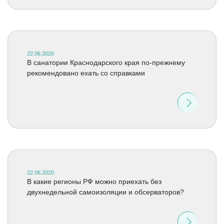
22.06.2020
В санатории Краснодарского края по-прежнему
рекомендовано ехать со справками
22.06.2020
В какие регионы РФ можно приехать без
двухнедельной самоизоляции и обсерваторов?