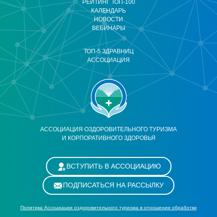
РЕЙТИНГ ТОП-100
КАЛЕНДАРЬ
НОВОСТИ
ВЕБИНАРЫ
ТОП-5 ЗДРАВНИЦ
АССОЦИАЦИЯ
АССОЦИАЦИЯ ОЗДОРОВИТЕЛЬНОГО ТУРИЗМА
И КОРПОРАТИВНОГО ЗДОРОВЬЯ
ВСТУПИТЬ В АССОЦИАЦИЮ
ПОДПИСАТЬСЯ НА РАССЫЛКУ
Политика Ассоциации оздоровительного туризма в отношении обработки