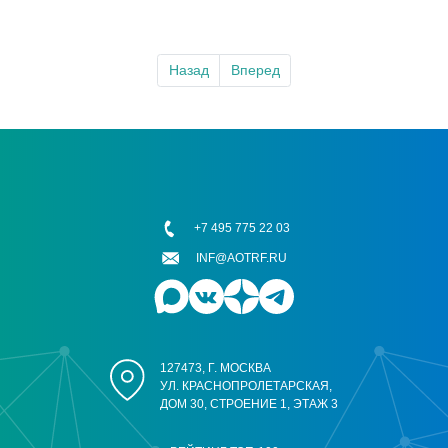
Назад
Вперед
+7 495 775 22 03
INF@AOTRF.RU
127473, Г. МОСКВА
УЛ. КРАСНОПРОЛЕТАРСКАЯ,
ДОМ 30, СТРОЕНИЕ 1, ЭТАЖ 3