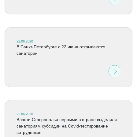
22.06.2020
В Санкт-Петербурге с 22 июня открываются
санатории
22.06.2020
Власти Ставрополья первыми в стране выделили
санаториям субсидии на Covid-тестирование
сотрудников