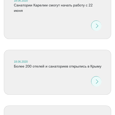
18.06.2020
Санатории Карелии смогут начать работу с 22
июня
18.06.2020
Более 200 отелей и санаториев открылись в Крыму