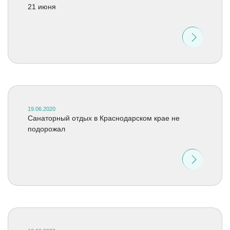
21 июня
19.06.2020
Санаторный отдых в Краснодарском крае не
подорожал