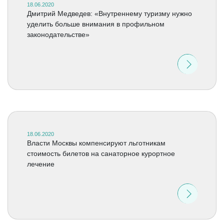
18.06.2020
Дмитрий Медведев: «Внутреннему туризму нужно
уделить больше внимания в профильном
законодательстве»
18.06.2020
Власти Москвы компенсируют льготникам
стоимость билетов на санаторное курортное
лечение