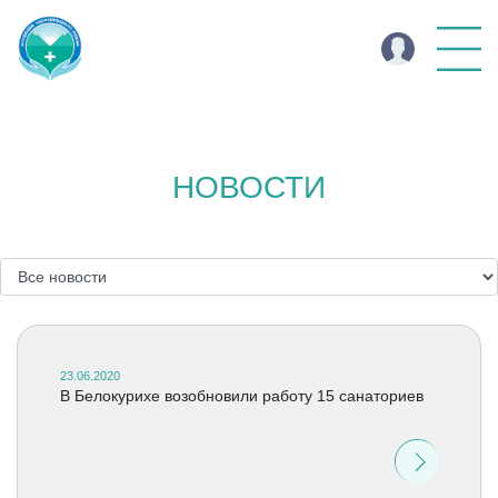
НОВОСТИ
23.06.2020
В Белокурихе возобновили работу 15 санаториев