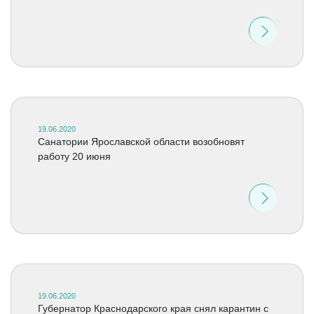
19.06.2020
Санатории Ярославской области возобновят
работу 20 июня
19.06.2020
Губернатор Краснодарского края снял карантин с