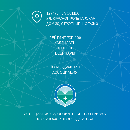
127473, Г. МОСКВА
УЛ. КРАСНОПРОЛЕТАРСКАЯ,
ДОМ 30, СТРОЕНИЕ 1, ЭТАЖ 3
РЕЙТИНГ ТОП-100
КАЛЕНДАРЬ
НОВОСТИ
ВЕБИНАРЫ
ТОП-5 ЗДРАВНИЦ
АССОЦИАЦИЯ
АССОЦИАЦИЯ ОЗДОРОВИТЕЛЬНОГО ТУРИЗМА
И КОРПОРАТИВНОГО ЗДОРОВЬЯ