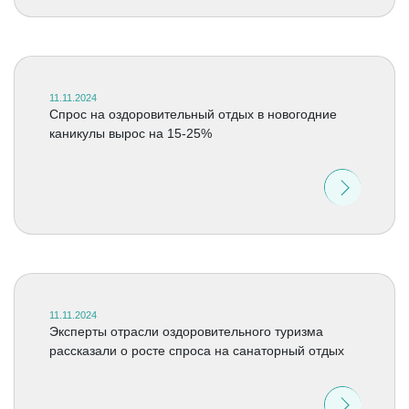
11.11.2024
Спрос на оздоровительный отдых в новогодние
каникулы вырос на 15-25%
11.11.2024
Эксперты отрасли оздоровительного туризма
рассказали о росте спроса на санаторный отдых