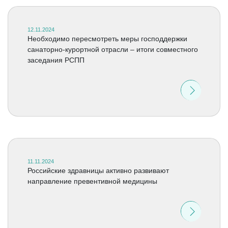
12.11.2024
Необходимо пересмотреть меры господдержки
санаторно-курортной отрасли – итоги совместного
заседания РСПП
11.11.2024
Российские здравницы активно развивают
направление превентивной медицины