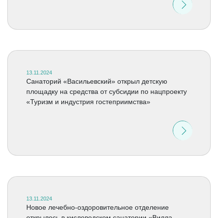
13.11.2024
Санаторий «Васильевский» открыл детскую
площадку на средства от субсидии по нацпроекту
«Туризм и индустрия гостеприимства»
13.11.2024
Новое лечебно-оздоровительное отделение
открылось в кисловодском санатории «Вилла