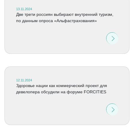
13.11.2024
Две трети россиян выбирают внутренний туризм,
по данным опроса «Альфастрахования»
12.11.2024
Здоровье нации как коммерческий проект для
девелопера обсудили на форуме FORCITIES