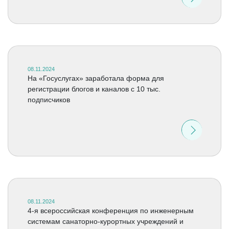
08.11.2024
На «Госуслугах» заработала форма для
регистрации блогов и каналов с 10 тыс.
подписчиков
08.11.2024
4-я всероссийская конференция по инженерным
системам санаторно-курортных учреждений и