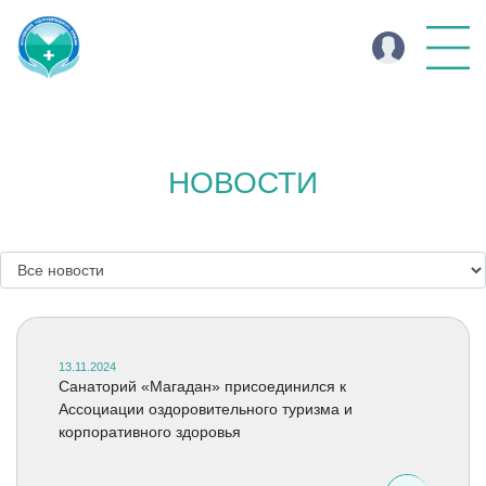
НОВОСТИ
13.11.2024
Санаторий «Магадан» присоединился к
Ассоциации оздоровительного туризма и
корпоративного здоровья