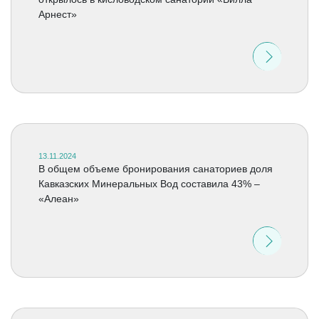
Арнест»
13.11.2024
В общем объеме бронирования санаториев доля
Кавказских Минеральных Вод составила 43% –
«Алеан»