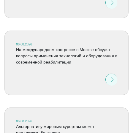
06.08.2026
На международном конгрессе в Москве обсудят
вопросы применения технологий и оборудования в
современной реабилитации
06.08.2026
Альтернативу мировым курортам может
предложить Башкирия