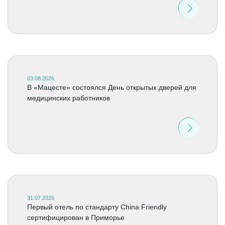
03.08.2026
В «Мацесте» состоялся День открытых дверей для
медицинских работников
31.07.2026
Первый отель по стандарту China Friendly
сертифицирован в Приморье