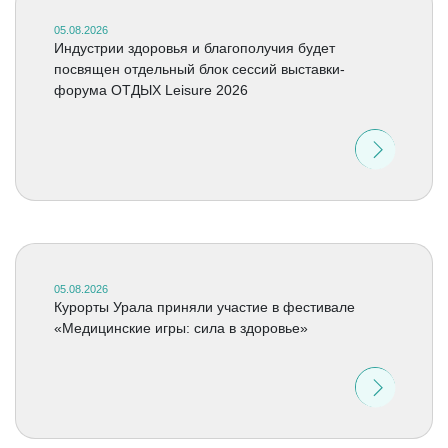
05.08.2026
Индустрии здоровья и благополучия будет
посвящен отдельный блок сессий выставки-
форума ОТДЫХ Leisure 2026
05.08.2026
Курорты Урала приняли участие в фестивале
«Медицинские игры: сила в здоровье»