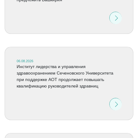
06.08.2026
Институт лидерства и управления
здравоохранением Сеченовского Университета
при поддержке АОТ продолжает повышать
квалификацию руководителей здравниц