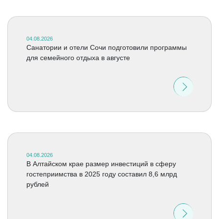
04.08.2026
Санатории и отели Сочи подготовили программы
для семейного отдыха в августе
04.08.2026
В Алтайском крае размер инвестиций в сферу
гостеприимства в 2025 году составил 8,6 млрд
рублей