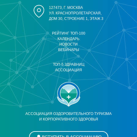
127473, Г. МОСКВА
УЛ. КРАСНОПРОЛЕТАРСКАЯ,
ДОМ 30, СТРОЕНИЕ 1, ЭТАЖ 3
РЕЙТИНГ ТОП-100
КАЛЕНДАРЬ
НОВОСТИ
ВЕБИНАРЫ
ТОП-5 ЗДРАВНИЦ
АССОЦИАЦИЯ
АССОЦИАЦИЯ ОЗДОРОВИТЕЛЬНОГО ТУРИЗМА
И КОРПОРАТИВНОГО ЗДОРОВЬЯ