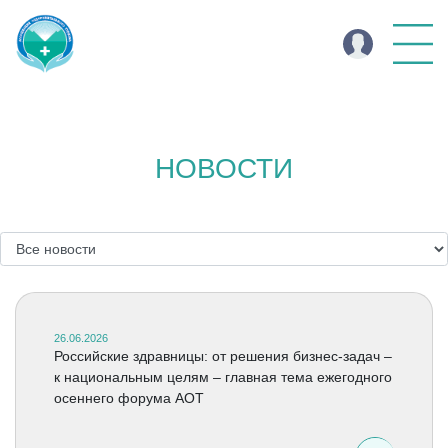
НОВОСТИ
26.06.2026
Российские здравницы: от решения бизнес-задач –
к национальным целям – главная тема ежегодного
осеннего форума АОТ