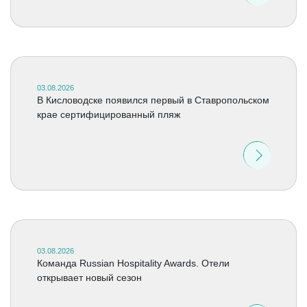
03.08.2026
В Кисловодске появился первый в Ставропольском
крае сертифицированный пляж
03.08.2026
Команда Russian Hospitality Awards. Отели
открывает новый сезон