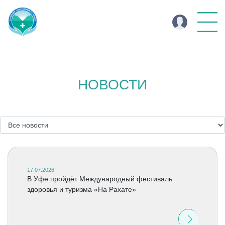
НОВОСТИ
17.07.2026
В Уфе пройдёт Международный фестиваль
здоровья и туризма «На Рахате»