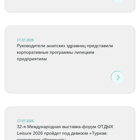
17.07.2026
Руководители анапских здравниц представили
корпоративные программы липецким
предприятиям
17.07.2026
32-я Международная выставка-форум ОТДЫХ
Leisure 2026 пройдет под девизом «Туризм:
территория сближения»