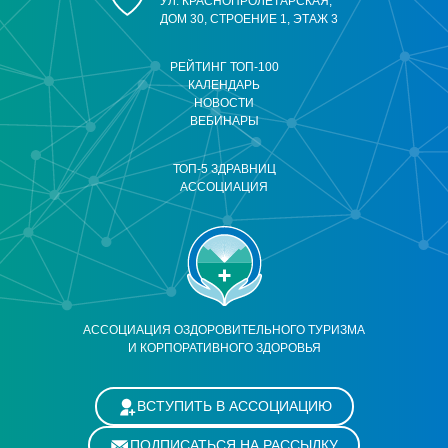
УЛ. КРАСНОПРОЛЕТАРСКАЯ,
ДОМ 30, СТРОЕНИЕ 1, ЭТАЖ 3
РЕЙТИНГ ТОП-100
КАЛЕНДАРЬ
НОВОСТИ
ВЕБИНАРЫ
ТОП-5 ЗДРАВНИЦ
АССОЦИАЦИЯ
АССОЦИАЦИЯ ОЗДОРОВИТЕЛЬНОГО ТУРИЗМА
И КОРПОРАТИВНОГО ЗДОРОВЬЯ
ВСТУПИТЬ В АССОЦИАЦИЮ
ПОДПИСАТЬСЯ НА РАССЫЛКУ