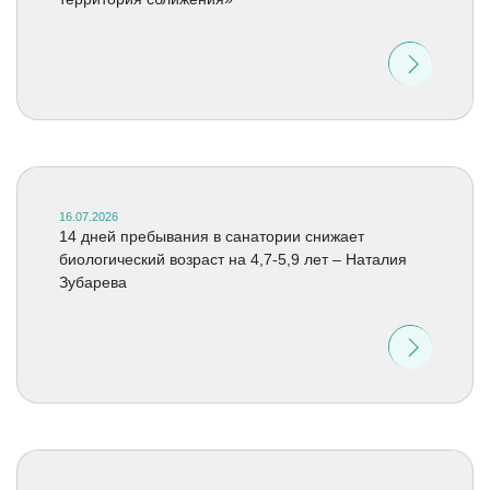
16.07.2026
14 дней пребывания в санатории снижает
биологический возраст на 4,7-5,9 лет – Наталия
Зубарева