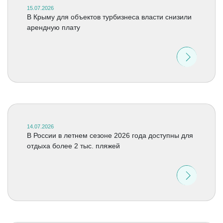
15.07.2026
В Крыму для объектов турбизнеса власти снизили
арендную плату
14.07.2026
В России в летнем сезоне 2026 года доступны для
отдыха более 2 тыс. пляжей