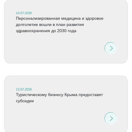
14.07.2026
Персонализированная медицина и здоровое
долголетие вошли в план развития
здравоохранения до 2030 года
13.07.2026
Туристическому бизнесу Крыма предоставят
субсидии