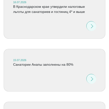
16.07.2026
В Краснодарском крае утвердили налоговые
льготы для санаториев и гостиниц 4* и выше
15.07.2026
Санатории Анапы заполнены на 80%