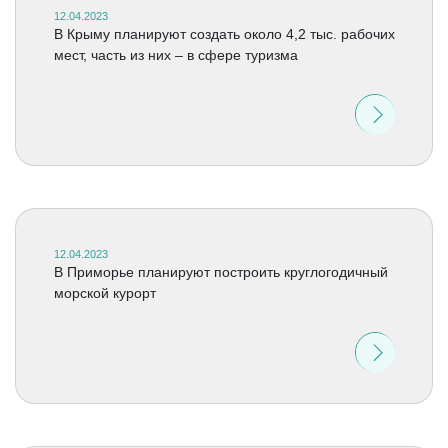
12.04.2023
В Крыму планируют создать около 4,2 тыс. рабочих
мест, часть из них – в сфере туризма
12.04.2023
В Приморье планируют построить круглогодичный
морской курорт