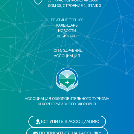
УЛ. КРАСНОПРОЛЕТАРСКАЯ,
ДОМ 30, СТРОЕНИЕ 1, ЭТАЖ 3
РЕЙТИНГ ТОП-100
КАЛЕНДАРЬ
НОВОСТИ
ВЕБИНАРЫ
ТОП-5 ЗДРАВНИЦ
АССОЦИАЦИЯ
АССОЦИАЦИЯ ОЗДОРОВИТЕЛЬНОГО ТУРИЗМА
И КОРПОРАТИВНОГО ЗДОРОВЬЯ
ВСТУПИТЬ В АССОЦИАЦИЮ
ПОДПИСАТЬСЯ НА РАССЫЛКУ