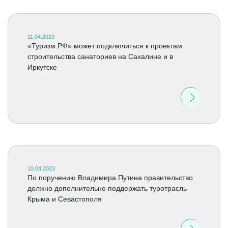
11.04.2023
«Туризм.РФ» может подключиться к проектам
строительства санаториев на Сахалине и в
Иркутске
10.04.2023
По поручению Владимира Путина правительство
должно дополнительно поддержать туротрасль
Крыма и Севастополя