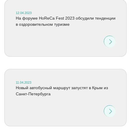
12.04.2023
На форуме HoReCa Fest 2023 обсудили тенденции
в оздоровительном туризме
11.04.2023
Новый автобусный маршрут запустят в Крым из
Санкт-Петербурга