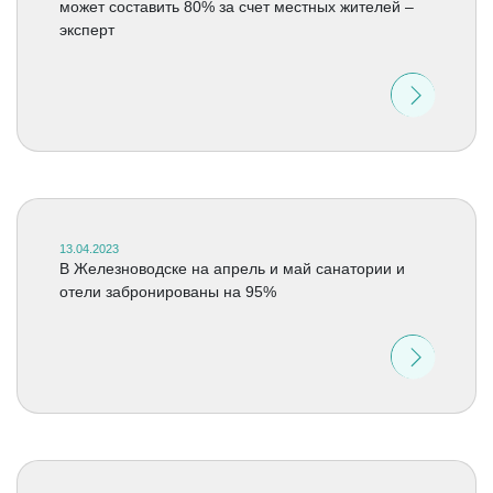
может составить 80% за счет местных жителей –
эксперт
13.04.2023
В Железноводске на апрель и май санатории и
отели забронированы на 95%