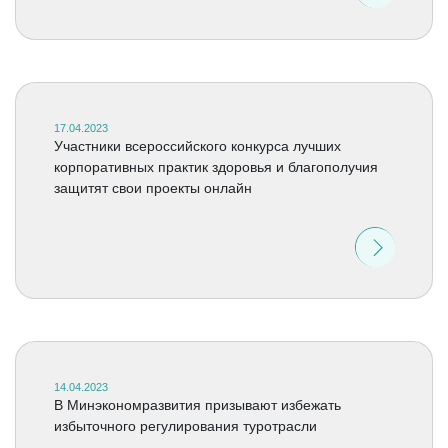
17.04.2023
Участники всероссийского конкурса лучших
корпоративных практик здоровья и благополучия
защитят свои проекты онлайн
14.04.2023
В Минэкономразвития призывают избежать
избыточного регулирования туротрасли