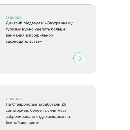
18.06.2020
Дмитрий Медведев: «Внутреннему
туризму нужно уделить больше
внимания в профильном
законодательстве»
16.06.2020
На Ставрополье заработали 26
санаториев, более тысячи мест
забронировано отдыхающими на
ближайшее время