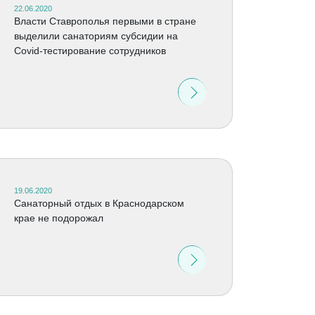
22.06.2020
Власти Ставрополья первыми в стране
выделили санаториям субсидии на
Covid-тестирование сотрудников
19.06.2020
Санаторный отдых в Краснодарском
крае не подорожал