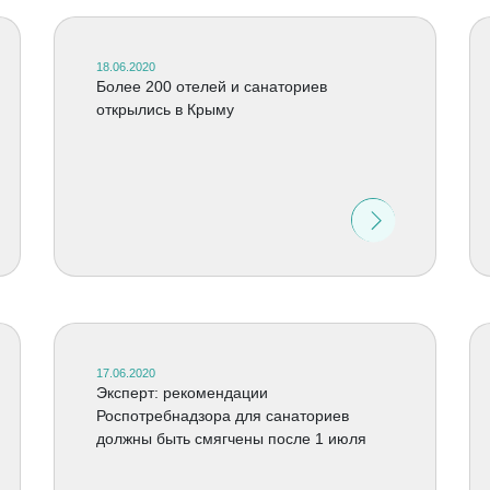
18.06.2020
Более 200 отелей и санаториев
открылись в Крыму
17.06.2020
Эксперт: рекомендации
Роспотребнадзора для санаториев
должны быть смягчены после 1 июля