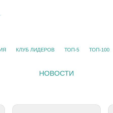
ИЯ
КЛУБ ЛИДЕРОВ
ТОП-5
ТОП-100
НОВОСТИ