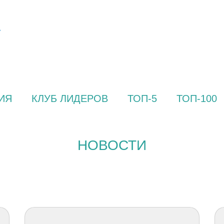
ИЯ
КЛУБ ЛИДЕРОВ
ТОП-5
ТОП-100
НОВОСТИ