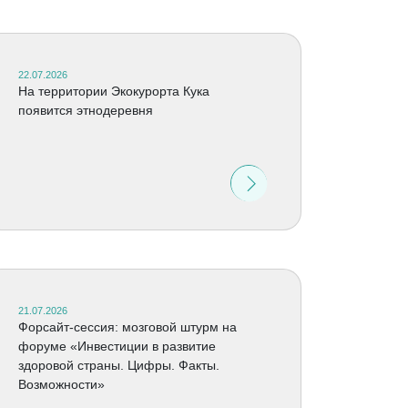
22.07.2026
На территории Экокурорта Кука
появится этнодеревня
21.07.2026
Форсайт-сессия: мозговой штурм на
форуме «Инвестиции в развитие
здоровой страны. Цифры. Факты.
Возможности»