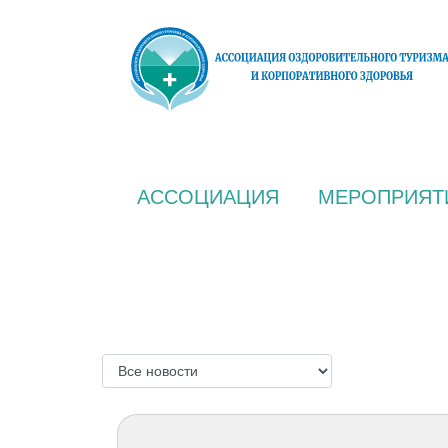
АССОЦИАЦИЯ
МЕРОПРИЯТ