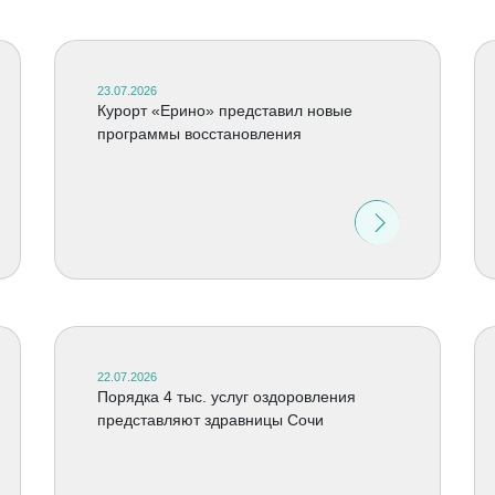
23.07.2026
Курорт «Ерино» представил новые
программы восстановления
22.07.2026
Порядка 4 тыс. услуг оздоровления
представляют здравницы Сочи