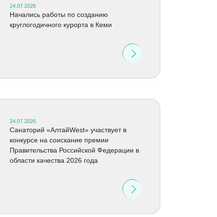
24.07.2026
Начались работы по созданию
круглогодичного курорта в Кеми
24.07.2026
Санаторий «АлтайWest» участвует в
конкурсе на соискание премии
Правительства Российской Федерации в
области качества 2026 года