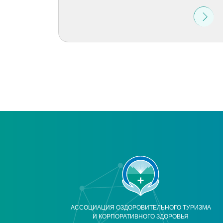
АССОЦИАЦИЯ ОЗДОРОВИТЕЛЬНОГО ТУРИЗМА
И КОРПОРАТИВНОГО ЗДОРОВЬЯ