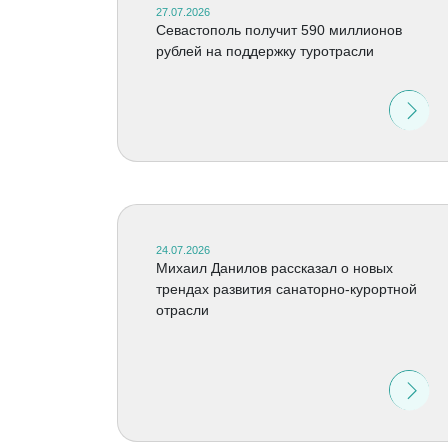
27.07.2026
Севастополь получит 590 миллионов
рублей на поддержку туротрасли
24.07.2026
Михаил Данилов рассказал о новых
трендах развития санаторно-курортной
отрасли