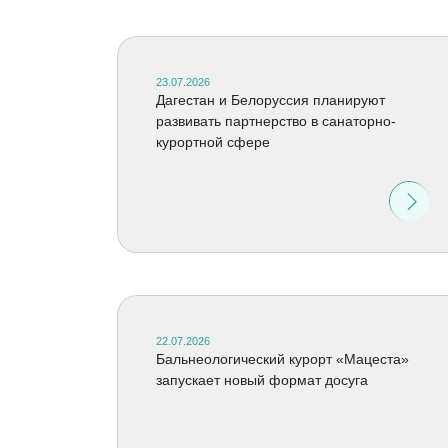
23.07.2026
Дагестан и Белоруссия планируют
развивать партнерство в санаторно-
курортной сфере
22.07.2026
Бальнеологический курорт «Мацеста»
запускает новый формат досуга