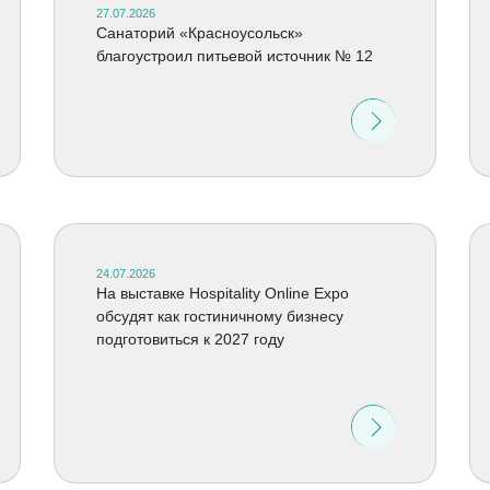
27.07.2026
Санаторий «Красноусольск»
благоустроил питьевой источник № 12
24.07.2026
На выставке Hospitality Online Expo
обсудят как гостиничному бизнесу
подготовиться к 2027 году