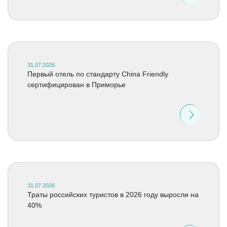
31.07.2026
Первый отель по стандарту China Friendly
сертифицирован в Приморье
31.07.2026
Траты российских туристов в 2026 году выросли на
40%