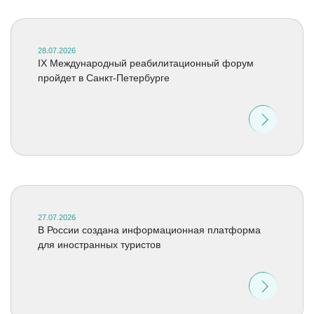
28.07.2026
IX Международный реабилитационный форум
пройдет в Санкт-Петербурге
27.07.2026
В России создана информационная платформа
для иностранных туристов