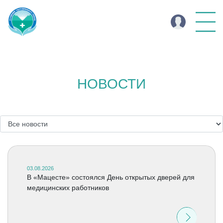
НОВОСТИ
03.08.2026
В «Мацесте» состоялся День открытых дверей для
медицинских работников