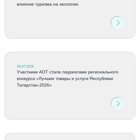
влияние туризма на экологию
29.07.2026
Участники АОТ стали лауреатами регионального
конкурса «Лучшие товары и услуги Республики
Татарстан-2026»