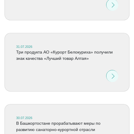
31.07.2026
Три продукта АО «Курорт Белокуриха» получили
знак качества «Лучший товар Алтая»
30.07.2026
В Башкортостане прорабатывают меры по
развитию санаторно-курортной отрасли