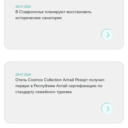
28.07.2026
В Ставрополье планируют восстановить
исторические санатории
28.07.2026
Отель Cosmos Collection Алтай Резорт получил
первую в Республике Алтай сертификацию по
стандарту семейного туризма