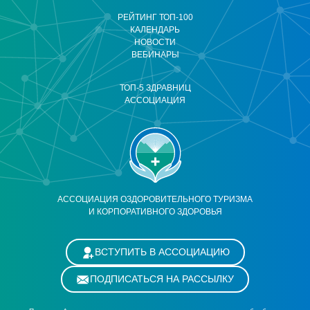
РЕЙТИНГ ТОП-100
КАЛЕНДАРЬ
НОВОСТИ
ВЕБИНАРЫ
ТОП-5 ЗДРАВНИЦ
АССОЦИАЦИЯ
АССОЦИАЦИЯ ОЗДОРОВИТЕЛЬНОГО ТУРИЗМА
И КОРПОРАТИВНОГО ЗДОРОВЬЯ
ВСТУПИТЬ В АССОЦИАЦИЮ
ПОДПИСАТЬСЯ НА РАССЫЛКУ