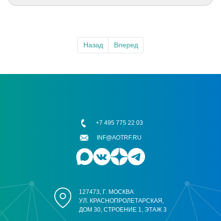
Назад
Вперед
+7 495 775 22 03
INF@AOTRF.RU
127473, Г. МОСКВА
УЛ. КРАСНОПРОЛЕТАРСКАЯ,
ДОМ 30, СТРОЕНИЕ 1, ЭТАЖ 3