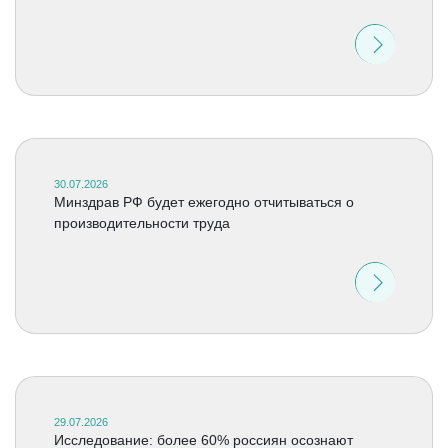
30.07.2026
Минздрав РФ будет ежегодно отчитываться о
производительности труда
29.07.2026
Исследование: более 60% россиян осознают