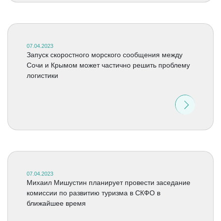
07.04.2023
Запуск скоростного морского сообщения между
Сочи и Крымом может частично решить проблему
логистики
07.04.2023
Михаил Мишустин планирует провести заседание
комиссии по развитию туризма в СКФО в
ближайшее время