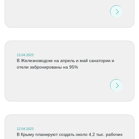
13.04.2023
В Железноводске на апрель и май санатории и
отели забронированы на 95%
12.04.2023
В Крыму планируют создать около 4,2 тыс. рабочих