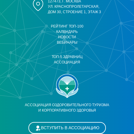
127473, Г. МОСКВА
УЛ. КРАСНОПРОЛЕТАРСКАЯ,
ДОМ 30, СТРОЕНИЕ 1, ЭТАЖ 3
РЕЙТИНГ ТОП-100
КАЛЕНДАРЬ
НОВОСТИ
ВЕБИНАРЫ
ТОП-5 ЗДРАВНИЦ
АССОЦИАЦИЯ
АССОЦИАЦИЯ ОЗДОРОВИТЕЛЬНОГО ТУРИЗМА
И КОРПОРАТИВНОГО ЗДОРОВЬЯ
ВСТУПИТЬ В АССОЦИАЦИЮ