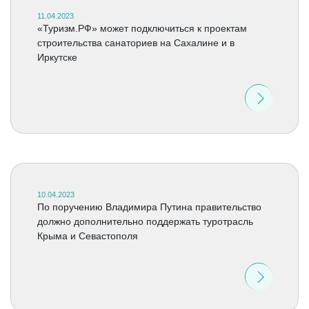
11.04.2023
«Туризм.РФ» может подключиться к проектам
строительства санаториев на Сахалине и в
Иркутске
10.04.2023
По поручению Владимира Путина правительство
должно дополнительно поддержать туротрасль
Крыма и Севастополя