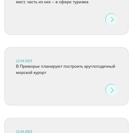
мест, часть из них – в сфере туризма
12.04.2023
В Приморье планируют построить круглогодичный
морской курорт
12.04.2023