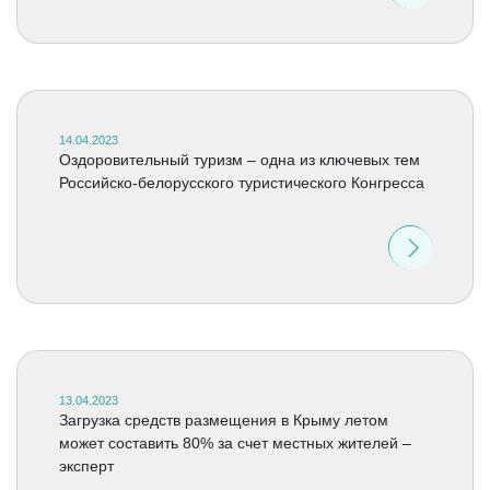
14.04.2023
Оздоровительный туризм – одна из ключевых тем
Российско-белорусского туристического Конгресса
13.04.2023
Загрузка средств размещения в Крыму летом
может составить 80% за счет местных жителей –
эксперт