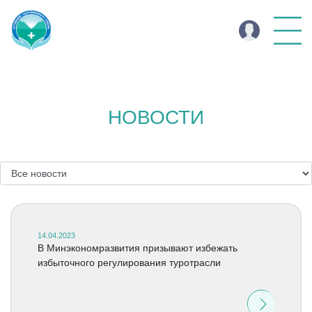
НОВОСТИ
14.04.2023
В Минэкономразвития призывают избежать
избыточного регулирования туротрасли