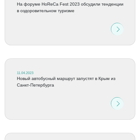
На форуме HoReCa Fest 2023 обсудили тенденции
в оздоровительном туризме
11.04.2023
Новый автобусный маршрут запустят в Крым из
Санкт-Петербурга