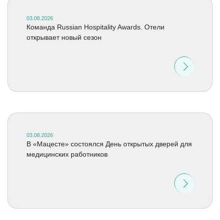
03.08.2026
Команда Russian Hospitality Awards. Отели
открывает новый сезон
03.08.2026
В «Мацесте» состоялся День открытых дверей для
медицинских работников