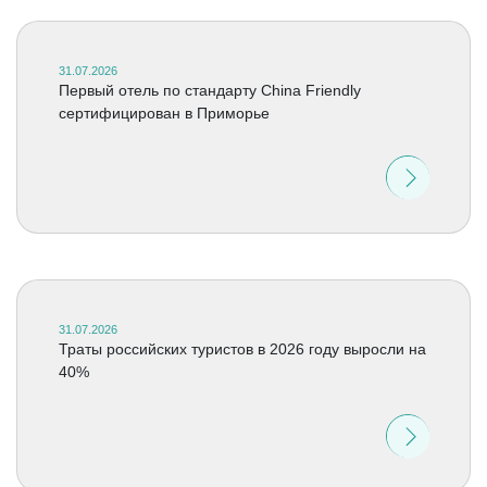
31.07.2026
Первый отель по стандарту China Friendly
сертифицирован в Приморье
31.07.2026
Траты российских туристов в 2026 году выросли на
40%