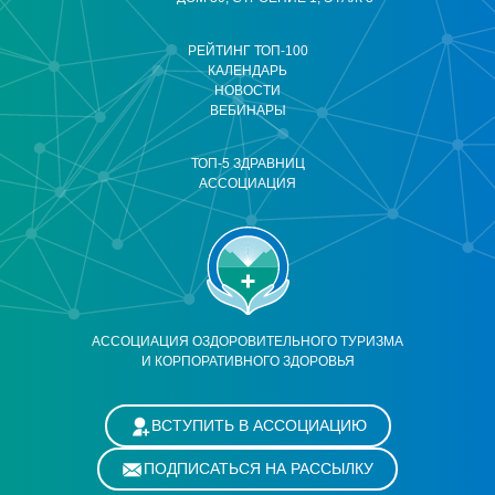
РЕЙТИНГ ТОП-100
КАЛЕНДАРЬ
НОВОСТИ
ВЕБИНАРЫ
ТОП-5 ЗДРАВНИЦ
АССОЦИАЦИЯ
АССОЦИАЦИЯ ОЗДОРОВИТЕЛЬНОГО ТУРИЗМА
И КОРПОРАТИВНОГО ЗДОРОВЬЯ
ВСТУПИТЬ В АССОЦИАЦИЮ
ПОДПИСАТЬСЯ НА РАССЫЛКУ