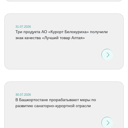
31.07.2026
Три продукта АО «Курорт Белокуриха» получили
знак качества «Лучший товар Алтая»
30.07.2026
В Башкортостане прорабатывают меры по
развитию санаторно-курортной отрасли