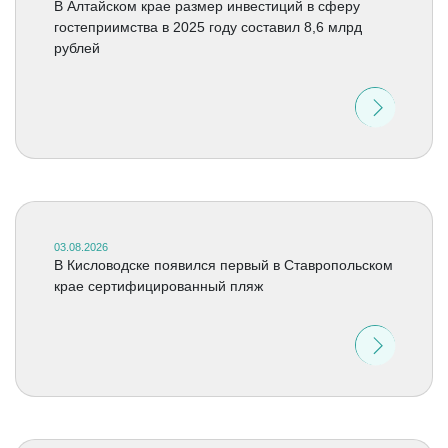
В Алтайском крае размер инвестиций в сферу
гостеприимства в 2025 году составил 8,6 млрд
рублей
03.08.2026
В Кисловодске появился первый в Ставропольском
крае сертифицированный пляж