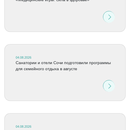
04.08.2026
Санатории и отели Сочи подготовили программы
для семейного отдыха в августе
04.08.2026