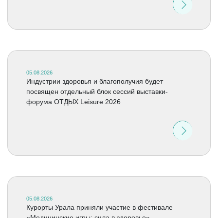
05.08.2026
Индустрии здоровья и благополучия будет
посвящен отдельный блок сессий выставки-
форума ОТДЫХ Leisure 2026
05.08.2026
Курорты Урала приняли участие в фестивале
«Медицинские игры: сила в здоровье»