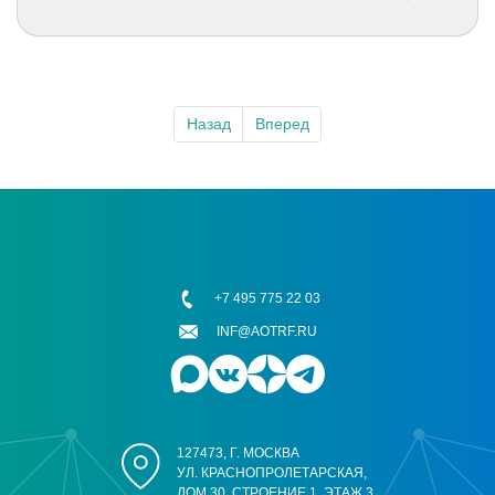
Назад
Вперед
+7 495 775 22 03
INF@AOTRF.RU
127473, Г. МОСКВА
УЛ. КРАСНОПРОЛЕТАРСКАЯ,
ДОМ 30, СТРОЕНИЕ 1, ЭТАЖ 3