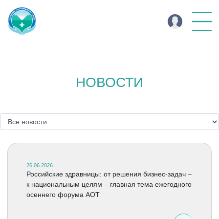
НОВОСТИ
26.06.2026
Российские здравницы: от решения бизнес-задач –
к национальным целям – главная тема ежегодного
осеннего форума АОТ