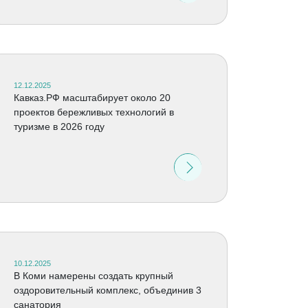
12.12.2025
Кавказ.РФ масштабирует около 20
проектов бережливых технологий в
туризме в 2026 году
10.12.2025
В Коми намерены создать крупный
оздоровительный комплекс, объединив 3
санатория