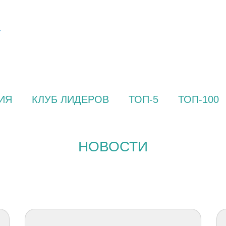
ИЯ
КЛУБ ЛИДЕРОВ
ТОП-5
ТОП-100
НОВОСТИ