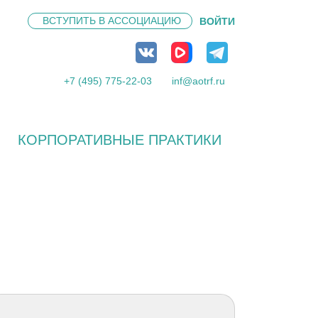
ВСТУПИТЬ В
АССОЦИАЦИЮ
ВОЙТИ
+7 (495) 775-22-03
inf@aotrf.ru
КОРПОРАТИВНЫЕ ПРАКТИКИ