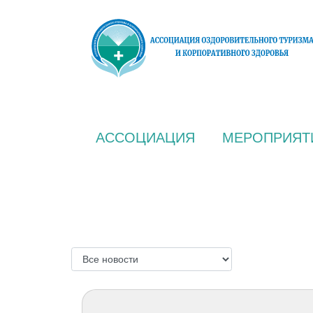
АССОЦИАЦИЯ
МЕРОПРИЯТ