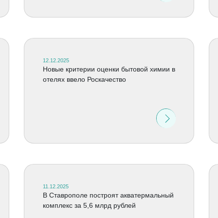
12.12.2025
Новые критерии оценки бытовой химии в
отелях ввело Роскачество
11.12.2025
В Ставрополе построят акватермальный
комплекс за 5,6 млрд рублей