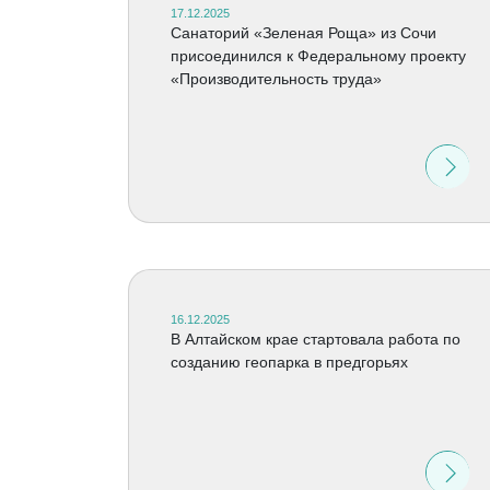
17.12.2025
Санаторий «Зеленая Роща» из Сочи
присоединился к Федеральному проекту
«Производительность труда»
16.12.2025
В Алтайском крае стартовала работа по
созданию геопарка в предгорьях