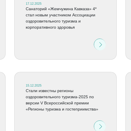
17.12.2025
Санаторий «Жемчужина Кавказа» 4*
стал новым участником Ассоциации
оздоровительного туризма и
корпоративного здоровья
15.12.2025
Стали известны регионы
оздоровительного туризма-2025 по
версии V Всероссийской премии
«Регионы туризма и гостеприимства»