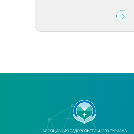
АССОЦИАЦИЯ ОЗДОРОВИТЕЛЬНОГО ТУРИЗМА