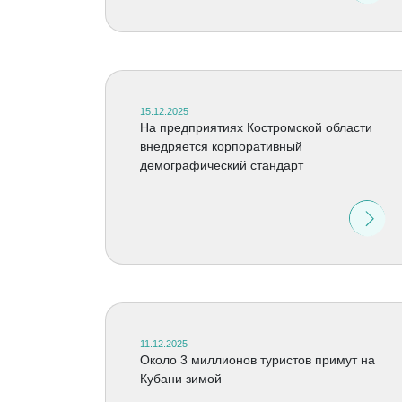
15.12.2025
На предприятиях Костромской области
внедряется корпоративный
демографический стандарт
11.12.2025
Около 3 миллионов туристов примут на
Кубани зимой