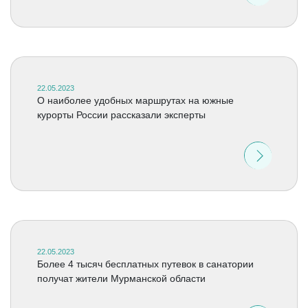
22.05.2023
О наиболее удобных маршрутах на южные
курорты России рассказали эксперты
22.05.2023
Более 4 тысяч бесплатных путевок в санатории
получат жители Мурманской области