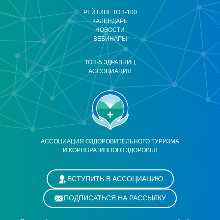
РЕЙТИНГ ТОП-100
КАЛЕНДАРЬ
НОВОСТИ
ВЕБИНАРЫ
ТОП-5 ЗДРАВНИЦ
АССОЦИАЦИЯ
АССОЦИАЦИЯ ОЗДОРОВИТЕЛЬНОГО ТУРИЗМА
И КОРПОРАТИВНОГО ЗДОРОВЬЯ
ВСТУПИТЬ В АССОЦИАЦИЮ
ПОДПИСАТЬСЯ НА РАССЫЛКУ