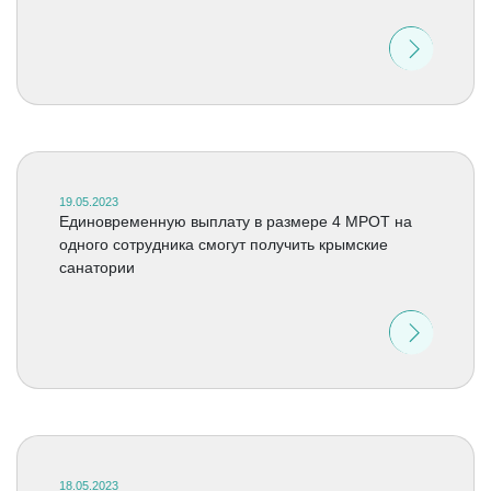
19.05.2023
Единовременную выплату в размере 4 МРОТ на
одного сотрудника смогут получить крымские
санатории
18.05.2023