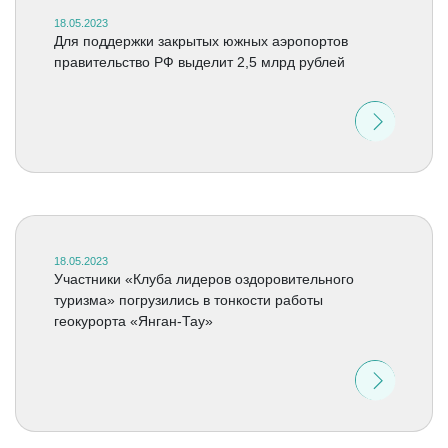
18.05.2023
Для поддержки закрытых южных аэропортов
правительство РФ выделит 2,5 млрд рублей
18.05.2023
Участники «Клуба лидеров оздоровительного
туризма» погрузились в тонкости работы
геокурорта «Янган-Тау»