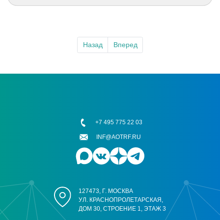
Назад
Вперед
+7 495 775 22 03
INF@AOTRF.RU
127473, Г. МОСКВА
УЛ. КРАСНОПРОЛЕТАРСКАЯ,
ДОМ 30, СТРОЕНИЕ 1, ЭТАЖ 3