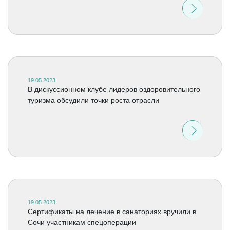
19.05.2023
В дискуссионном клубе лидеров оздоровительного
туризма обсудили точки роста отрасли
19.05.2023
Сертификаты на лечение в санаториях вручили в
Сочи участникам спецоперации