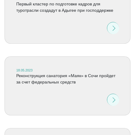
Первый кластер по подготовке кадров для
туротрасли создадут в Адыгее при господдержке
18.05.2023
Реконструкция санатория «Маяк» в Сочи пройдет
за счет федеральных средств