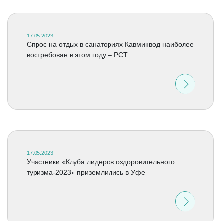
17.05.2023
Спрос на отдых в санаториях Кавминвод наиболее
востребован в этом году – РСТ
17.05.2023
Участники «Клуба лидеров оздоровительного
туризма-2023» приземлились в Уфе