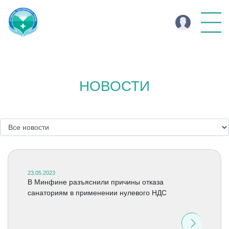
НОВОСТИ
23.05.2023
В Минфине разъяснили причины отказа
санаториям в применении нулевого НДС