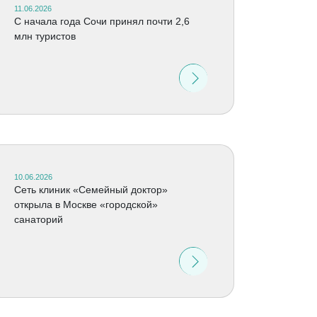
11.06.2026
С начала года Сочи принял почти 2,6
млн туристов
10.06.2026
Сеть клиник «Семейный доктор»
открыла в Москве «городской»
санаторий