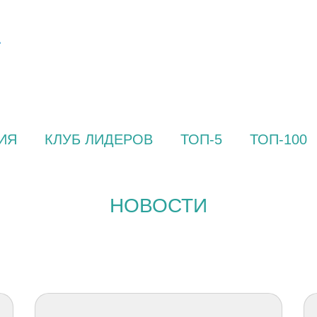
ИЯ
КЛУБ ЛИДЕРОВ
ТОП-5
ТОП-100
НОВОСТИ