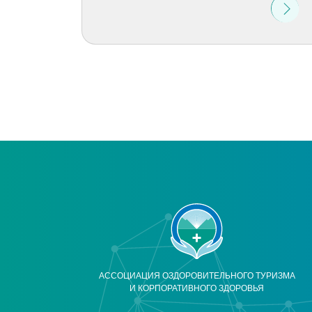
АССОЦИАЦИЯ ОЗДОРОВИТЕЛЬНОГО ТУРИЗМА
И КОРПОРАТИВНОГО ЗДОРОВЬЯ