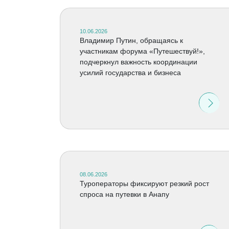
10.06.2026
Владимир Путин, обращаясь к
участникам форума «Путешествуй!»,
подчеркнул важность координации
усилий государства и бизнеса
08.06.2026
Туроператоры фиксируют резкий рост
спроса на путевки в Анапу