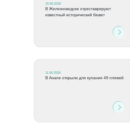
15.06.2026
В Железноводске отреставрируют
известный исторический бювет
11.06.2026
В Анапе открыли для купания 49 пляжей