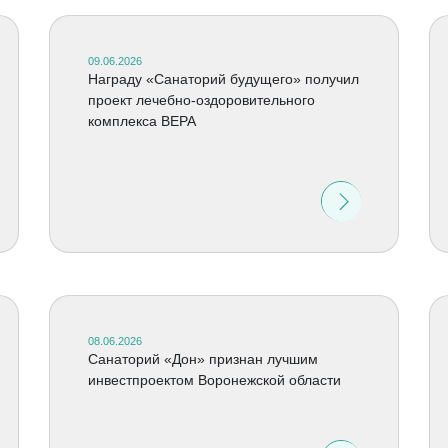
09.06.2026
Награду «Санаторий будущего» получил
проект лечебно-оздоровительного
комплекса ВЕРА
08.06.2026
Санаторий «Дон» признан лучшим
инвестпроектом Воронежской области