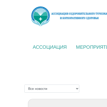
АССОЦИАЦИЯ
МЕРОПРИЯТ