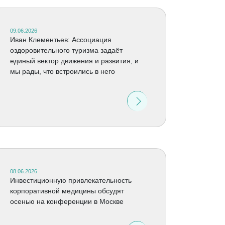
09.06.2026
Иван Клементьев: Ассоциация
оздоровительного туризма задаёт
единый вектор движения и развития, и
мы рады, что встроились в него
08.06.2026
Инвестиционную привлекательность
корпоративной медицины обсудят
осенью на конференции в Москве