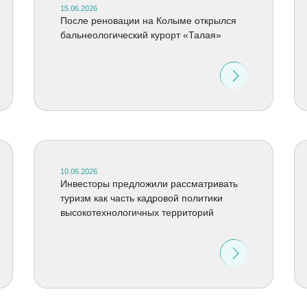
15.06.2026
После реновации на Колыме открылся
бальнеологический курорт «Талая»
10.06.2026
Инвесторы предложили рассматривать
туризм как часть кадровой политики
высокотехнологичных территорий