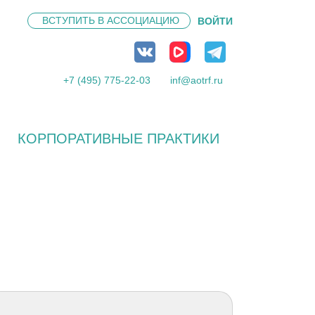
ВСТУПИТЬ В
АССОЦИАЦИЮ
ВОЙТИ
+7 (495) 775-22-03
inf@aotrf.ru
КОРПОРАТИВНЫЕ ПРАКТИКИ