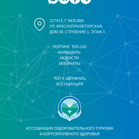
127473, Г. МОСКВА
УЛ. КРАСНОПРОЛЕТАРСКАЯ,
ДОМ 30, СТРОЕНИЕ 1, ЭТАЖ 3
РЕЙТИНГ ТОП-100
КАЛЕНДАРЬ
НОВОСТИ
ВЕБИНАРЫ
ТОП-5 ЗДРАВНИЦ
АССОЦИАЦИЯ
АССОЦИАЦИЯ ОЗДОРОВИТЕЛЬНОГО ТУРИЗМА
И КОРПОРАТИВНОГО ЗДОРОВЬЯ