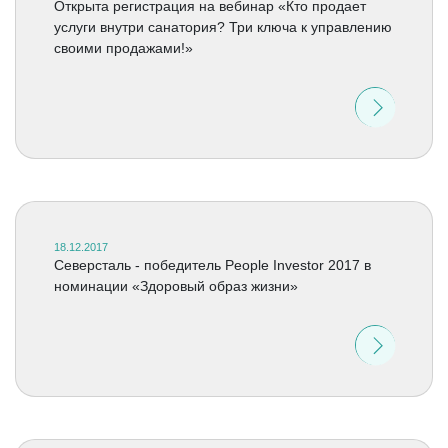
Открыта регистрация на вебинар «Кто продает
услуги внутри санатория? Три ключа к управлению
своими продажами!»
18.12.2017
Северсталь - победитель People Investor 2017 в
номинации «Здоровый образ жизни»