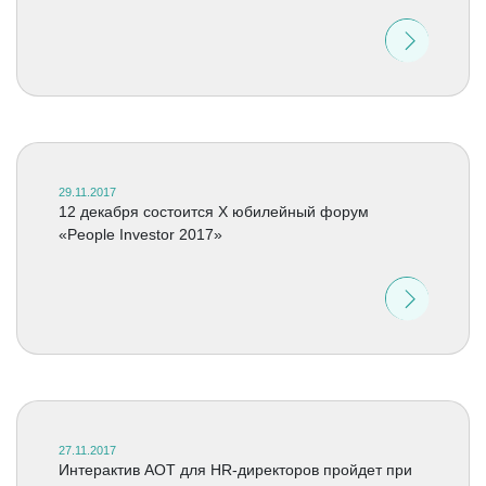
29.11.2017
12 декабря состоится X юбилейный форум
«People Investor 2017»
27.11.2017
Интерактив АОТ для HR-директоров пройдет при