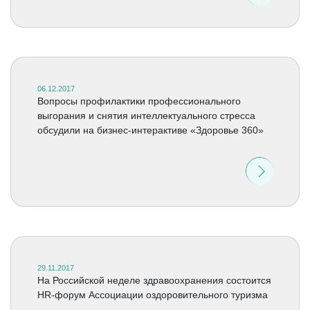
06.12.2017
Вопросы профилактики профессионального
выгорания и снятия интеллектуального стресса
обсудили на бизнес-интерактиве «Здоровье 360»
29.11.2017
На Российской неделе здравоохранения состоится
HR-форум Ассоциации оздоровительного туризма