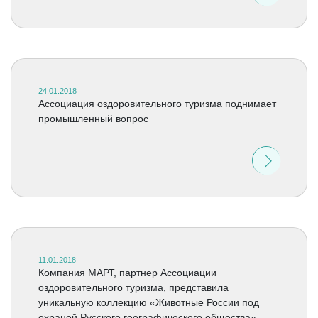
24.01.2018
Ассоциация оздоровительного туризма поднимает
промышленный вопрос
11.01.2018
Компания МАРТ, партнер Ассоциации
оздоровительного туризма, представила
уникальную коллекцию «Животные России под
охраной Русского географического общества»