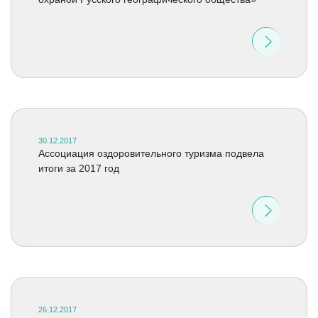
30.12.2017
Ассоциация оздоровительного туризма подвела
итоги за 2017 год
26.12.2017