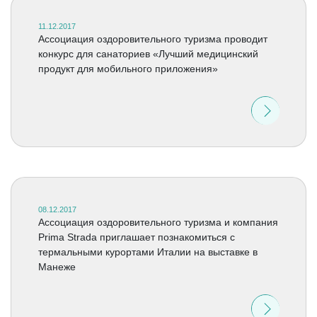
11.12.2017
Ассоциация оздоровительного туризма проводит
конкурс для санаториев «Лучший медицинский
продукт для мобильного приложения»
08.12.2017
Ассоциация оздоровительного туризма и компания
Prima Strada приглашает познакомиться с
термальными курортами Италии на выставке в
Манеже