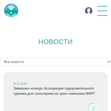
НОВОСТИ
25.01.2018
Завершен конкурс Ассоциации оздоровительного
туризма для санаториев на грант компании МАРТ