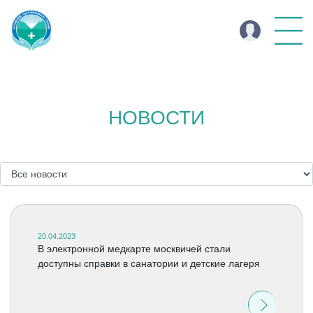
НОВОСТИ
20.04.2023
В электронной медкарте москвичей стали
доступны справки в санатории и детские лагеря