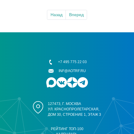
Назад
Вперед
+7 495 775 22 03
INF@AOTRF.RU
127473, Г. МОСКВА
УЛ. КРАСНОПРОЛЕТАРСКАЯ,
ДОМ 30, СТРОЕНИЕ 1, ЭТАЖ 3
РЕЙТИНГ ТОП-100