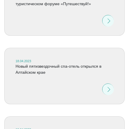
туристическом форуме «Путешествуй!»
18.04.2023
Новый пятизвездочный спа-отель открылся в
Алтайском крае