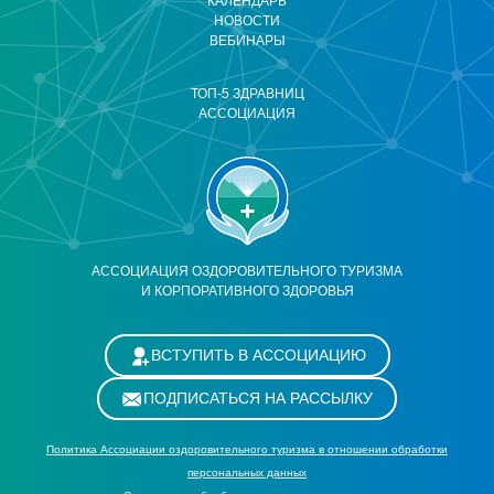
КАЛЕНДАРЬ
НОВОСТИ
ВЕБИНАРЫ
ТОП-5 ЗДРАВНИЦ
АССОЦИАЦИЯ
АССОЦИАЦИЯ ОЗДОРОВИТЕЛЬНОГО ТУРИЗМА
И КОРПОРАТИВНОГО ЗДОРОВЬЯ
ВСТУПИТЬ В АССОЦИАЦИЮ
ПОДПИСАТЬСЯ НА РАССЫЛКУ
Политика Ассоциации оздоровительного туризма в отношении обработки
персональных данных