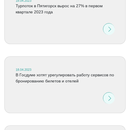
18.04.2023
Турпоток в Пятигорск вырос на 27% в первом
квартале 2023 года
18.04.2023
В Госдуме хотят урегулировать работу сервисов по
бронированию билетов и отелей