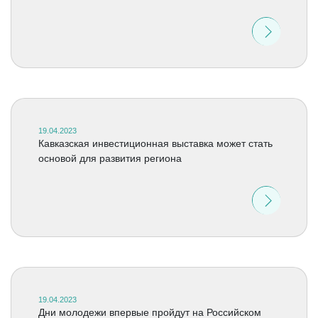
19.04.2023
Кавказская инвестиционная выставка может стать
основой для развития региона
19.04.2023
Дни молодежи впервые пройдут на Российском