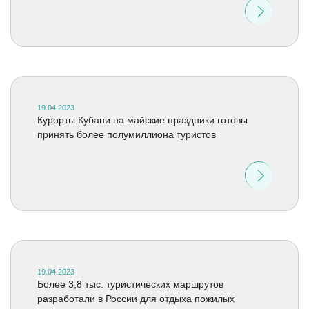
19.04.2023
Курорты Кубани на майские праздники готовы
принять более полумиллиона туристов
19.04.2023
Более 3,8 тыс. туристических маршрутов
разработали в России для отдыха пожилых