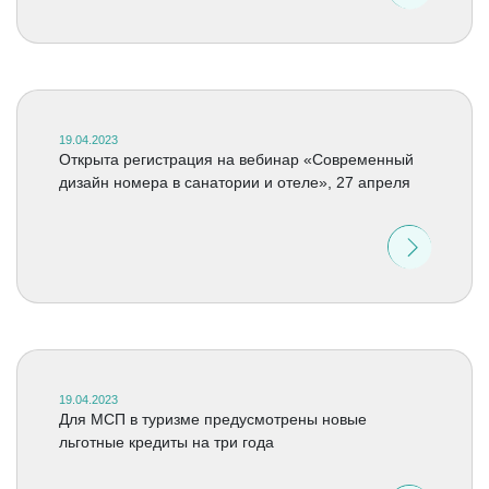
19.04.2023
Открыта регистрация на вебинар «Современный
дизайн номера в санатории и отеле», 27 апреля
19.04.2023
Для МСП в туризме предусмотрены новые
льготные кредиты на три года