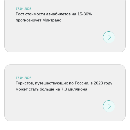
17.04.2023
Рост стоимости авиабилетов на 15-30%
прогнозирует Минтранс
17.04.2023
Туристов, путешествующих по России, в 2023 году
может стать больше на 7,3 миллиона