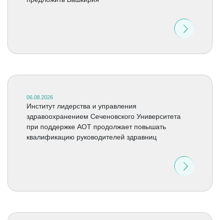
06.08.2026
Институт лидерства и управления
здравоохранением Сеченовского Университета
при поддержке АОТ продолжает повышать
квалификацию руководителей здравниц