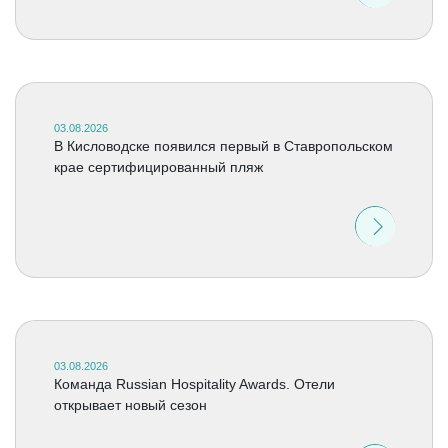
03.08.2026
В Кисловодске появился первый в Ставропольском
крае сертифицированный пляж
03.08.2026
Команда Russian Hospitality Awards. Отели
открывает новый сезон