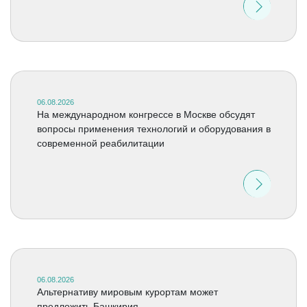
06.08.2026
На международном конгрессе в Москве обсудят
вопросы применения технологий и оборудования в
современной реабилитации
06.08.2026
Альтернативу мировым курортам может
предложить Башкирия