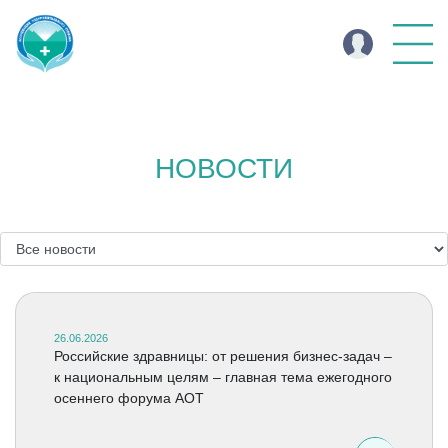
НОВОСТИ
26.06.2026
Российские здравницы: от решения бизнес-задач –
к национальным целям – главная тема ежегодного
осеннего форума АОТ