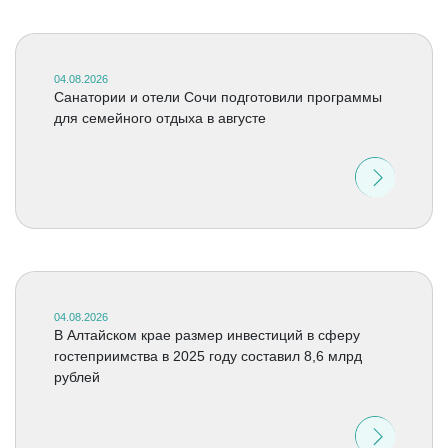
04.08.2026
Санатории и отели Сочи подготовили программы
для семейного отдыха в августе
04.08.2026
В Алтайском крае размер инвестиций в сферу
гостеприимства в 2025 году составил 8,6 млрд
рублей