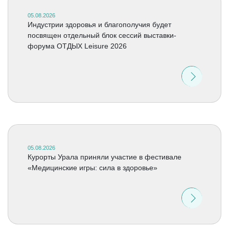
05.08.2026
Индустрии здоровья и благополучия будет
посвящен отдельный блок сессий выставки-
форума ОТДЫХ Leisure 2026
05.08.2026
Курорты Урала приняли участие в фестивале
«Медицинские игры: сила в здоровье»