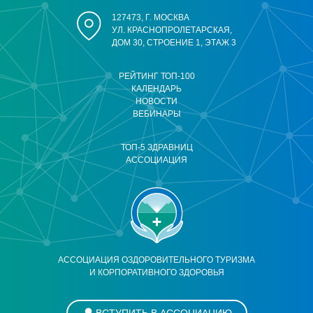
127473, Г. МОСКВА
УЛ. КРАСНОПРОЛЕТАРСКАЯ,
ДОМ 30, СТРОЕНИЕ 1, ЭТАЖ 3
РЕЙТИНГ ТОП-100
КАЛЕНДАРЬ
НОВОСТИ
ВЕБИНАРЫ
ТОП-5 ЗДРАВНИЦ
АССОЦИАЦИЯ
АССОЦИАЦИЯ ОЗДОРОВИТЕЛЬНОГО ТУРИЗМА
И КОРПОРАТИВНОГО ЗДОРОВЬЯ