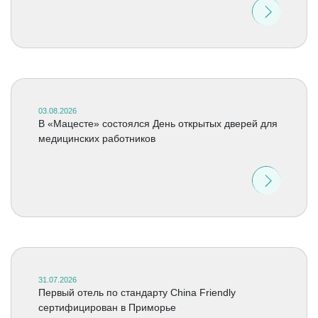
03.08.2026
В «Мацесте» состоялся День открытых дверей для
медицинских работников
31.07.2026
Первый отель по стандарту China Friendly
сертифицирован в Приморье