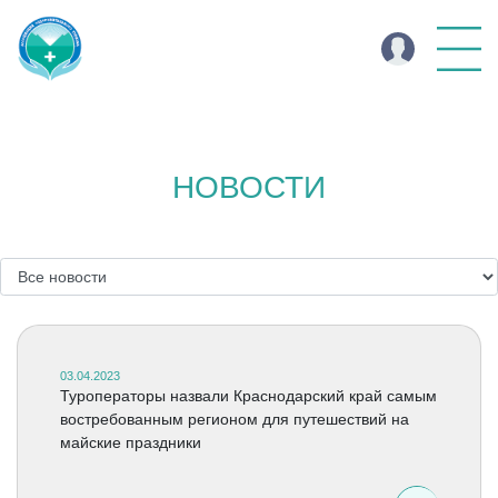
НОВОСТИ
03.04.2023
Туроператоры назвали Краснодарский край самым
востребованным регионом для путешествий на
майские праздники