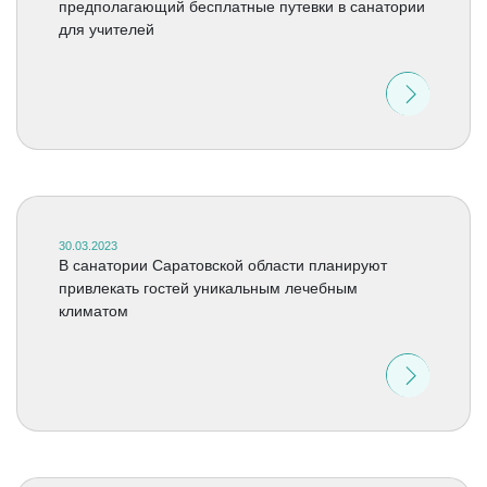
предполагающий бесплатные путевки в санатории
для учителей
30.03.2023
В санатории Саратовской области планируют
привлекать гостей уникальным лечебным
климатом