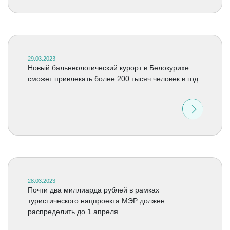
29.03.2023
Новый бальнеологический курорт в Белокурихе
сможет привлекать более 200 тысяч человек в год
28.03.2023
Почти два миллиарда рублей в рамках
туристического нацпроекта МЭР должен
распределить до 1 апреля