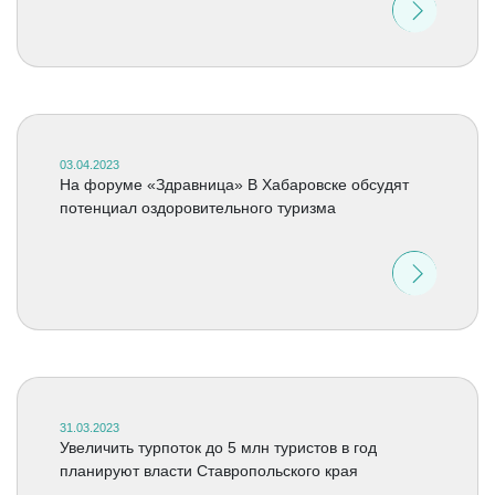
03.04.2023
На форуме «Здравница» В Хабаровске обсудят
потенциал оздоровительного туризма
31.03.2023
Увеличить турпоток до 5 млн туристов в год
планируют власти Ставропольского края