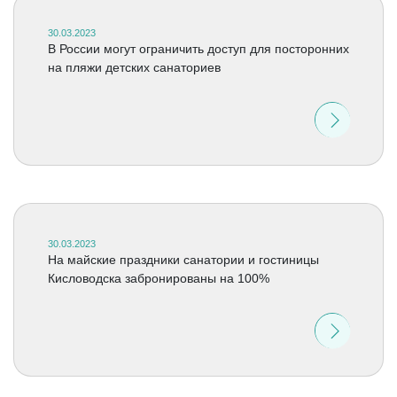
30.03.2023
В России могут ограничить доступ для посторонних
на пляжи детских санаториев
30.03.2023
На майские праздники санатории и гостиницы
Кисловодска забронированы на 100%