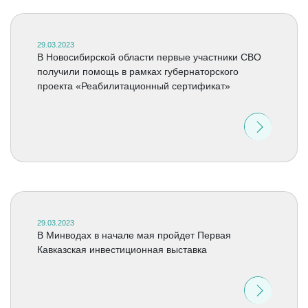
29.03.2023
В Новосибирской области первые участники СВО
получили помощь в рамках губернаторского
проекта «Реабилитационный сертификат»
29.03.2023
В Минводах в начале мая пройдет Первая
Кавказская инвестиционная выставка