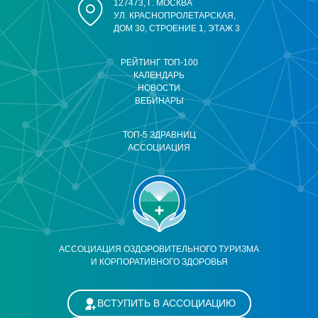
127473, Г. МОСКВА
УЛ. КРАСНОПРОЛЕТАРСКАЯ,
ДОМ 30, СТРОЕНИЕ 1, ЭТАЖ 3
РЕЙТИНГ ТОП-100
КАЛЕНДАРЬ
НОВОСТИ
ВЕБИНАРЫ
ТОП-5 ЗДРАВНИЦ
АССОЦИАЦИЯ
АССОЦИАЦИЯ ОЗДОРОВИТЕЛЬНОГО ТУРИЗМА
И КОРПОРАТИВНОГО ЗДОРОВЬЯ
ВСТУПИТЬ В АССОЦИАЦИЮ