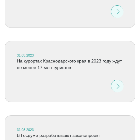
31.03.2023
На курортах Краснодарского края в 2023 году ждут
не менее 17 млн туристов
31.03.2023
В Госдуме разрабатывают законопроект,