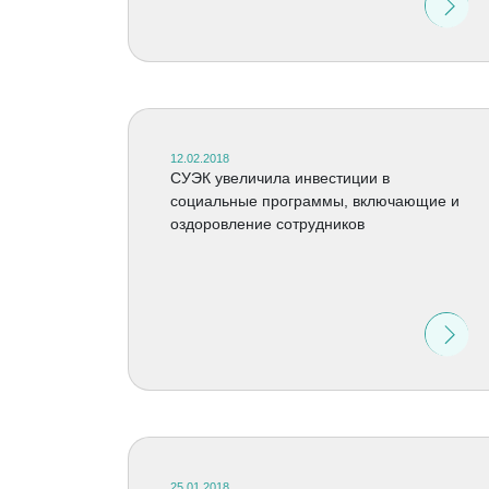
12.02.2018
СУЭК увеличила инвестиции в
социальные программы, включающие и
оздоровление сотрудников
25.01.2018