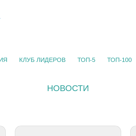
ИЯ
КЛУБ ЛИДЕРОВ
ТОП-5
ТОП-100
НОВОСТИ