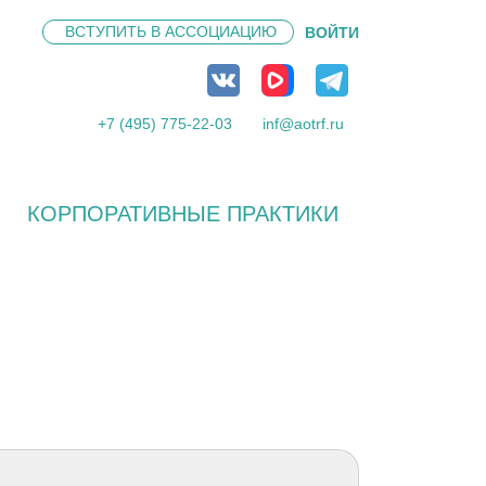
ВСТУПИТЬ В
АССОЦИАЦИЮ
ВОЙТИ
+7 (495) 775-22-03
inf@aotrf.ru
КОРПОРАТИВНЫЕ ПРАКТИКИ