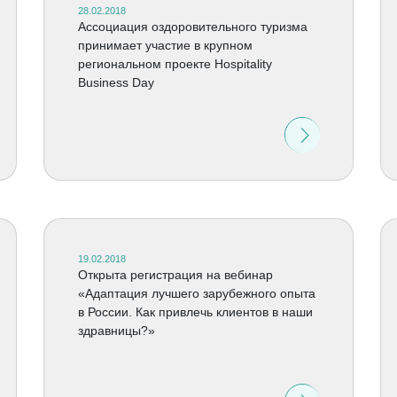
28.02.2018
Ассоциация оздоровительного туризма
принимает участие в крупном
региональном проекте Hospitality
Business Day
19.02.2018
Открыта регистрация на вебинар
«Адаптация лучшего зарубежного опыта
в России. Как привлечь клиентов в наши
здравницы?»