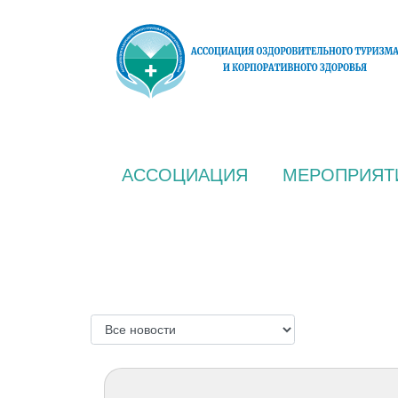
АССОЦИАЦИЯ
МЕРОПРИЯТ