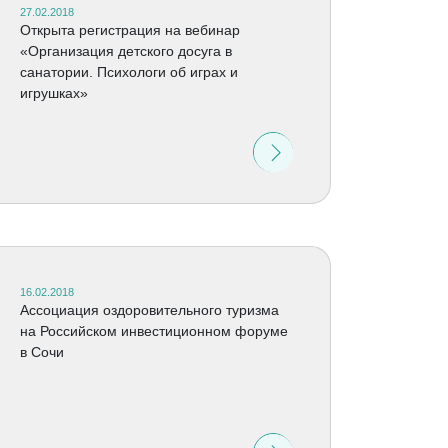
27.02.2018
Открыта регистрация на вебинар
«Организация детского досуга в
санатории. Психологи об играх и
игрушках»
16.02.2018
Ассоциация оздоровительного туризма
на Российском инвестиционном форуме
в Сочи