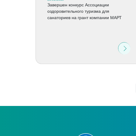
Завершен конкурс Ассоциации
оздоровительного туризма для
санаториев на грант компании МАРТ