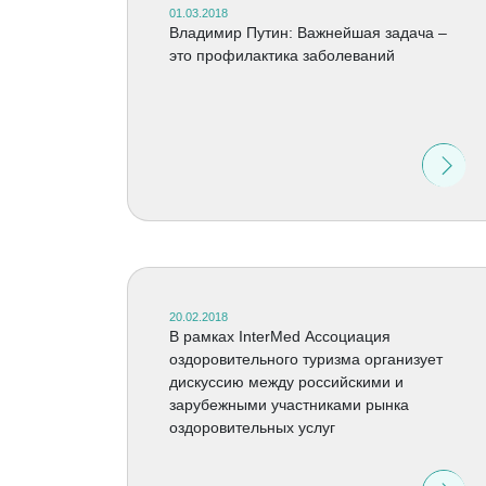
01.03.2018
Владимир Путин: Важнейшая задача –
это профилактика заболеваний
20.02.2018
В рамках InterMed Ассоциация
оздоровительного туризма организует
дискуссию между российскими и
зарубежными участниками рынка
оздоровительных услуг