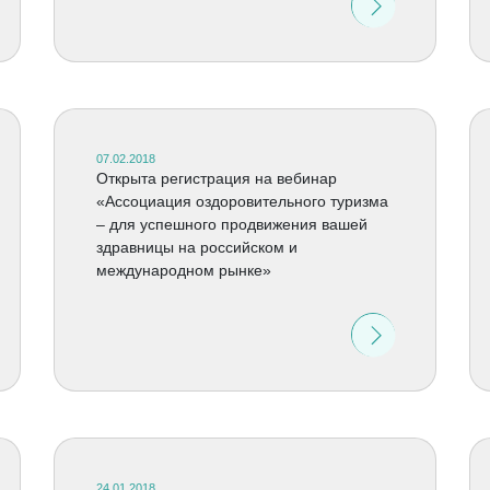
07.02.2018
Открыта регистрация на вебинар
«Ассоциация оздоровительного туризма
– для успешного продвижения вашей
здравницы на российском и
международном рынке»
24.01.2018