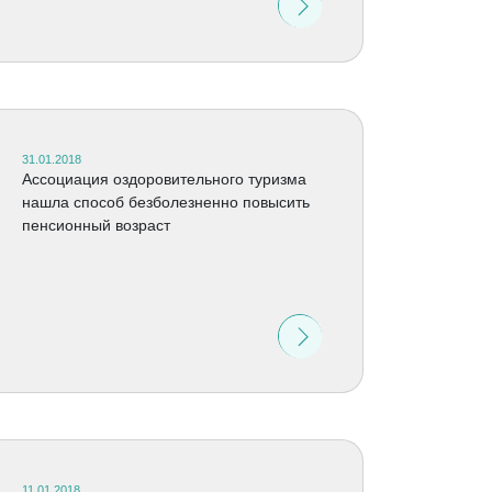
31.01.2018
Ассоциация оздоровительного туризма
нашла способ безболезненно повысить
пенсионный возраст
11.01.2018