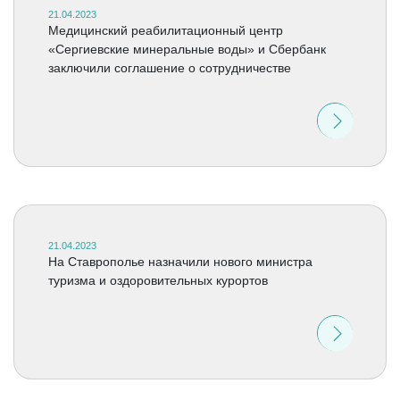
21.04.2023
Медицинский реабилитационный центр
«Сергиевские минеральные воды» и Сбербанк
заключили соглашение о сотрудничестве
21.04.2023
На Ставрополье назначили нового министра
туризма и оздоровительных курортов