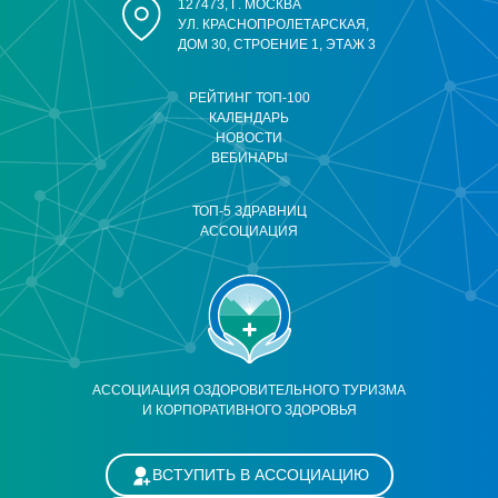
127473, Г. МОСКВА
УЛ. КРАСНОПРОЛЕТАРСКАЯ,
ДОМ 30, СТРОЕНИЕ 1, ЭТАЖ 3
РЕЙТИНГ ТОП-100
КАЛЕНДАРЬ
НОВОСТИ
ВЕБИНАРЫ
ТОП-5 ЗДРАВНИЦ
АССОЦИАЦИЯ
АССОЦИАЦИЯ ОЗДОРОВИТЕЛЬНОГО ТУРИЗМА
И КОРПОРАТИВНОГО ЗДОРОВЬЯ
ВСТУПИТЬ В АССОЦИАЦИЮ