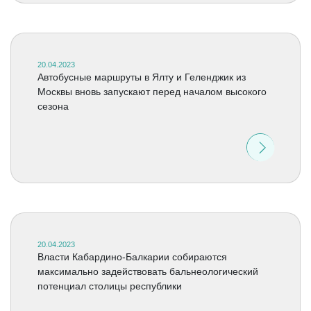
20.04.2023
Автобусные маршруты в Ялту и Геленджик из
Москвы вновь запускают перед началом высокого
сезона
20.04.2023
Власти Кабардино-Балкарии собираются
максимально задействовать бальнеологический
потенциал столицы республики