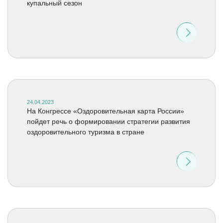
купальный сезон
24.04.2023
На Конгрессе «Оздоровительная карта России»
пойдет речь о формировании стратегии развития
оздоровительного туризма в стране