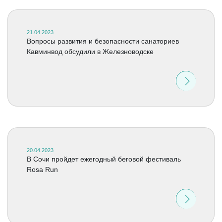
21.04.2023
Вопросы развития и безопасности санаториев
Кавминвод обсудили в Железноводске
20.04.2023
В Сочи пройдет ежегодный беговой фестиваль
Rosa Run