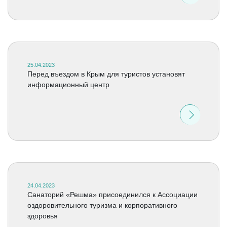
25.04.2023
Перед въездом в Крым для туристов установят
информационный центр
24.04.2023
Санаторий «Решма» присоединился к Ассоциации
оздоровительного туризма и корпоративного
здоровья