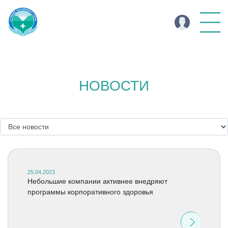
НОВОСТИ
25.04.2023
Небольшие компании активнее внедряют
программы корпоративного здоровья