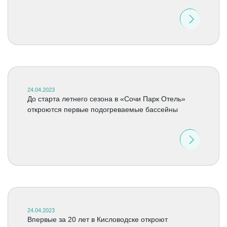
24.04.2023
До старта летнего сезона в «Сочи Парк Отель»
откроются первые подогреваемые бассейны
24.04.2023
Впервые за 20 лет в Кисловодске откроют