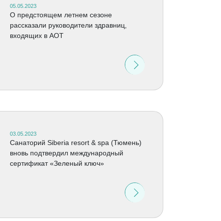
05.05.2023
О предстоящем летнем сезоне
рассказали руководители здравниц,
входящих в АОТ
03.05.2023
Cанаторий Siberia resort & spa (Тюмень)
вновь подтвердил международный
сертификат «Зеленый ключ»