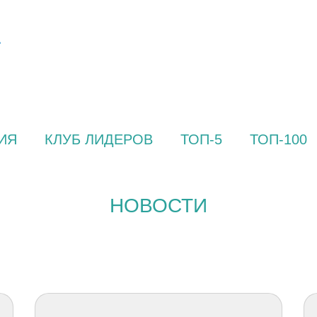
ИЯ
КЛУБ ЛИДЕРОВ
ТОП-5
ТОП-100
НОВОСТИ