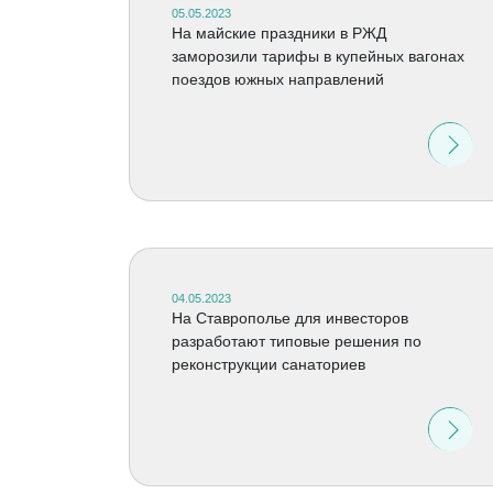
05.05.2023
На майские праздники в РЖД
заморозили тарифы в купейных вагонах
поездов южных направлений
04.05.2023
На Ставрополье для инвесторов
разработают типовые решения по
реконструкции санаториев