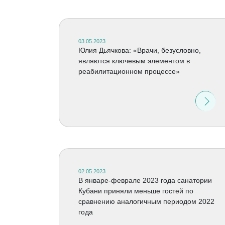
03.05.2023
Юлия Дьячкова: «Врачи, безусловно,
являются ключевым элементом в
реабилитационном процессе»
02.05.2023
В январе-феврале 2023 года санатории
Кубани приняли меньше гостей по
сравнению аналогичным периодом 2022
года