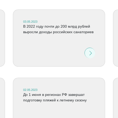
03.05.2023
В 2022 году почти до 200 млрд рублей
выросли доходы российских санаториев
02.05.2023
До 1 июня в регионах РФ завершат
подготовку пляжей к летнему сезону