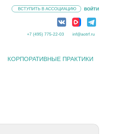
ВСТУПИТЬ В
АССОЦИАЦИЮ
ВОЙТИ
+7 (495) 775-22-03
inf@aotrf.ru
КОРПОРАТИВНЫЕ ПРАКТИКИ