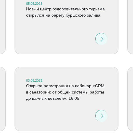
05.05.2023
Новый центр оздоровительного туризма
открылся на берегу Куршского залива
03.05.2023
Открыта регистрация на вебинар «CRM
в санатории: от общей системы работы
до важных деталей», 16.05