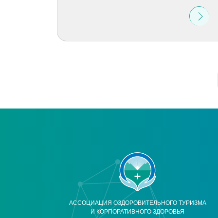
АССОЦИАЦИЯ ОЗДОРОВИТЕЛЬНОГО ТУРИЗМА
И КОРПОРАТИВНОГО ЗДОРОВЬЯ