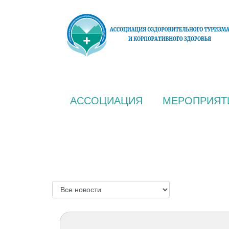
АССОЦИАЦИЯ
МЕРОПРИЯТ