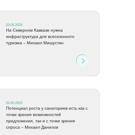
03.05.2023
На Северном Кавказе нужна
инфраструктура для всесезонного
туризма – Михаил Мишустин
02.05.2023
Потенциал роста у санаториев есть как с
точки зрения возможностей
предложения, так и с точки зрения
спроса – Михаил Данилов