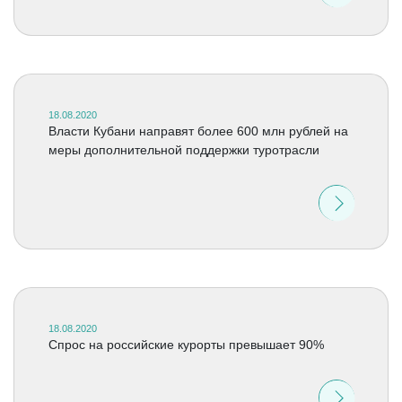
18.08.2020
Власти Кубани направят более 600 млн рублей на
меры дополнительной поддержки туротрасли
18.08.2020
Спрос на российские курорты превышает 90%