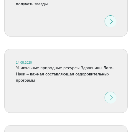
получать звезды
14.08.2020
Уникальные природные ресурсы Здравницы Лаго-
Наки – важная составляющая оздоровительных
программ