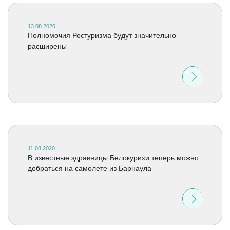
13.08.2020
Полномочия Ростуризма будут значительно
расширены
11.08.2020
В известные здравницы Белокурихи теперь можно
добраться на самолете из Барнаула