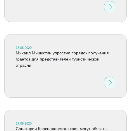
17.08.2020
Михаил Мишустин упростил порядок получения
грантов для представителей туристической
отрасли
17.08.2020
Санатории Краснодарского края могут обязать