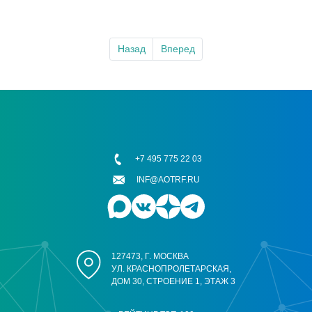
Назад
Вперед
+7 495 775 22 03
INF@AOTRF.RU
127473, Г. МОСКВА
УЛ. КРАСНОПРОЛЕТАРСКАЯ,
ДОМ 30, СТРОЕНИЕ 1, ЭТАЖ 3