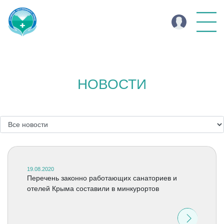
НОВОСТИ
19.08.2020
Перечень законно работающих санаториев и
отелей Крыма составили в минкурортов