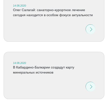
14.08.2020
Олег Салагай: санаторно-курортное лечение
сегодня находится в особом фокусе актуальности
14.08.2020
В Кабардино-Балкарии создадут карту
минеральных источников