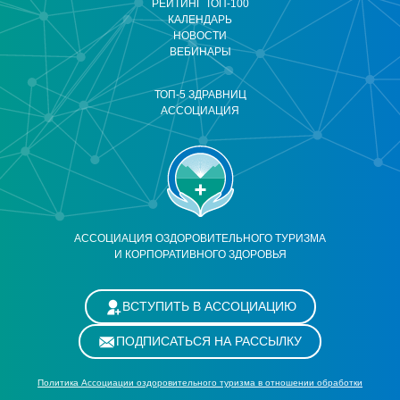
РЕЙТИНГ ТОП-100
КАЛЕНДАРЬ
НОВОСТИ
ВЕБИНАРЫ
ТОП-5 ЗДРАВНИЦ
АССОЦИАЦИЯ
АССОЦИАЦИЯ ОЗДОРОВИТЕЛЬНОГО ТУРИЗМА
И КОРПОРАТИВНОГО ЗДОРОВЬЯ
ВСТУПИТЬ В АССОЦИАЦИЮ
ПОДПИСАТЬСЯ НА РАССЫЛКУ
Политика Ассоциации оздоровительного туризма в отношении обработки