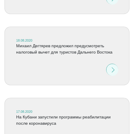
18.08.2020
Михаил Дегтярев предложил предусмотреть
налоговый вычет для туристов Дальнего Востока
17.08.2020
На Кубани запустили программы реабилитации
после коронавируса