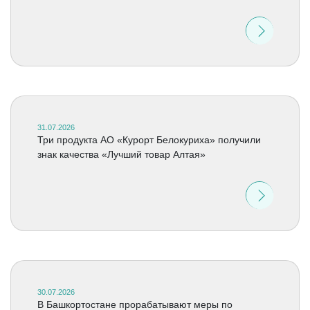
31.07.2026
Три продукта АО «Курорт Белокуриха» получили
знак качества «Лучший товар Алтая»
30.07.2026
В Башкортостане прорабатывают меры по