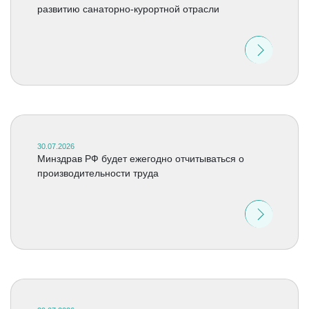
развитию санаторно-курортной отрасли
30.07.2026
Минздрав РФ будет ежегодно отчитываться о
производительности труда