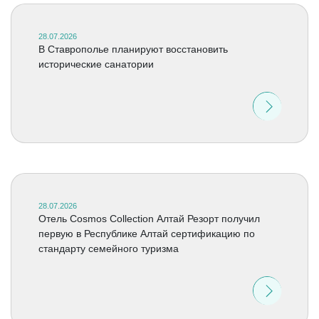
28.07.2026
В Ставрополье планируют восстановить
исторические санатории
28.07.2026
Отель Cosmos Collection Алтай Резорт получил
первую в Республике Алтай сертификацию по
стандарту семейного туризма