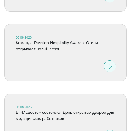
03.08.2026
Команда Russian Hospitality Awards. Отели
открывает новый сезон
03.08.2026
В «Мацесте» состоялся День открытых дверей для
медицинских работников