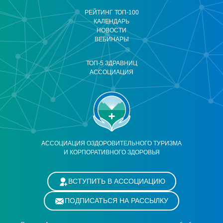
РЕЙТИНГ ТОП-100
КАЛЕНДАРЬ
НОВОСТИ
ВЕБИНАРЫ
ТОП-5 ЗДРАВНИЦ
АССОЦИАЦИЯ
АССОЦИАЦИЯ ОЗДОРОВИТЕЛЬНОГО ТУРИЗМА
И КОРПОРАТИВНОГО ЗДОРОВЬЯ
ВСТУПИТЬ В АССОЦИАЦИЮ
ПОДПИСАТЬСЯ НА РАССЫЛКУ