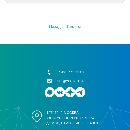
Назад
Вперед
+7 495 775 22 03
INF@AOTRF.RU
127473, Г. МОСКВА
УЛ. КРАСНОПРОЛЕТАРСКАЯ,
ДОМ 30, СТРОЕНИЕ 1, ЭТАЖ 3