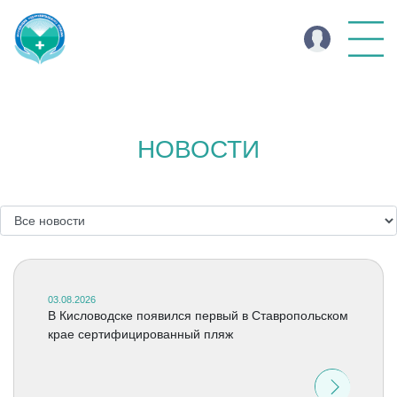
НОВОСТИ
03.08.2026
В Кисловодске появился первый в Ставропольском
крае сертифицированный пляж