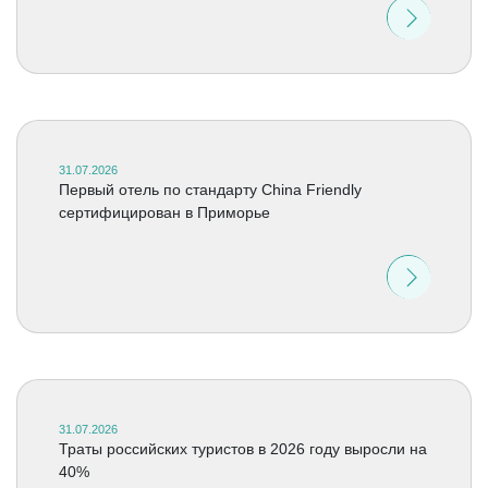
31.07.2026
Первый отель по стандарту China Friendly
сертифицирован в Приморье
31.07.2026
Траты российских туристов в 2026 году выросли на
40%