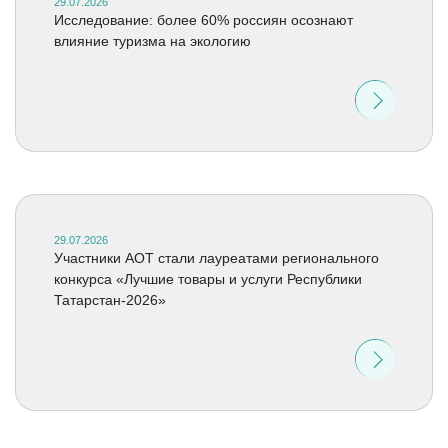
29.07.2026
Исследование: более 60% россиян осознают
влияние туризма на экологию
29.07.2026
Участники АОТ стали лауреатами регионального
конкурса «Лучшие товары и услуги Республики
Татарстан-2026»