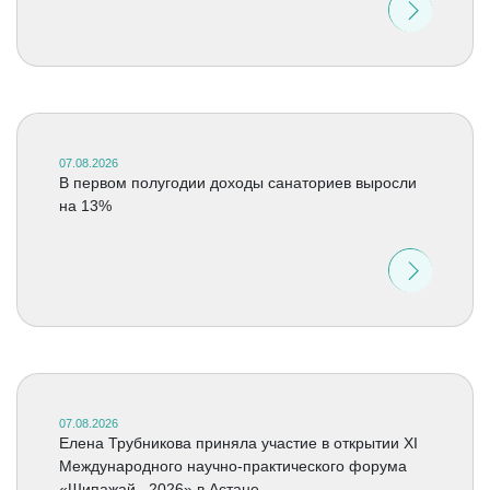
07.08.2026
В первом полугодии доходы санаториев выросли
на 13%
07.08.2026
Елена Трубникова приняла участие в открытии XI
Международного научно-практического форума
«Шипажай –2026» в Астане