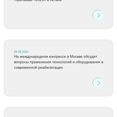
06.08.2026
На международном конгрессе в Москве обсудят
вопросы применения технологий и оборудования в
современной реабилитации