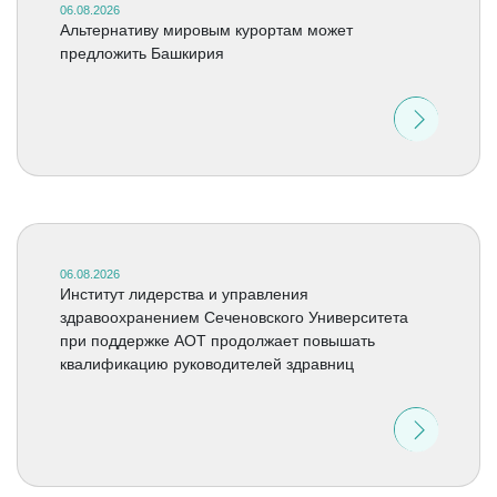
06.08.2026
Альтернативу мировым курортам может
предложить Башкирия
06.08.2026
Институт лидерства и управления
здравоохранением Сеченовского Университета
при поддержке АОТ продолжает повышать
квалификацию руководителей здравниц