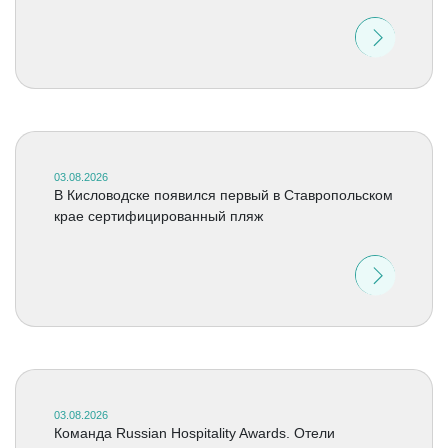
03.08.2026
В Кисловодске появился первый в Ставропольском
крае сертифицированный пляж
03.08.2026
Команда Russian Hospitality Awards. Отели