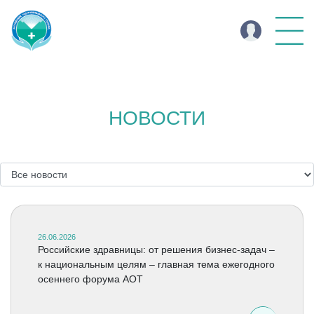
НОВОСТИ
26.06.2026
Российские здравницы: от решения бизнес-задач –
к национальным целям – главная тема ежегодного
осеннего форума АОТ