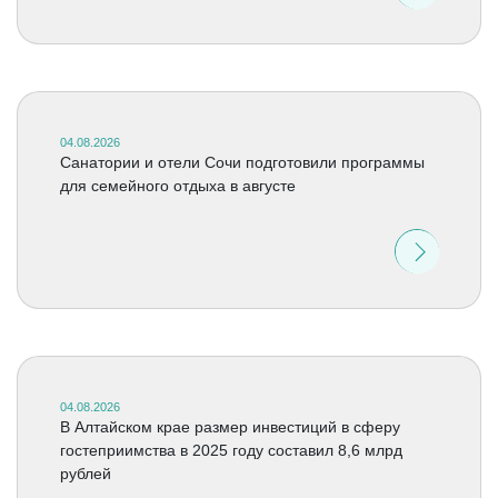
04.08.2026
Санатории и отели Сочи подготовили программы
для семейного отдыха в августе
04.08.2026
В Алтайском крае размер инвестиций в сферу
гостеприимства в 2025 году составил 8,6 млрд
рублей