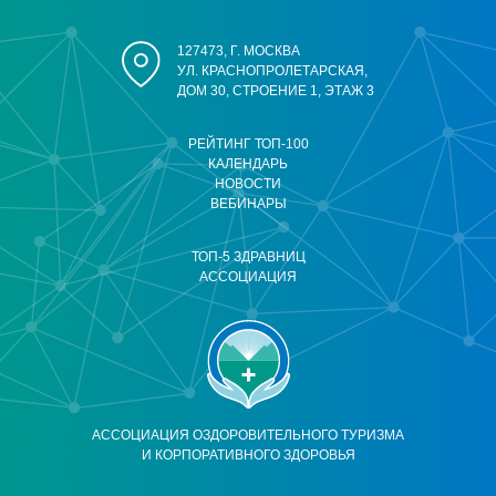
127473, Г. МОСКВА
УЛ. КРАСНОПРОЛЕТАРСКАЯ,
ДОМ 30, СТРОЕНИЕ 1, ЭТАЖ 3
РЕЙТИНГ ТОП-100
КАЛЕНДАРЬ
НОВОСТИ
ВЕБИНАРЫ
ТОП-5 ЗДРАВНИЦ
АССОЦИАЦИЯ
АССОЦИАЦИЯ ОЗДОРОВИТЕЛЬНОГО ТУРИЗМА
И КОРПОРАТИВНОГО ЗДОРОВЬЯ