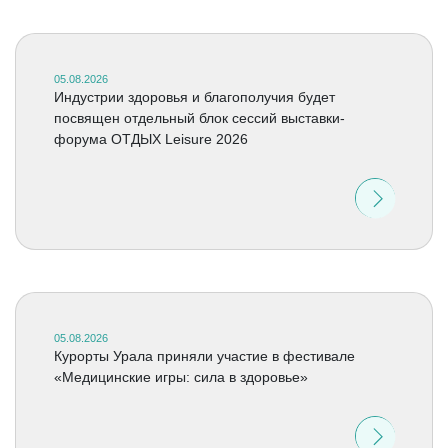
05.08.2026
Индустрии здоровья и благополучия будет
посвящен отдельный блок сессий выставки-
форума ОТДЫХ Leisure 2026
05.08.2026
Курорты Урала приняли участие в фестивале
«Медицинские игры: сила в здоровье»