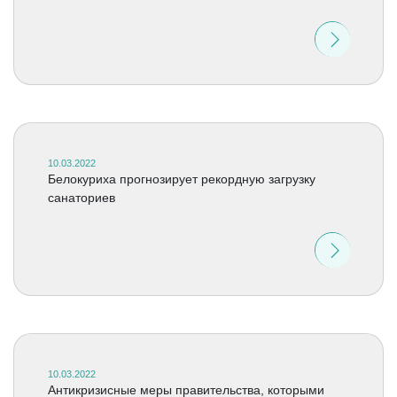
10.03.2022
Белокуриха прогнозирует рекордную загрузку
санаториев
10.03.2022
Антикризисные меры правительства, которыми