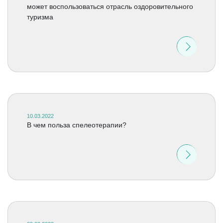
может воспользоваться отрасль оздоровительного
туризма
10.03.2022
В чем польза спелеотерапии?