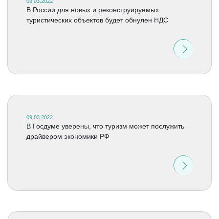
09.03.2022
В России для новых и реконструируемых
туристических объектов будет обнулен НДС
09.03.2022
В Госдуме уверены, что туризм может послужить
драйвером экономики РФ