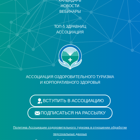
КАЛЕНДАРЬ
НОВОСТИ
ВЕБИНАРЫ
ТОП-5 ЗДРАВНИЦ
АССОЦИАЦИЯ
АССОЦИАЦИЯ ОЗДОРОВИТЕЛЬНОГО ТУРИЗМА
И КОРПОРАТИВНОГО ЗДОРОВЬЯ
ВСТУПИТЬ В АССОЦИАЦИЮ
ПОДПИСАТЬСЯ НА РАССЫЛКУ
Политика Ассоциации оздоровительного туризма в отношении обработки
персональных данных