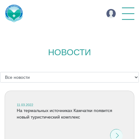
НОВОСТИ
11.03.2022
На термальных источниках Камчатки появится
новый туристический комплекс