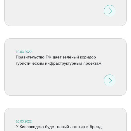
10.03.2022
Правительство РФ дает зелёный коридор
туристическим инфраструктурным проектам
10.03.2022
У Кисловодска будет новый логотип и бренд