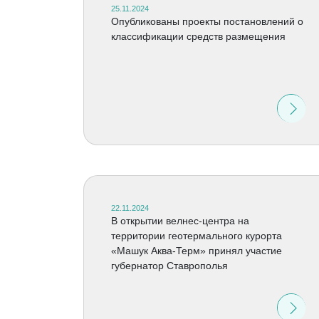
25.11.2024
Опубликованы проекты постановлений о
классификации средств размещения
22.11.2024
В открытии велнес-центра на
территории геотермального курорта
«Машук Аква-Терм» принял участие
губернатор Ставрополья