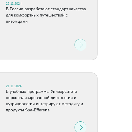
22.11.2024
В России разработают стандарт качества
для комфортных путешествий с
питомцами
21.11.2024
В учебные программы Университета
персонализированной диетологии и
нутрициологии интегрируют методику и
продукты Spa-Efferens