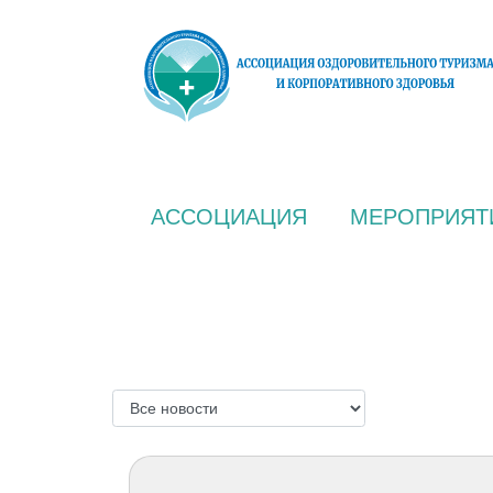
АССОЦИАЦИЯ
МЕРОПРИЯТ