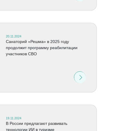
20.11.2024
Санаторий «Решма» в 2025 году
продолжит программу реабилитации
участников СВО
19.11.2024
В России предлагают развивать
технологии ИИ в туризме