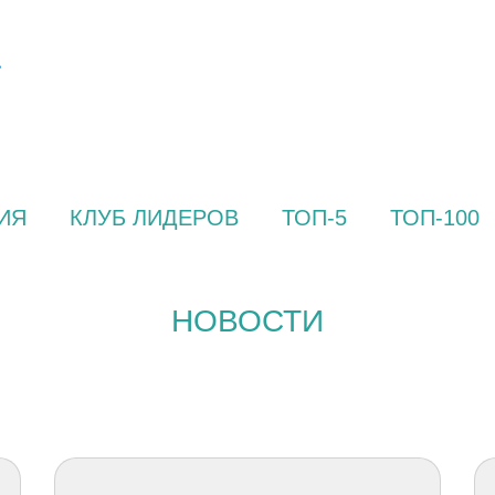
ИЯ
КЛУБ ЛИДЕРОВ
ТОП-5
ТОП-100
НОВОСТИ