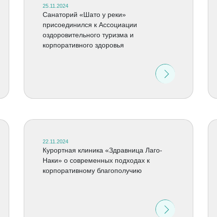
25.11.2024
Санаторий «Шато у реки»
присоединился к Ассоциации
оздоровительного туризма и
корпоративного здоровья
22.11.2024
Курортная клиника «Здравница Лаго-
Наки» о современных подходах к
корпоративному благополучию