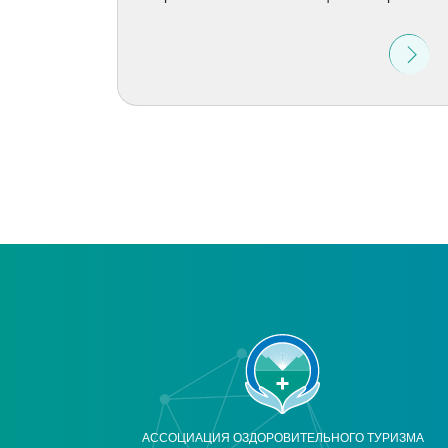
АССОЦИАЦИЯ ОЗДОРОВИТЕЛЬНОГО ТУРИЗМА