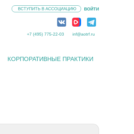
ВСТУПИТЬ В
АССОЦИАЦИЮ
ВОЙТИ
+7 (495) 775-22-03
inf@aotrf.ru
КОРПОРАТИВНЫЕ ПРАКТИКИ