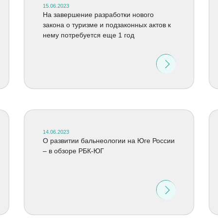
15.06.2023
На завершение разработки нового
закона о туризме и подзаконных актов к
нему потребуется еще 1 год
14.06.2023
О развитии бальнеологии на Юге России
– в обзоре РБК-ЮГ