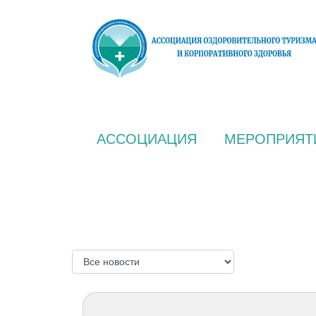
АССОЦИАЦИЯ
МЕРОПРИЯТ