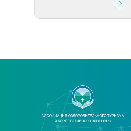
АССОЦИАЦИЯ ОЗДОРОВИТЕЛЬНОГО ТУРИЗМА
И КОРПОРАТИВНОГО ЗДОРОВЬЯ