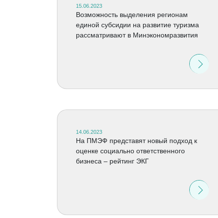
15.06.2023
Возможность выделения регионам
единой субсидии на развитие туризма
рассматривают в Минэкономразвития
14.06.2023
На ПМЭФ представят новый подход к
оценке социально ответственного
бизнеса – рейтинг ЭКГ