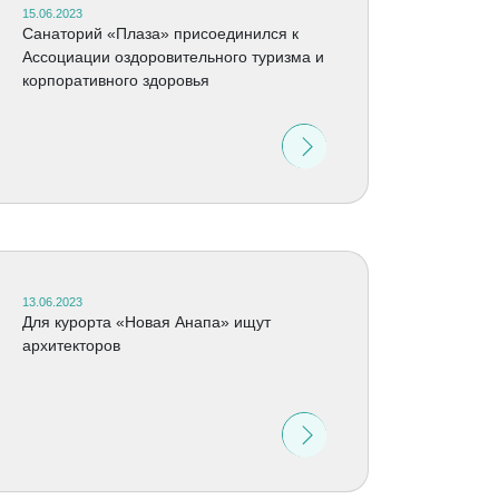
15.06.2023
Cанаторий «Плаза» присоединился к
Ассоциации оздоровительного туризма и
корпоративного здоровья
13.06.2023
Для курорта «Новая Анапа» ищут
архитекторов