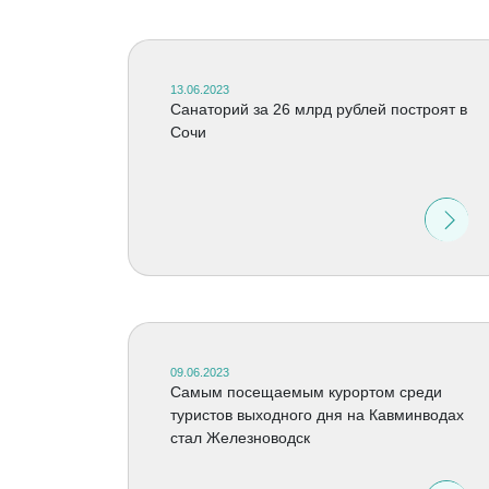
13.06.2023
Санаторий за 26 млрд рублей построят в
Сочи
09.06.2023
Самым посещаемым курортом среди
туристов выходного дня на Кавминводах
стал Железноводск