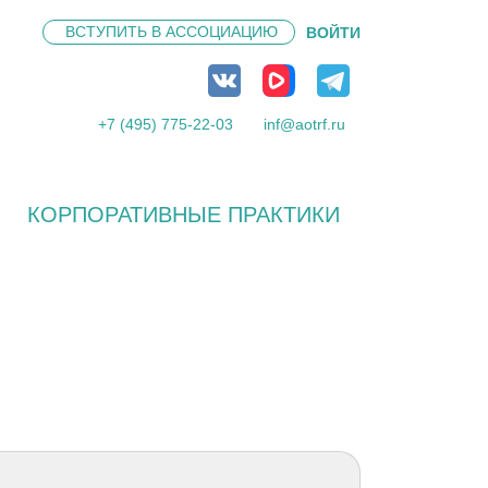
ВСТУПИТЬ В
АССОЦИАЦИЮ
ВОЙТИ
+7 (495) 775-22-03
inf@aotrf.ru
КОРПОРАТИВНЫЕ ПРАКТИКИ