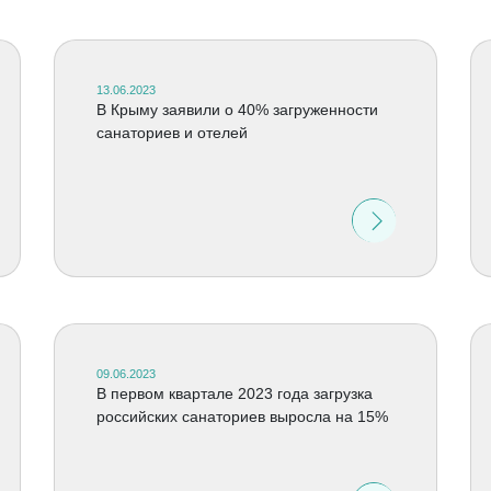
13.06.2023
В Крыму заявили о 40% загруженности
санаториев и отелей
09.06.2023
В первом квартале 2023 года загрузка
российских санаториев выросла на 15%