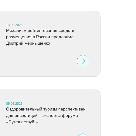
13.06.2023
Механизм рейтингования средств
размещения в России предложил
Дмитрий Чернышенко
09.06.2023
Оздоровительный туризм перспективен
для инвестиций – эксперты форума
«Путешествуй!»