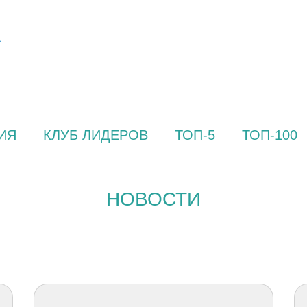
ИЯ
КЛУБ ЛИДЕРОВ
ТОП-5
ТОП-100
НОВОСТИ