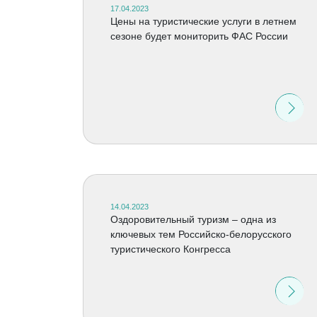
17.04.2023
Цены на туристические услуги в летнем
сезоне будет мониторить ФАС России
14.04.2023
Оздоровительный туризм – одна из
ключевых тем Российско-белорусского
туристического Конгресса