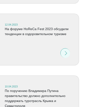
12.04.2023
На форуме HoReCa Fest 2023 обсудили
тенденции в оздоровительном туризме
10.04.2023
По поручению Владимира Путина
правительство должно дополнительно
поддержать туротрасль Крыма и
Севастополя