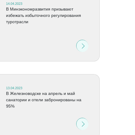
14.04.2023
В Минэкономразвития призывают
избежать избыточного регулирования
туротрасли
13.04.2023
В Железноводске на апрель и май
санатории и отели забронированы на
95%