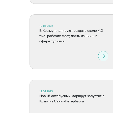
12.04.2023
В Крыму планируют создать около 4,2
тыс. рабочих мест, часть из них – в
сфере туризма
11.04.2023
Новый автобусный маршрут запустят в
Крым из Санкт-Петербурга