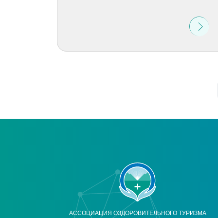
АССОЦИАЦИЯ ОЗДОРОВИТЕЛЬНОГО ТУРИЗМА