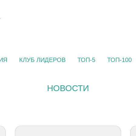
ИЯ
КЛУБ ЛИДЕРОВ
ТОП-5
ТОП-100
НОВОСТИ