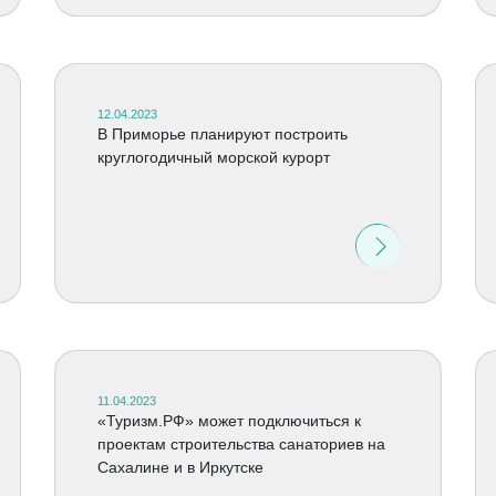
12.04.2023
В Приморье планируют построить
круглогодичный морской курорт
11.04.2023
«Туризм.РФ» может подключиться к
проектам строительства санаториев на
Сахалине и в Иркутске