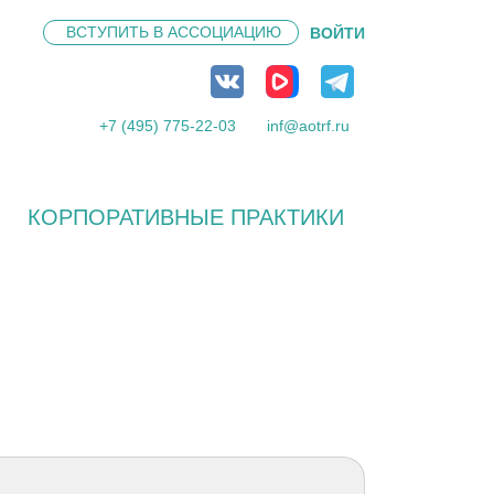
ВСТУПИТЬ В
АССОЦИАЦИЮ
ВОЙТИ
+7 (495) 775-22-03
inf@aotrf.ru
КОРПОРАТИВНЫЕ ПРАКТИКИ