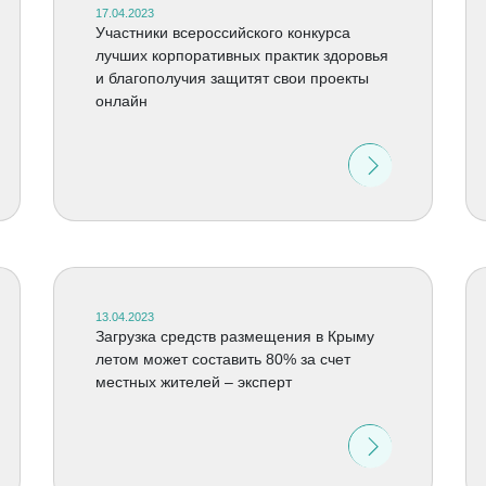
17.04.2023
Участники всероссийского конкурса
лучших корпоративных практик здоровья
и благополучия защитят свои проекты
онлайн
13.04.2023
Загрузка средств размещения в Крыму
летом может составить 80% за счет
местных жителей – эксперт