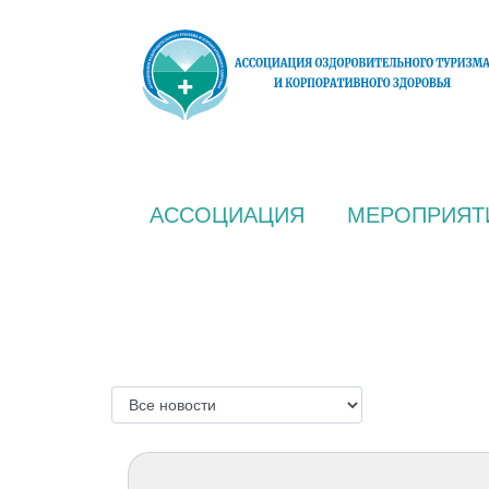
АССОЦИАЦИЯ
МЕРОПРИЯТ