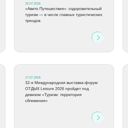
20.07.2026
«Авито Путешествия»: оздоровительный
туризм — в числе главных туристических
трендов.
17.07.2026
32-я Международная выставка-форум
ОТДЫХ Leisure 2026 пройдет под
девизом «Туризм: территория
сближения»