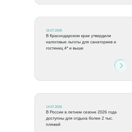
16.07.2026
В Краснодарском крае утвердили
налоговые льготы для санаториев и
гостиниц 4* и выше
14.07.2026
В России в летнем сезоне 2026 года
доступны для отдыха более 2 тыс.
пляжей