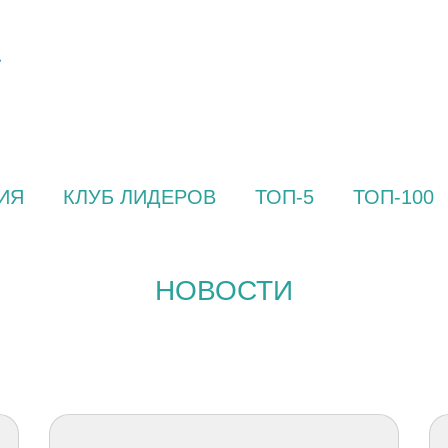
ИЯ
КЛУБ ЛИДЕРОВ
ТОП-5
ТОП-100
НОВОСТИ