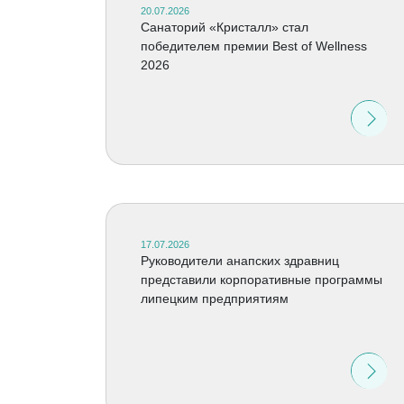
20.07.2026
Cанаторий «Кристалл» стал
победителем премии Best of Wellness
2026
17.07.2026
Руководители анапских здравниц
представили корпоративные программы
липецким предприятиям