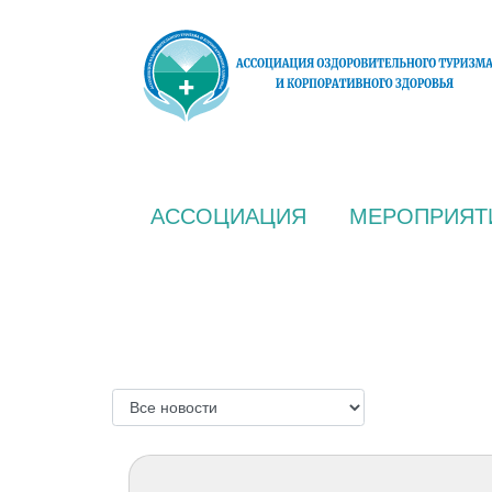
АССОЦИАЦИЯ
МЕРОПРИЯТ