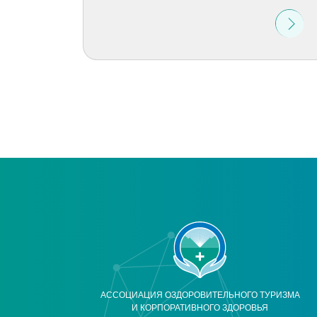
АССОЦИАЦИЯ ОЗДОРОВИТЕЛЬНОГО ТУРИЗМА
И КОРПОРАТИВНОГО ЗДОРОВЬЯ