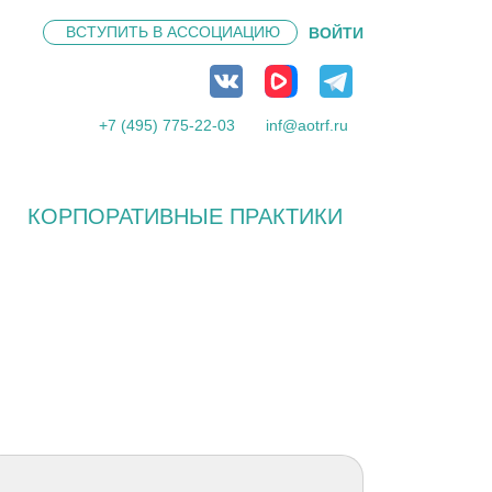
ВСТУПИТЬ В
АССОЦИАЦИЮ
ВОЙТИ
+7 (495) 775-22-03
inf@aotrf.ru
КОРПОРАТИВНЫЕ ПРАКТИКИ