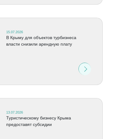
15.07.2026
В Крыму для объектов турбизнеса
власти снизили арендную плату
13.07.2026
Туристическому бизнесу Крыма
предоставят субсидии