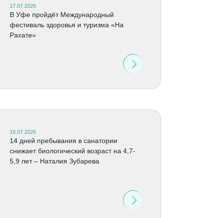
17.07.2026
В Уфе пройдёт Международный
фестиваль здоровья и туризма «На
Рахате»
16.07.2026
14 дней пребывания в санатории
снижает биологический возраст на 4,7-
5,9 лет – Наталия Зубарева