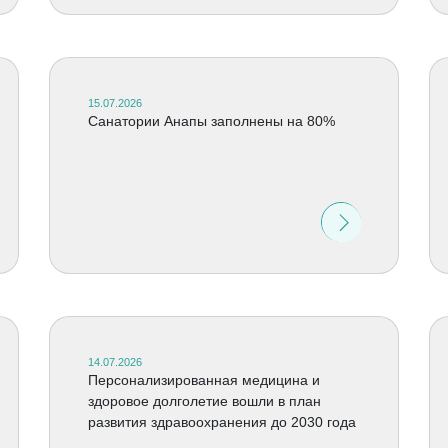
15.07.2026
Санатории Анапы заполнены на 80%
14.07.2026
Персонализированная медицина и
здоровое долголетие вошли в план
развития здравоохранения до 2030 года