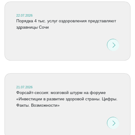
22.07.2026
Порядка 4 тыс. услуг оздоровления представляют
здравницы Сочи
21.07.2026
Форсайт-сессия: мозговой штурм на форуме
«Инвестиции в развитие здоровой страны. Цифры.
Факты. Возможности»