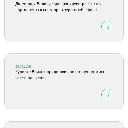
Дагестан и Белоруссия планируют развивать
партнерство в санаторно-курортной сфере
23.07.2026
Курорт «Ерино» представил новые программы
восстановления