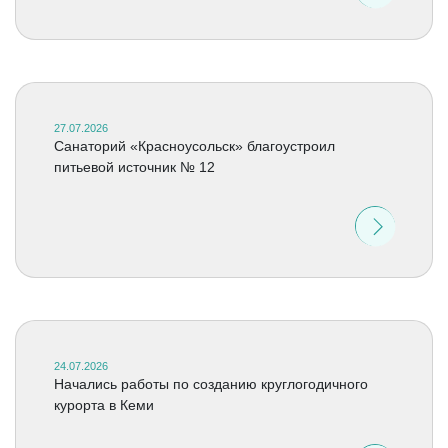
27.07.2026
Санаторий «Красноусольск» благоустроил
питьевой источник № 12
24.07.2026
Начались работы по созданию круглогодичного
курорта в Кеми