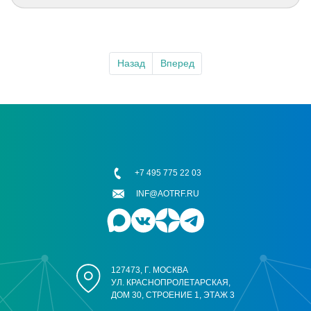
Назад
Вперед
+7 495 775 22 03
INF@AOTRF.RU
127473, Г. МОСКВА
УЛ. КРАСНОПРОЛЕТАРСКАЯ,
ДОМ 30, СТРОЕНИЕ 1, ЭТАЖ 3