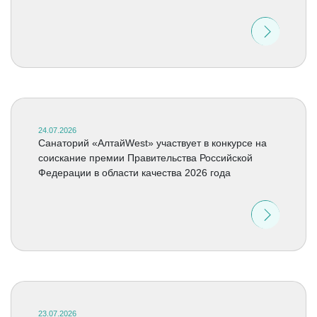
24.07.2026
Санаторий «АлтайWest» участвует в конкурсе на
соискание премии Правительства Российской
Федерации в области качества 2026 года
23.07.2026