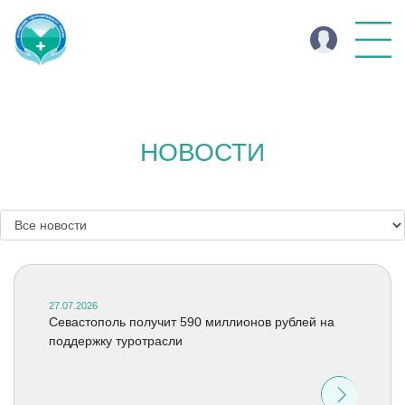
НОВОСТИ
27.07.2026
Севастополь получит 590 миллионов рублей на
поддержку туротрасли