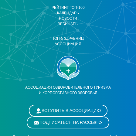
РЕЙТИНГ ТОП-100
КАЛЕНДАРЬ
НОВОСТИ
ВЕБИНАРЫ
ТОП-5 ЗДРАВНИЦ
АССОЦИАЦИЯ
АССОЦИАЦИЯ ОЗДОРОВИТЕЛЬНОГО ТУРИЗМА
И КОРПОРАТИВНОГО ЗДОРОВЬЯ
ВСТУПИТЬ В АССОЦИАЦИЮ
ПОДПИСАТЬСЯ НА РАССЫЛКУ