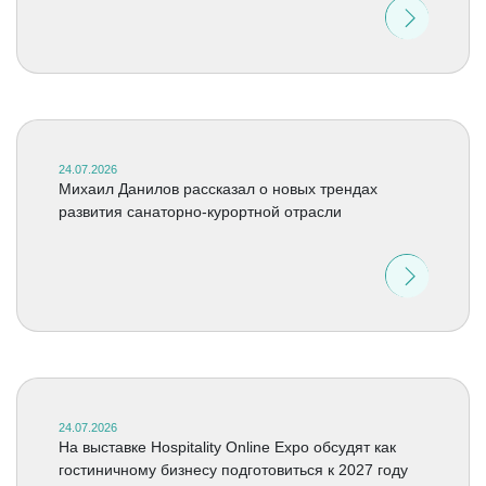
24.07.2026
Михаил Данилов рассказал о новых трендах
развития санаторно-курортной отрасли
24.07.2026
На выставке Hospitality Online Expo обсудят как
гостиничному бизнесу подготовиться к 2027 году