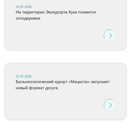
22.07.2026
На территории Экокурорта Кука появится
этнодеревня
22.07.2026
Бальнеологический курорт «Мацеста» запускает
новый формат досуга