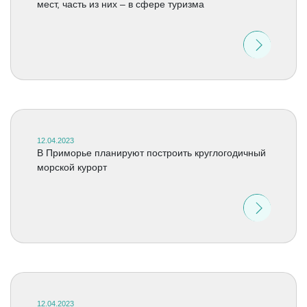
мест, часть из них – в сфере туризма
12.04.2023
В Приморье планируют построить круглогодичный
морской курорт
12.04.2023