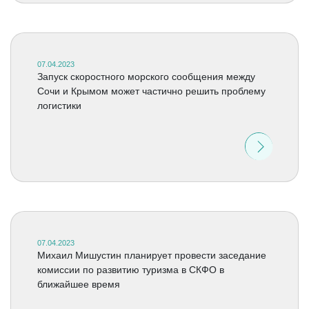
07.04.2023
Запуск скоростного морского сообщения между
Сочи и Крымом может частично решить проблему
логистики
07.04.2023
Михаил Мишустин планирует провести заседание
комиссии по развитию туризма в СКФО в
ближайшее время