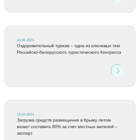
14.04.2023
Оздоровительный туризм – одна из ключевых тем
Российско-белорусского туристического Конгресса
13.04.2023
Загрузка средств размещения в Крыму летом
может составить 80% за счет местных жителей –
эксперт