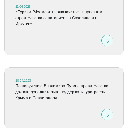
11.04.2023
«Туризм.РФ» может подключиться к проектам
строительства санаториев на Сахалине и в
Иркутске
10.04.2023
По поручению Владимира Путина правительство
должно дополнительно поддержать туротрасль
Крыма и Севастополя