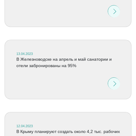
13.04.2023
В Железноводске на апрель и май санатории и
отели забронированы на 95%
12.04.2023
В Крыму планируют создать около 4,2 тыс. рабочих