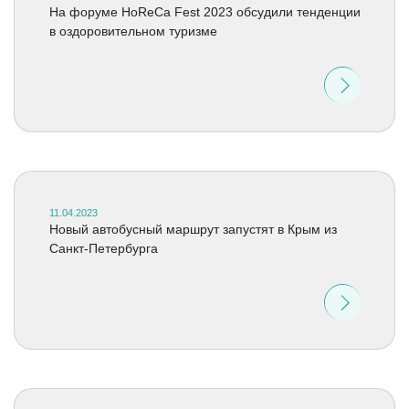
На форуме HoReCa Fest 2023 обсудили тенденции
в оздоровительном туризме
11.04.2023
Новый автобусный маршрут запустят в Крым из
Санкт-Петербурга