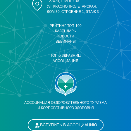
127473, Г. МОСКВА
УЛ. КРАСНОПРОЛЕТАРСКАЯ,
ДОМ 30, СТРОЕНИЕ 1, ЭТАЖ 3
РЕЙТИНГ ТОП-100
КАЛЕНДАРЬ
НОВОСТИ
ВЕБИНАРЫ
ТОП-5 ЗДРАВНИЦ
АССОЦИАЦИЯ
АССОЦИАЦИЯ ОЗДОРОВИТЕЛЬНОГО ТУРИЗМА
И КОРПОРАТИВНОГО ЗДОРОВЬЯ
ВСТУПИТЬ В АССОЦИАЦИЮ