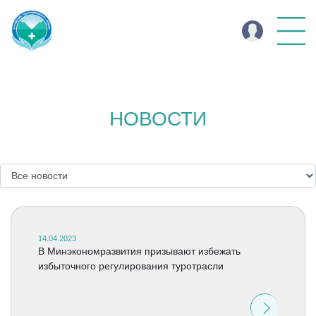
НОВОСТИ
14.04.2023
В Минэкономразвития призывают избежать
избыточного регулирования туротрасли