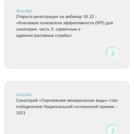
30.11.2021
Открыта регистрация на вебинар 16.12 -
«Ключевые показатели эффективности (KPI) для
санатория, часть 3: сервисные и
административные службы»
29.11.2021
Санаторий «Сергиевские минеральные воды» стал
победителем Национальной гостиничной премии –
2021