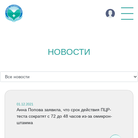
НОВОСТИ
01.12.2021
Анна Попова заявила, что срок действия ПЦР-
теста сократят с 72 до 48 часов из-за омикрон-
штамма