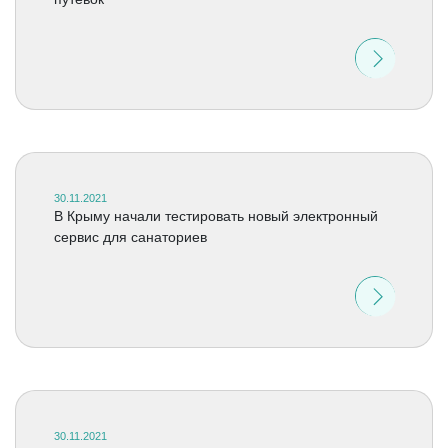
30.11.2021
В Крыму начали тестировать новый электронный
сервис для санаториев
30.11.2021