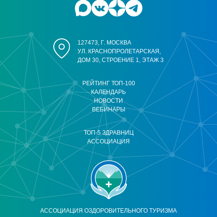
127473, Г. МОСКВА
УЛ. КРАСНОПРОЛЕТАРСКАЯ,
ДОМ 30, СТРОЕНИЕ 1, ЭТАЖ 3
РЕЙТИНГ ТОП-100
КАЛЕНДАРЬ
НОВОСТИ
ВЕБИНАРЫ
ТОП-5 ЗДРАВНИЦ
АССОЦИАЦИЯ
АССОЦИАЦИЯ ОЗДОРОВИТЕЛЬНОГО ТУРИЗМА