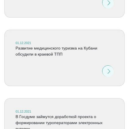
01.12.2021
Развитие медицинского туризма на Кубани
обсудили в краевой ТПП
01.12.2021
В Госдуме займутся доработкой проекта о
формировании туроператорами электронных
путевок