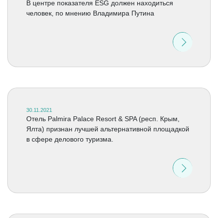
В центре показателя ESG должен находиться
человек, по мнению Владимира Путина
30.11.2021
Отель Palmira Palace Resort & SPA (респ. Крым,
Ялта) признан лучшей альтернативной площадкой
в сфере делового туризма.