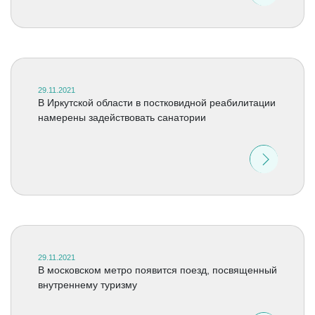
29.11.2021
В Иркутской области в постковидной реабилитации
намерены задействовать санатории
29.11.2021
В московском метро появится поезд, посвященный
внутреннему туризму