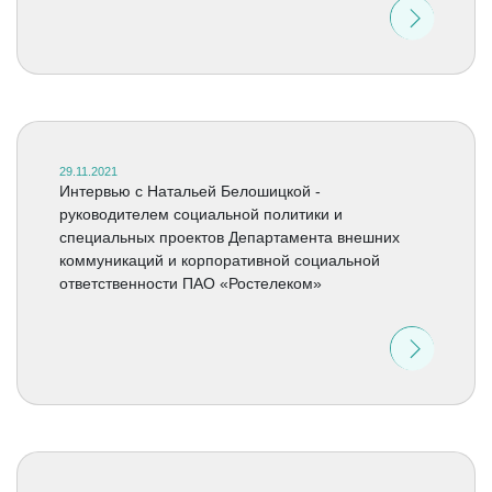
29.11.2021
Интервью c Натальей Белошицкой -
руководителем социальной политики и
специальных проектов Департамента внешних
коммуникаций и корпоративной социальной
ответственности ПАО «Ростелеком»