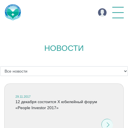
НОВОСТИ
29.11.2017
12 декабря состоится X юбилейный форум
«People Investor 2017»