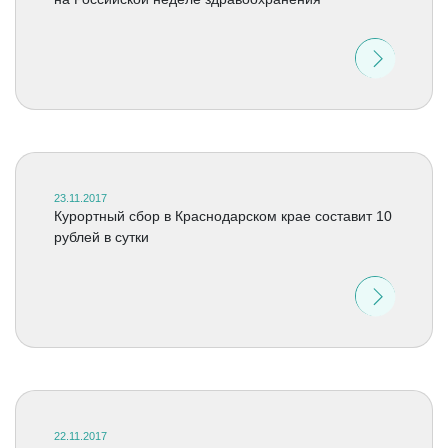
23.11.2017
Курортный сбор в Краснодарском крае составит 10
рублей в сутки
22.11.2017