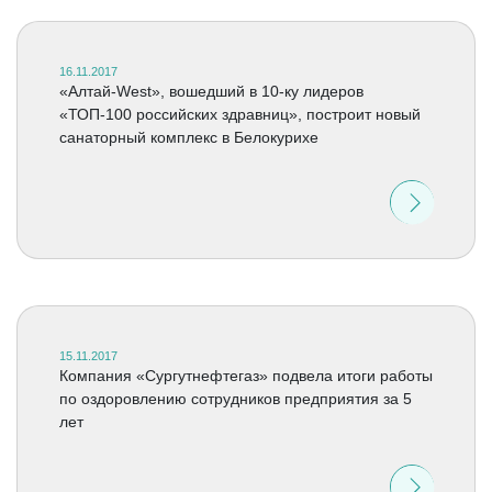
16.11.2017
«Алтай-West», вошедший в 10-ку лидеров
«ТОП-100 российских здравниц», построит новый
санаторный комплекс в Белокурихе
15.11.2017
Компания «Сургутнефтегаз» подвела итоги работы
по оздоровлению сотрудников предприятия за 5
лет