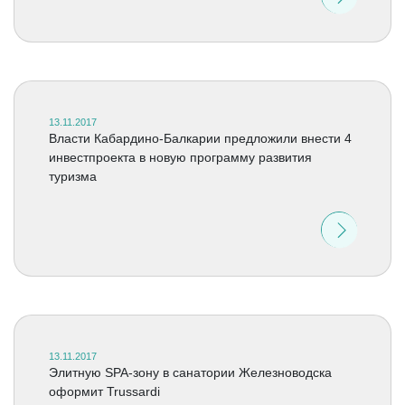
13.11.2017
Власти Кабардино-Балкарии предложили внести 4
инвестпроекта в новую программу развития
туризма
13.11.2017
Элитную SPA-зону в санатории Железноводска
оформит Trussardi