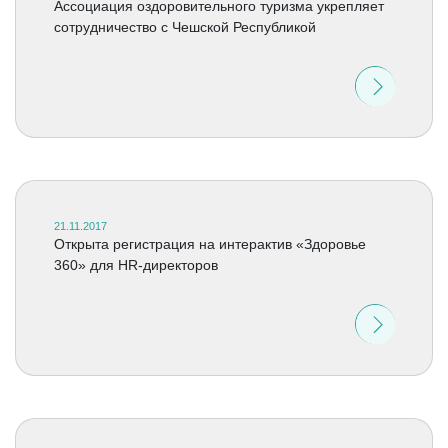
Ассоциация оздоровительного туризма укрепляет
сотрудничество с Чешской Республикой
21.11.2017
Открыта регистрация на интерактив «Здоровье
360» для HR-директоров