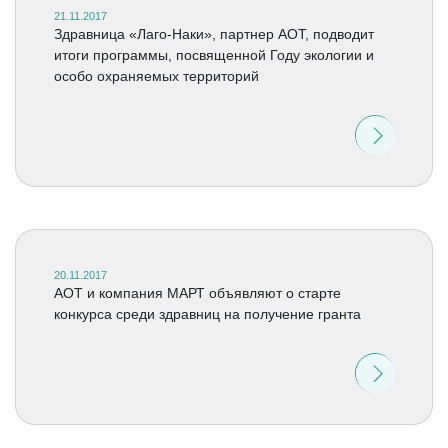
21.11.2017
Здравница «Лаго-Наки», партнер АОТ, подводит
итоги программы, посвященной Году экологии и
особо охраняемых территорий
20.11.2017
АОТ и компания МАРТ объявляют о старте
конкурса среди здравниц на получение гранта