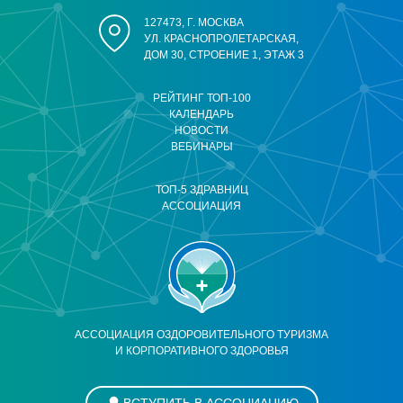
127473, Г. МОСКВА
УЛ. КРАСНОПРОЛЕТАРСКАЯ,
ДОМ 30, СТРОЕНИЕ 1, ЭТАЖ 3
РЕЙТИНГ ТОП-100
КАЛЕНДАРЬ
НОВОСТИ
ВЕБИНАРЫ
ТОП-5 ЗДРАВНИЦ
АССОЦИАЦИЯ
АССОЦИАЦИЯ ОЗДОРОВИТЕЛЬНОГО ТУРИЗМА
И КОРПОРАТИВНОГО ЗДОРОВЬЯ