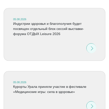
05.08.2026
Индустрии здоровья и благополучия будет
посвящен отдельный блок сессий выставки-
форума ОТДЫХ Leisure 2026
05.08.2026
Курорты Урала приняли участие в фестивале
«Медицинские игры: сила в здоровье»