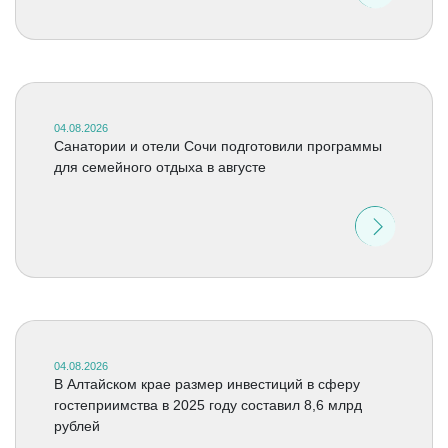
04.08.2026
Санатории и отели Сочи подготовили программы
для семейного отдыха в августе
04.08.2026
В Алтайском крае размер инвестиций в сферу
гостеприимства в 2025 году составил 8,6 млрд
рублей