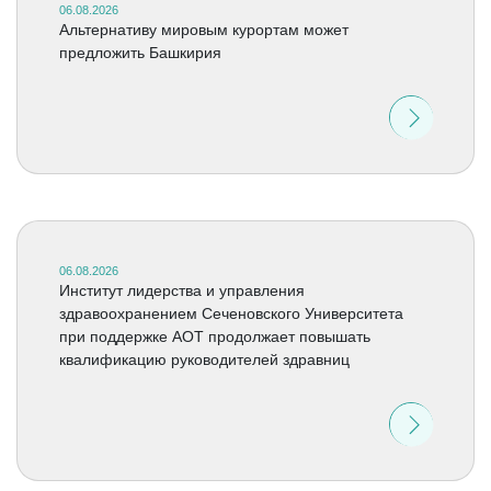
06.08.2026
Альтернативу мировым курортам может
предложить Башкирия
06.08.2026
Институт лидерства и управления
здравоохранением Сеченовского Университета
при поддержке АОТ продолжает повышать
квалификацию руководителей здравниц