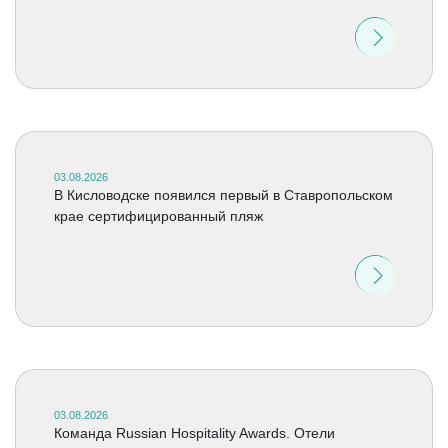
03.08.2026
В Кисловодске появился первый в Ставропольском
крае сертифицированный пляж
03.08.2026
Команда Russian Hospitality Awards. Отели