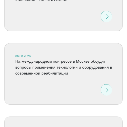
06.08.2026
На международном конгрессе в Москве обсудят
вопросы применения технологий и оборудования в
современной реабилитации