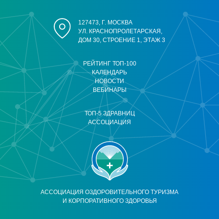
127473, Г. МОСКВА
УЛ. КРАСНОПРОЛЕТАРСКАЯ,
ДОМ 30, СТРОЕНИЕ 1, ЭТАЖ 3
РЕЙТИНГ ТОП-100
КАЛЕНДАРЬ
НОВОСТИ
ВЕБИНАРЫ
ТОП-5 ЗДРАВНИЦ
АССОЦИАЦИЯ
АССОЦИАЦИЯ ОЗДОРОВИТЕЛЬНОГО ТУРИЗМА
И КОРПОРАТИВНОГО ЗДОРОВЬЯ