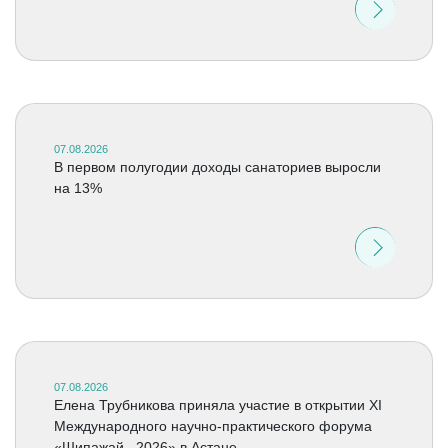
07.08.2026
В первом полугодии доходы санаториев выросли
на 13%
07.08.2026
Елена Трубникова приняла участие в открытии XI
Международного научно-практического форума
«Шипажай –2026» в Астане