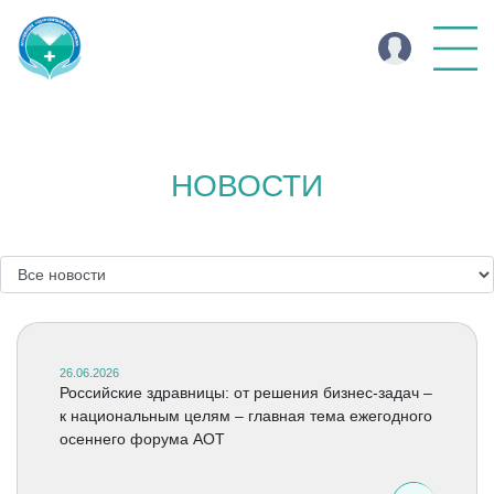
НОВОСТИ
26.06.2026
Российские здравницы: от решения бизнес-задач –
к национальным целям – главная тема ежегодного
осеннего форума АОТ