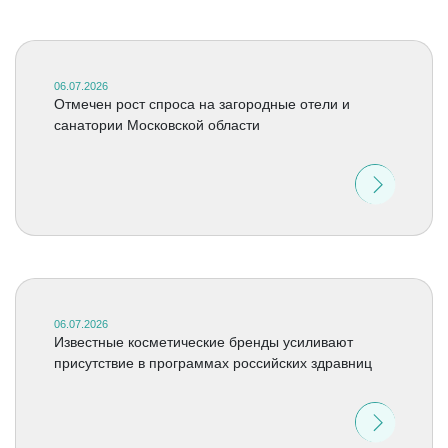
06.07.2026
Отмечен рост спроса на загородные отели и
санатории Московской области
06.07.2026
Известные косметические бренды усиливают
присутствие в программах российских здравниц