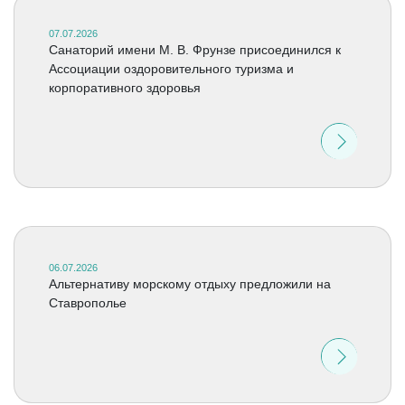
07.07.2026
Санаторий имени М. В. Фрунзе присоединился к
Ассоциации оздоровительного туризма и
корпоративного здоровья
06.07.2026
Альтернативу морскому отдыху предложили на
Ставрополье