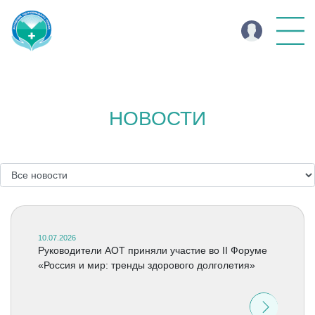
НОВОСТИ
10.07.2026
Руководители АОТ приняли участие во II Форуме
«Россия и мир: тренды здорового долголетия»