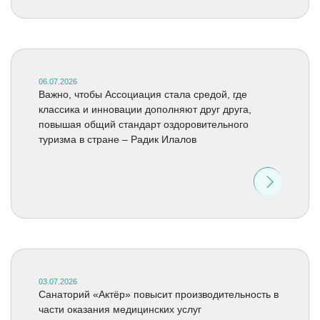
06.07.2026
Важно, чтобы Ассоциация стала средой, где
классика и инновации дополняют друг друга,
повышая общий стандарт оздоровительного
туризма в стране – Радик Илалов
03.07.2026
Санаторий «Актёр» повысит производительность в
части оказания медицинских услуг