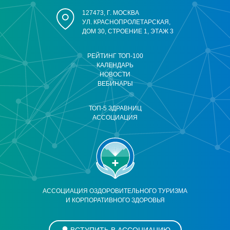
127473, Г. МОСКВА
УЛ. КРАСНОПРОЛЕТАРСКАЯ,
ДОМ 30, СТРОЕНИЕ 1, ЭТАЖ 3
РЕЙТИНГ ТОП-100
КАЛЕНДАРЬ
НОВОСТИ
ВЕБИНАРЫ
ТОП-5 ЗДРАВНИЦ
АССОЦИАЦИЯ
АССОЦИАЦИЯ ОЗДОРОВИТЕЛЬНОГО ТУРИЗМА
И КОРПОРАТИВНОГО ЗДОРОВЬЯ