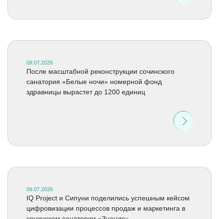
09.07.2026
После масштабной реконструкции сочинского
санатория «Белые ночи» номерной фонд
здравницы вырастет до 1200 единиц
09.07.2026
IQ Project и Сипуни поделились успешным кейсом
цифровизации процессов продаж и маркетинга в
сочинском санатории «Знание»