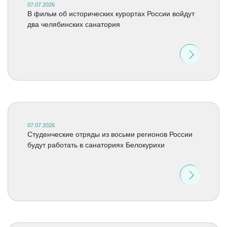
07.07.2026
В фильм об исторических курортах России войдут
два челябинских санатория
07.07.2026
Студенческие отряды из восьми регионов России
будут работать в санаториях Белокурихи