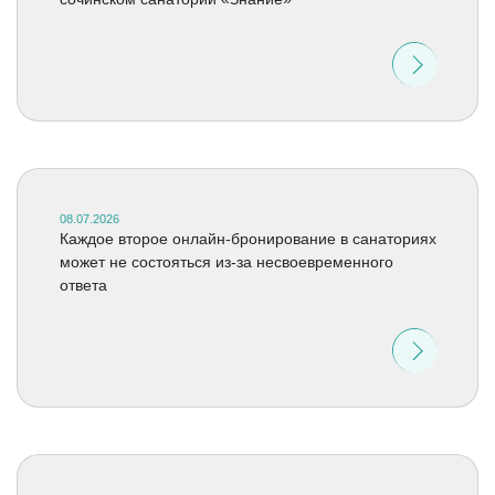
08.07.2026
Каждое второе онлайн-бронирование в санаториях
может не состояться из-за несвоевременного
ответа