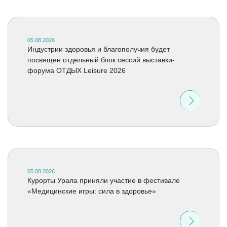
05.08.2026
Индустрии здоровья и благополучия будет
посвящен отдельный блок сессий выставки-
форума ОТДЫХ Leisure 2026
05.08.2026
Курорты Урала приняли участие в фестивале
«Медицинские игры: сила в здоровье»