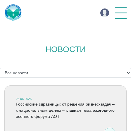
НОВОСТИ
26.06.2026
Российские здравницы: от решения бизнес-задач –
к национальным целям – главная тема ежегодного
осеннего форума АОТ