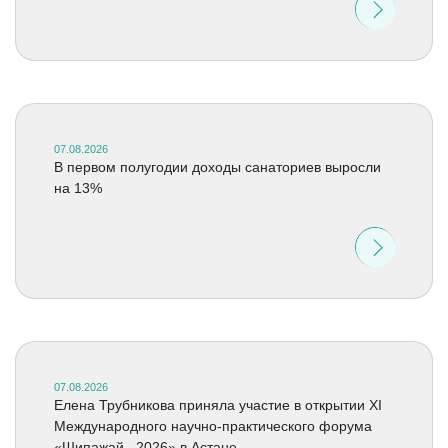
07.08.2026
В первом полугодии доходы санаториев выросли
на 13%
07.08.2026
Елена Трубникова приняла участие в открытии XI
Международного научно-практического форума
«Шипажай –2026» в Астане