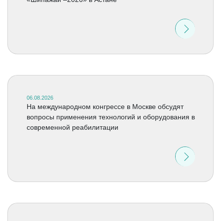
06.08.2026
На международном конгрессе в Москве обсудят
вопросы применения технологий и оборудования в
современной реабилитации