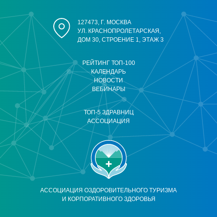
127473, Г. МОСКВА
УЛ. КРАСНОПРОЛЕТАРСКАЯ,
ДОМ 30, СТРОЕНИЕ 1, ЭТАЖ 3
РЕЙТИНГ ТОП-100
КАЛЕНДАРЬ
НОВОСТИ
ВЕБИНАРЫ
ТОП-5 ЗДРАВНИЦ
АССОЦИАЦИЯ
АССОЦИАЦИЯ ОЗДОРОВИТЕЛЬНОГО ТУРИЗМА
И КОРПОРАТИВНОГО ЗДОРОВЬЯ