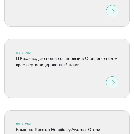
03.08.2026
В Кисловодске появился первый в Ставропольском
крае сертифицированный пляж
03.08.2026
Команда Russian Hospitality Awards. Отели