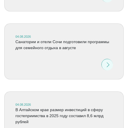
04.08.2026
Санатории и отели Сочи подготовили программы
для семейного отдыха в августе
04.08.2026
В Алтайском крае размер инвестиций в сферу
гостеприимства в 2025 году составил 8,6 млрд
рублей