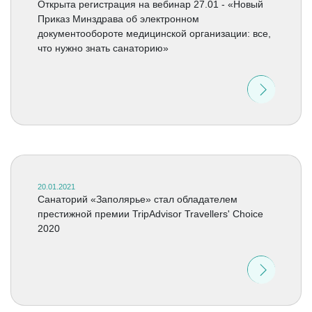
Открыта регистрация на вебинар 27.01 - «Новый
Приказ Минздрава об электронном
документообороте медицинской организации: все,
что нужно знать санаторию»
20.01.2021
Санаторий «Заполярье» стал обладателем
престижной премии TripAdvisor Travellers' Choice
2020