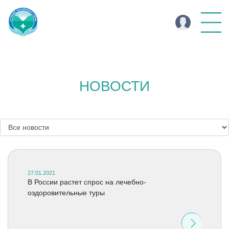
НОВОСТИ
27.01.2021
В России растет спрос на лечебно-
оздоровительные туры