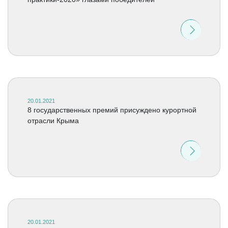
20.01.2021
8 государственных премий присуждено курортной
отрасли Крыма
20.01.2021