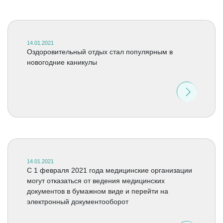
14.01.2021
Оздоровительный отдых стал популярным в
новогодние каникулы
14.01.2021
С 1 февраля 2021 года медицинские организации
могут отказаться от ведения медицинских
документов в бумажном виде и перейти на
электронный документооборот