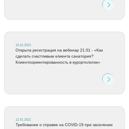
12.01.2021
Открыта регистрация на вебинар 21.01 - «Как
сделать счастливым клиента санатория?
Клиентоориентированность в курортологии»
12.01.2021
Требование о справке на COVID-19 при заселении