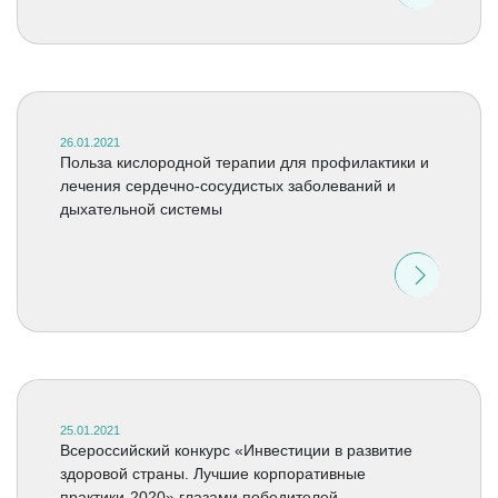
26.01.2021
Польза кислородной терапии для профилактики и
лечения сердечно-сосудистых заболеваний и
дыхательной системы
25.01.2021
Всероссийский конкурс «Инвестиции в развитие
здоровой страны. Лучшие корпоративные
практики-2020» глазами победителей