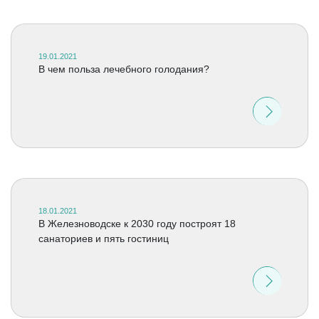
19.01.2021
В чем польза лечебного голодания?
18.01.2021
В Железноводске к 2030 году построят 18
санаториев и пять гостиниц