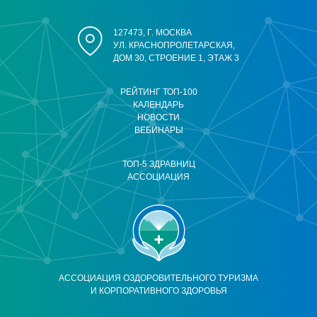
127473, Г. МОСКВА
УЛ. КРАСНОПРОЛЕТАРСКАЯ,
ДОМ 30, СТРОЕНИЕ 1, ЭТАЖ 3
РЕЙТИНГ ТОП-100
КАЛЕНДАРЬ
НОВОСТИ
ВЕБИНАРЫ
ТОП-5 ЗДРАВНИЦ
АССОЦИАЦИЯ
АССОЦИАЦИЯ ОЗДОРОВИТЕЛЬНОГО ТУРИЗМА
И КОРПОРАТИВНОГО ЗДОРОВЬЯ