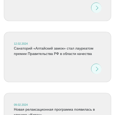
12.02.2024
Санаторий «Алтайский замок» стал лауреатом
премии Правительства РФ в области качества
09.02.2024
Новая релаксационная программа появилась в
клинике «Кивач»