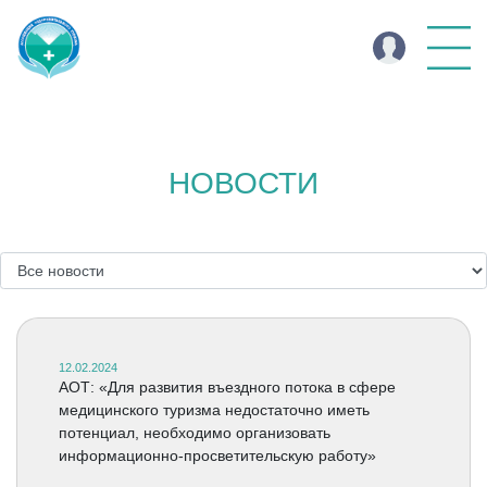
НОВОСТИ
12.02.2024
АОТ: «Для развития въездного потока в сфере
медицинского туризма недостаточно иметь
потенциал, необходимо организовать
информационно-просветительскую работу»