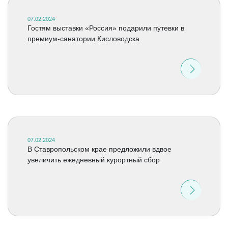
07.02.2024
Гостям выставки «Россия» подарили путевки в
премиум-санатории Кисловодска
07.02.2024
В Ставропольском крае предложили вдвое
увеличить ежедневный курортный сбор