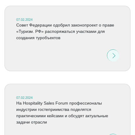
07.02.2024
Совет Федерации одобрил законопроект о праве
«Туризм. РФ» распоряжаться участками для
создания туробъектов
07.02.2024
На Hospitality Sales Forum профессионалы
индустрии гостеприимства поделятся
практическими кейсами и обсудят актуальные
задачи отрасли