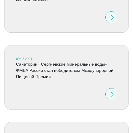
09.02.2024
Санаторий «Сергиевские минеральные воды»
ФМБА России стал победителем Международной
Пищевой Премии