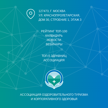
127473, Г. МОСКВА
УЛ. КРАСНОПРОЛЕТАРСКАЯ,
ДОМ 30, СТРОЕНИЕ 1, ЭТАЖ 3
РЕЙТИНГ ТОП-100
КАЛЕНДАРЬ
НОВОСТИ
ВЕБИНАРЫ
ТОП-5 ЗДРАВНИЦ
АССОЦИАЦИЯ
АССОЦИАЦИЯ ОЗДОРОВИТЕЛЬНОГО ТУРИЗМА
И КОРПОРАТИВНОГО ЗДОРОВЬЯ