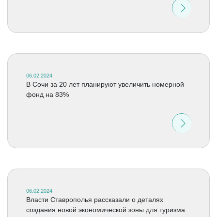
06.02.2024
В Сочи за 20 лет планируют увеличить номерной
фонд на 83%
06.02.2024
Власти Ставрополья рассказали о деталях
создания новой экономической зоны для туризма