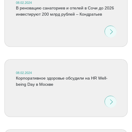
08.02.2024
В реновацию санаториев и отелей в Сочи до 2026
инвестируют 200 млрд рублей – Кондратьев
08.02.2024
Корпоративное здоровье обсудили на HR Well-
being Day в Москве