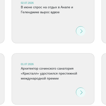
02.07.2026
В июне спрос на отдых в Анапе и
Геленджике вырос вдвое
01.07.2026
Архитектор сочинского санатория
«Кристалл» удостоился престижной
международной премии