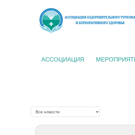
АССОЦИАЦИЯ
МЕРОПРИЯТ