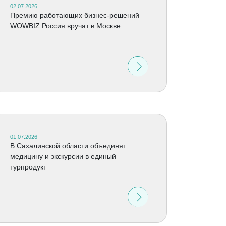
02.07.2026
Премию работающих бизнес-решений
WOWBIZ Россия вручат в Москве
01.07.2026
В Сахалинской области объединят
медицину и экскурсии в единый
турпродукт