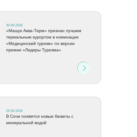
30.06.2026
«Машук Аква-Терм» признан лучшим
термальным курортом в номинации
«Медицинский туризм» по версии
премии «Лидеры Туризма»
29.06.2026
В Сочи появятся новые бюветы с
минеральной водой