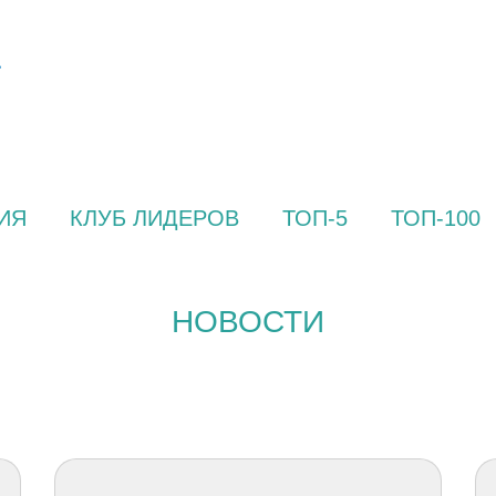
ИЯ
КЛУБ ЛИДЕРОВ
ТОП-5
ТОП-100
НОВОСТИ