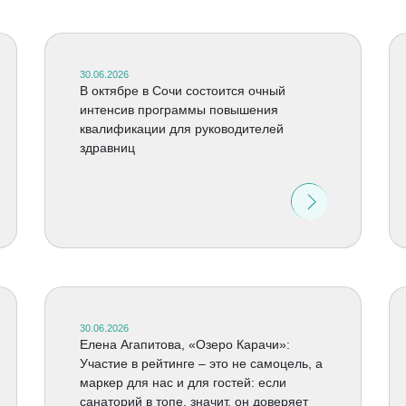
30.06.2026
В октябре в Сочи состоится очный
интенсив программы повышения
квалификации для руководителей
здравниц
30.06.2026
Елена Агапитова, «Озеро Карачи»:
Участие в рейтинге – это не самоцель, а
маркер для нас и для гостей: если
санаторий в топе, значит, он доверяет