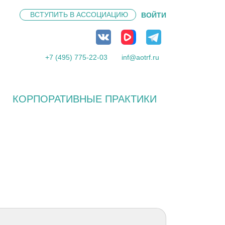
ВСТУПИТЬ В
АССОЦИАЦИЮ
ВОЙТИ
+7 (495) 775-22-03
inf@aotrf.ru
КОРПОРАТИВНЫЕ ПРАКТИКИ