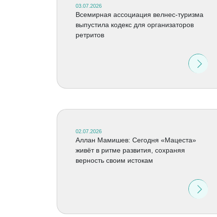
03.07.2026
Всемирная ассоциация велнес-туризма
выпустила кодекс для организаторов
ретритов
02.07.2026
Аллан Мамишев: Сегодня «Мацеста»
живёт в ритме развития, сохраняя
верность своим истокам