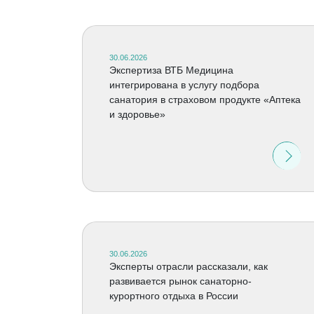
30.06.2026
Экспертиза ВТБ Медицина
интегрирована в услугу подбора
санатория в страховом продукте «Аптека
и здоровье»
30.06.2026
Эксперты отрасли рассказали, как
развивается рынок санаторно-
курортного отдыха в России