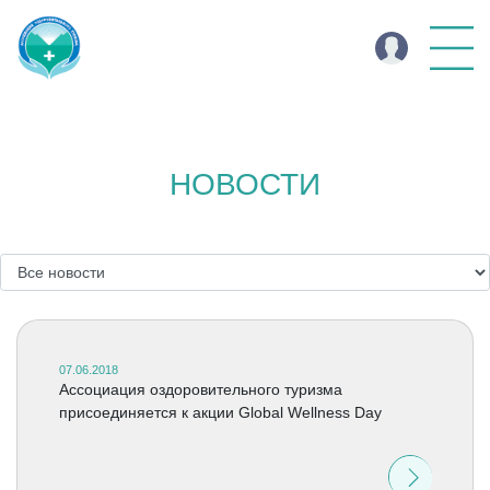
НОВОСТИ
07.06.2018
Ассоциация оздоровительного туризма
присоединяется к акции Global Wellness Day