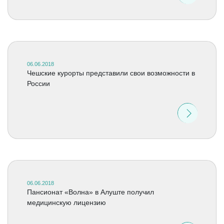
06.06.2018
Чешские курорты представили свои возможности в
России
06.06.2018
Пансионат «Волна» в Алуште получил
медицинскую лицензию