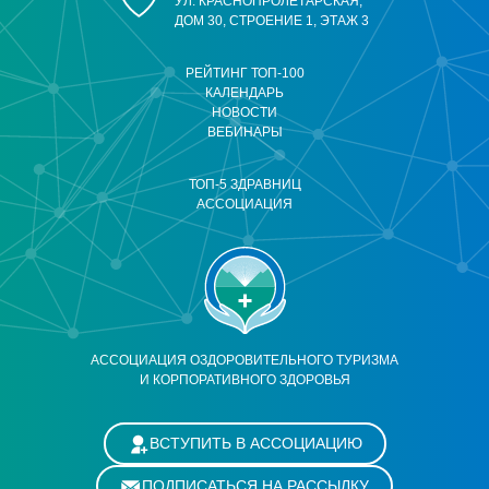
УЛ. КРАСНОПРОЛЕТАРСКАЯ,
ДОМ 30, СТРОЕНИЕ 1, ЭТАЖ 3
РЕЙТИНГ ТОП-100
КАЛЕНДАРЬ
НОВОСТИ
ВЕБИНАРЫ
ТОП-5 ЗДРАВНИЦ
АССОЦИАЦИЯ
АССОЦИАЦИЯ ОЗДОРОВИТЕЛЬНОГО ТУРИЗМА
И КОРПОРАТИВНОГО ЗДОРОВЬЯ
ВСТУПИТЬ В АССОЦИАЦИЮ
ПОДПИСАТЬСЯ НА РАССЫЛКУ