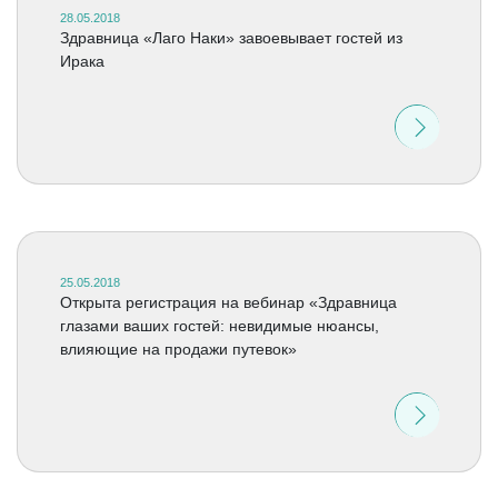
28.05.2018
Здравница «Лаго Наки» завоевывает гостей из
Ирака
25.05.2018
Открыта регистрация на вебинар «Здравница
глазами ваших гостей: невидимые нюансы,
влияющие на продажи путевок»