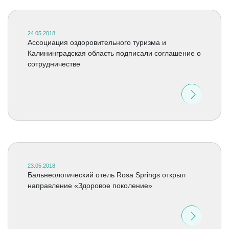
24.05.2018
Ассоциация оздоровительного туризма и
Калининградская область подписали соглашение о
сотрудничестве
23.05.2018
Бальнеологический отель Rosa Springs открыл
направление «Здоровое поколение»