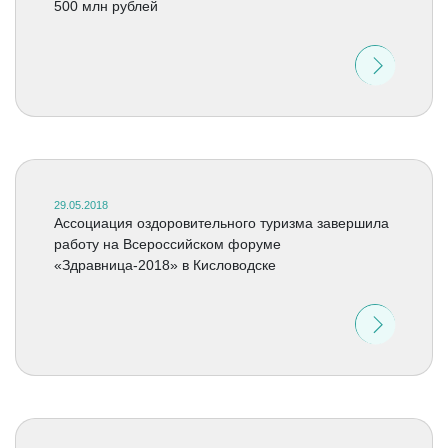
500 млн рублей
29.05.2018
Ассоциация оздоровительного туризма завершила
работу на Всероссийском форуме
«Здравница-2018» в Кисловодске