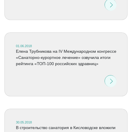
01.06.2018
Елена Трубникова на IV Международном конгрессе
«Санаторно-курортное лечение» озвучила итоги
рейтинга «ТОП-100 российских здравниц»
30.05.2018
В строительство санатория в Кисловодске вложили