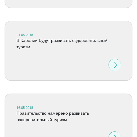
21.05.2018
В Карелии будут развивать оздоровительный
туризм
16.05.2018
Правительство намерено развивать
оздоровительный туризм