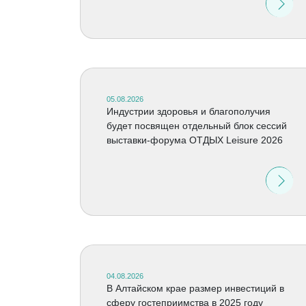
05.08.2026
Индустрии здоровья и благополучия
будет посвящен отдельный блок сессий
выставки-форума ОТДЫХ Leisure 2026
04.08.2026
В Алтайском крае размер инвестиций в
сферу гостеприимства в 2025 году