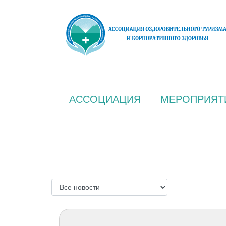
АССОЦИАЦИЯ
МЕРОПРИЯТ