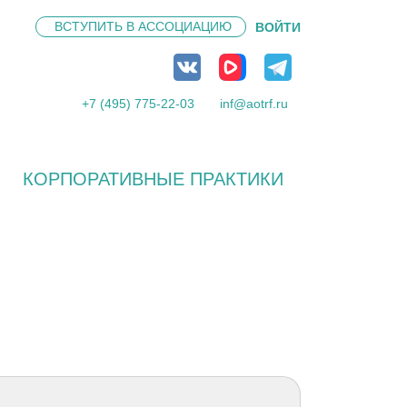
ВСТУПИТЬ В
АССОЦИАЦИЮ
ВОЙТИ
+7 (495) 775-22-03
inf@aotrf.ru
КОРПОРАТИВНЫЕ ПРАКТИКИ