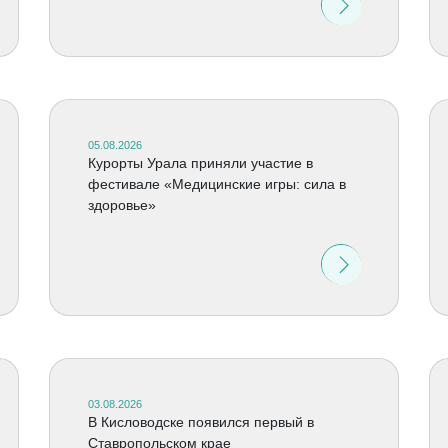
05.08.2026
Курорты Урала приняли участие в
фестивале «Медицинские игры: сила в
здоровье»
03.08.2026
В Кисловодске появился первый в
Ставропольском крае