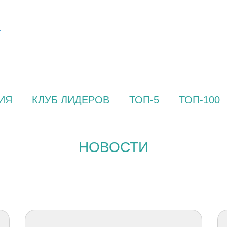
ИЯ
КЛУБ ЛИДЕРОВ
ТОП-5
ТОП-100
НОВОСТИ