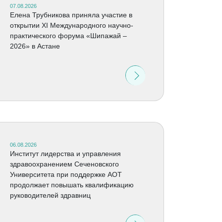
07.08.2026
Елена Трубникова приняла участие в
открытии XI Международного научно-
практического форума «Шипажай –
2026» в Астане
06.08.2026
Институт лидерства и управления
здравоохранением Сеченовского
Университета при поддержке АОТ
продолжает повышать квалификацию
руководителей здравниц