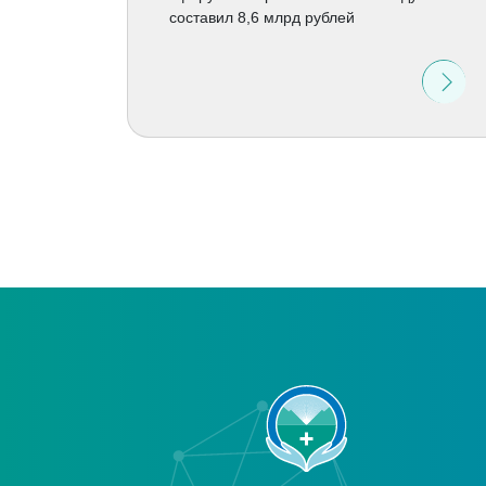
составил 8,6 млрд рублей