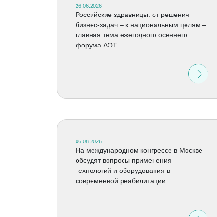
26.06.2026
Российские здравницы: от решения
бизнес-задач – к национальным целям –
главная тема ежегодного осеннего
форума АОТ
06.08.2026
На международном конгрессе в Москве
обсудят вопросы применения
технологий и оборудования в
современной реабилитации