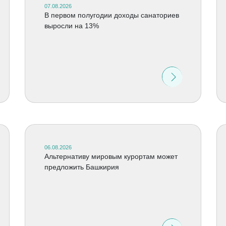
07.08.2026
В первом полугодии доходы санаториев
выросли на 13%
06.08.2026
Альтернативу мировым курортам может
предложить Башкирия