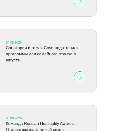
04.08.2026
Санатории и отели Сочи подготовили
программы для семейного отдыха в
августе
03.08.2026
Команда Russian Hospitality Awards.
Отели открывает новый сезон