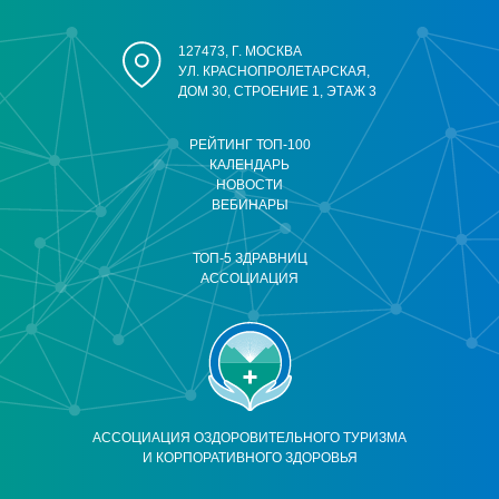
127473, Г. МОСКВА
УЛ. КРАСНОПРОЛЕТАРСКАЯ,
ДОМ 30, СТРОЕНИЕ 1, ЭТАЖ 3
РЕЙТИНГ ТОП-100
КАЛЕНДАРЬ
НОВОСТИ
ВЕБИНАРЫ
ТОП-5 ЗДРАВНИЦ
АССОЦИАЦИЯ
АССОЦИАЦИЯ ОЗДОРОВИТЕЛЬНОГО ТУРИЗМА
И КОРПОРАТИВНОГО ЗДОРОВЬЯ