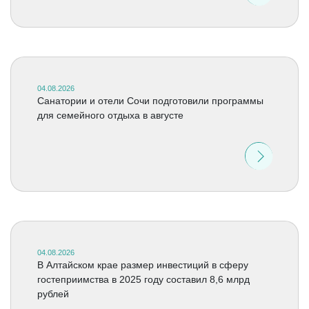
04.08.2026
Санатории и отели Сочи подготовили программы
для семейного отдыха в августе
04.08.2026
В Алтайском крае размер инвестиций в сферу
гостеприимства в 2025 году составил 8,6 млрд
рублей