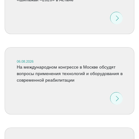
06.08.2026
На международном конгрессе в Москве обсудят
вопросы применения технологий и оборудования в
современной реабилитации