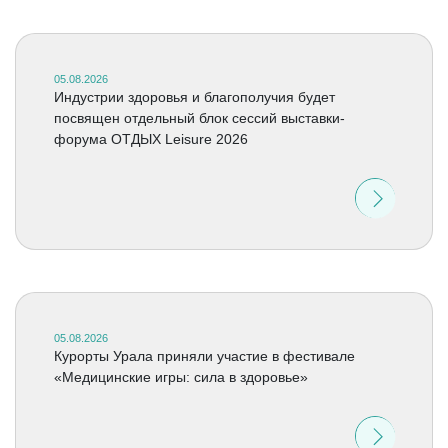
05.08.2026
Индустрии здоровья и благополучия будет
посвящен отдельный блок сессий выставки-
форума ОТДЫХ Leisure 2026
05.08.2026
Курорты Урала приняли участие в фестивале
«Медицинские игры: сила в здоровье»