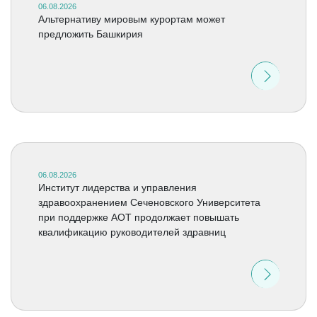
06.08.2026
Альтернативу мировым курортам может
предложить Башкирия
06.08.2026
Институт лидерства и управления
здравоохранением Сеченовского Университета
при поддержке АОТ продолжает повышать
квалификацию руководителей здравниц