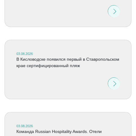
03.08.2026
В Кисловодске появился первый в Ставропольском
крае сертифицированный пляж
03.08.2026
Команда Russian Hospitality Awards. Отели