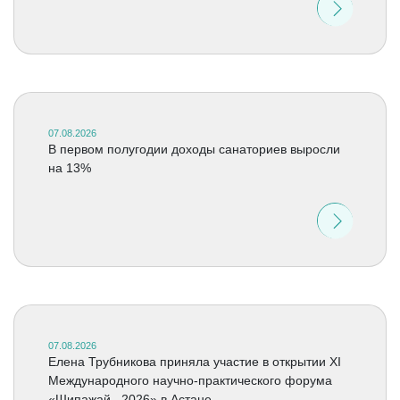
07.08.2026
В первом полугодии доходы санаториев выросли
на 13%
07.08.2026
Елена Трубникова приняла участие в открытии XI
Международного научно-практического форума
«Шипажай –2026» в Астане