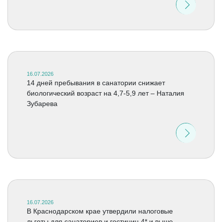
16.07.2026
14 дней пребывания в санатории снижает
биологический возраст на 4,7-5,9 лет – Наталия
Зубарева
16.07.2026
В Краснодарском крае утвердили налоговые
льготы для санаториев и гостиниц 4* и выше