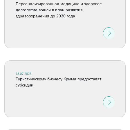
Персонализированная медицина и здоровое
долголетие вошли в план развития
здравоохранения до 2030 года
13.07.2026
Туристическому бизнесу Крыма предоставят
субсидии