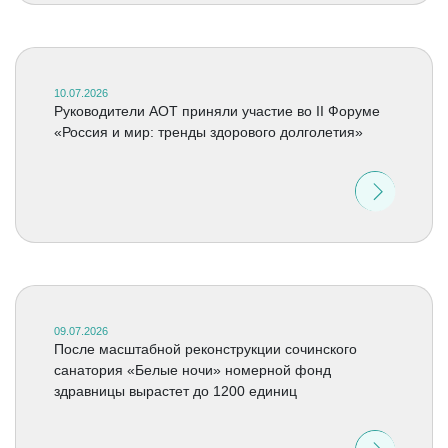
10.07.2026
Руководители АОТ приняли участие во II Форуме
«Россия и мир: тренды здорового долголетия»
09.07.2026
После масштабной реконструкции сочинского
санатория «Белые ночи» номерной фонд
здравницы вырастет до 1200 единиц