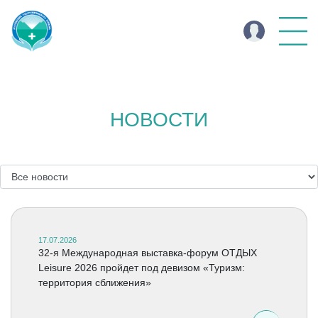
НОВОСТИ
17.07.2026
32-я Международная выставка-форум ОТДЫХ
Leisure 2026 пройдет под девизом «Туризм:
территория сближения»