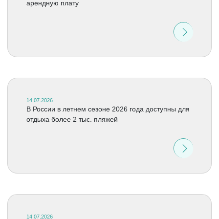
арендную плату
14.07.2026
В России в летнем сезоне 2026 года доступны для
отдыха более 2 тыс. пляжей
14.07.2026