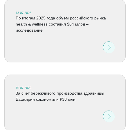
13.07.2026
По итогам 2025 года объем российского рынка
health & wellness составил $64 млрд –
исследование
10.07.2026
За счет бережливого производства здравницы
Башкирии сэкономили ₽38 млн