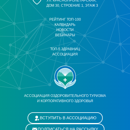
УЛ. КРАСНОПРОЛЕТАРСКАЯ,
ДОМ 30, СТРОЕНИЕ 1, ЭТАЖ 3
РЕЙТИНГ ТОП-100
КАЛЕНДАРЬ
НОВОСТИ
ВЕБИНАРЫ
ТОП-5 ЗДРАВНИЦ
АССОЦИАЦИЯ
АССОЦИАЦИЯ ОЗДОРОВИТЕЛЬНОГО ТУРИЗМА
И КОРПОРАТИВНОГО ЗДОРОВЬЯ
ВСТУПИТЬ В АССОЦИАЦИЮ
ПОДПИСАТЬСЯ НА РАССЫЛКУ