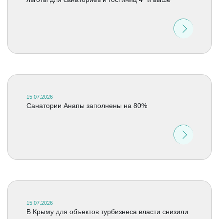
15.07.2026
Санатории Анапы заполнены на 80%
15.07.2026
В Крыму для объектов турбизнеса власти снизили