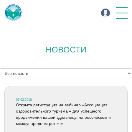
НОВОСТИ
07.02.2018
Открыта регистрация на вебинар «Ассоциация
оздоровительного туризма – для успешного
продвижения вашей здравницы на российском и
международном рынке»