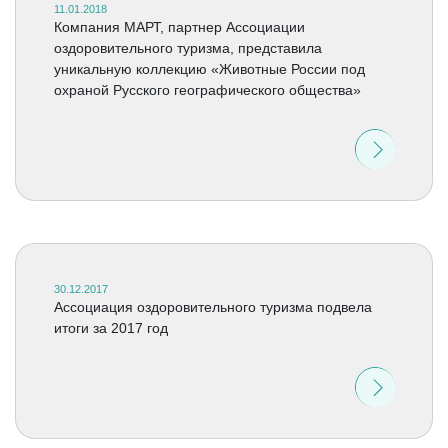
11.01.2018
Компания МАРТ, партнер Ассоциации
оздоровительного туризма, представила
уникальную коллекцию «Животные России под
охраной Русского географического общества»
30.12.2017
Ассоциация оздоровительного туризма подвела
итоги за 2017 год