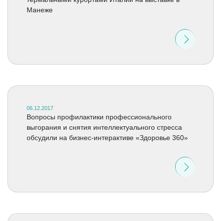
Манеже
06.12.2017
Вопросы профилактики профессионального
выгорания и снятия интеллектуального стресса
обсудили на бизнес-интерактиве «Здоровье 360»