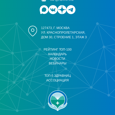
127473, Г. МОСКВА
УЛ. КРАСНОПРОЛЕТАРСКАЯ,
ДОМ 30, СТРОЕНИЕ 1, ЭТАЖ 3
РЕЙТИНГ ТОП-100
КАЛЕНДАРЬ
НОВОСТИ
ВЕБИНАРЫ
ТОП-5 ЗДРАВНИЦ
АССОЦИАЦИЯ