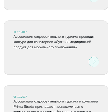
11.12.2017
Ассоциация оздоровительного туризма проводит
конкурс для санаториев «Лучший медицинский
продукт для мобильного приложения»
08.12.2017
Ассоциация оздоровительного туризма и компания
Prima Strada приглашает познакомиться с
термальными курортами Италии на выставке в