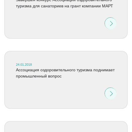
туризма для санаториев на грант компании МАРТ
24.01.2018
Ассоциация оздоровительного туризма поднимает
промышленный вопрос