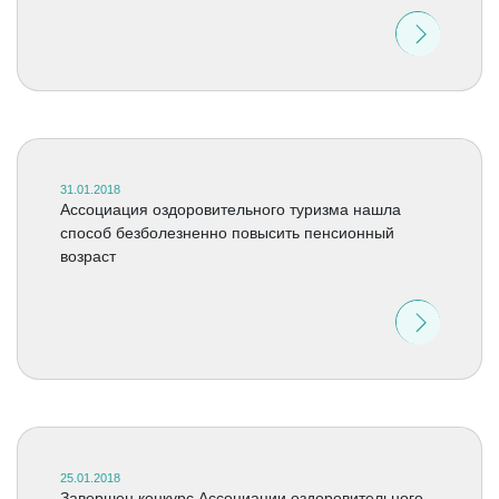
31.01.2018
Ассоциация оздоровительного туризма нашла
способ безболезненно повысить пенсионный
возраст
25.01.2018
Завершен конкурс Ассоциации оздоровительного