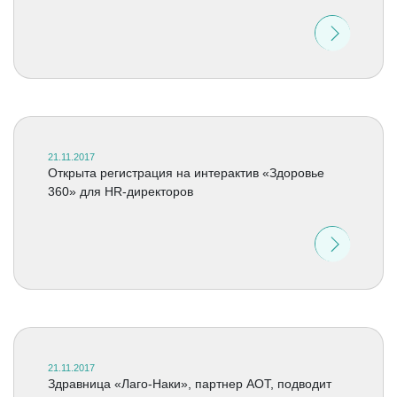
21.11.2017
Открыта регистрация на интерактив «Здоровье
360» для HR-директоров
21.11.2017
Здравница «Лаго-Наки», партнер АОТ, подводит