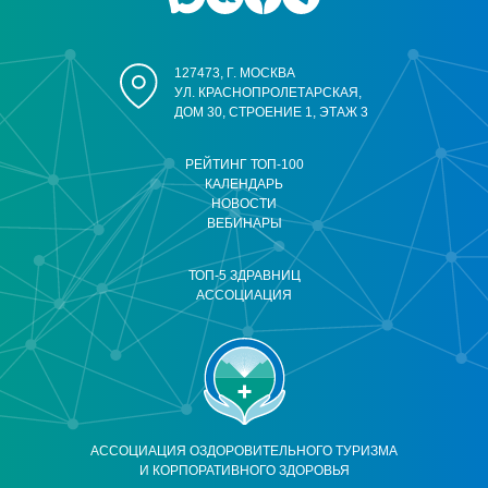
127473, Г. МОСКВА
УЛ. КРАСНОПРОЛЕТАРСКАЯ,
ДОМ 30, СТРОЕНИЕ 1, ЭТАЖ 3
РЕЙТИНГ ТОП-100
КАЛЕНДАРЬ
НОВОСТИ
ВЕБИНАРЫ
ТОП-5 ЗДРАВНИЦ
АССОЦИАЦИЯ
АССОЦИАЦИЯ ОЗДОРОВИТЕЛЬНОГО ТУРИЗМА
И КОРПОРАТИВНОГО ЗДОРОВЬЯ