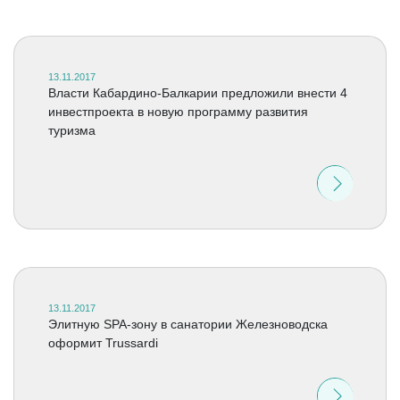
13.11.2017
Власти Кабардино-Балкарии предложили внести 4
инвестпроекта в новую программу развития
туризма
13.11.2017
Элитную SPA-зону в санатории Железноводска
оформит Trussardi