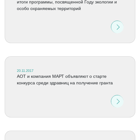
итоги программы, посвященной Году экологии и
особо охраняемых территорий
20.11.2017
АОТ и компания МАРТ объявляют о старте
конкурса среди здравниц на получение гранта