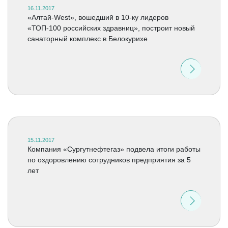
16.11.2017
«Алтай-West», вошедший в 10-ку лидеров
«ТОП-100 российских здравниц», построит новый
санаторный комплекс в Белокурихе
15.11.2017
Компания «Сургутнефтегаз» подвела итоги работы
по оздоровлению сотрудников предприятия за 5
лет