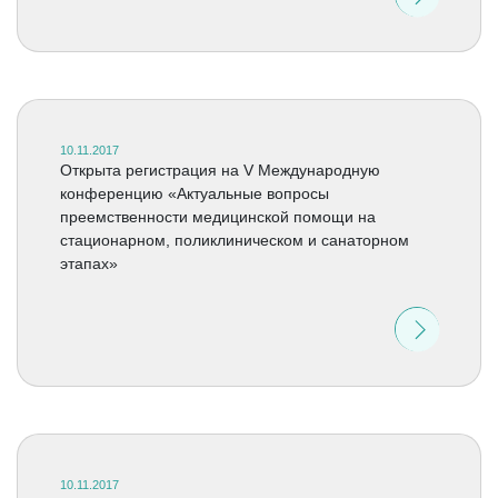
10.11.2017
Открыта регистрация на V Международную
конференцию «Актуальные вопросы
преемственности медицинской помощи на
стационарном, поликлиническом и санаторном
этапах»
10.11.2017