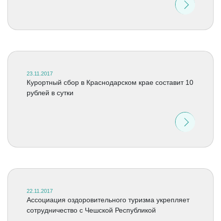
23.11.2017
Курортный сбор в Краснодарском крае составит 10
рублей в сутки
22.11.2017
Ассоциация оздоровительного туризма укрепляет
сотрудничество с Чешской Республикой