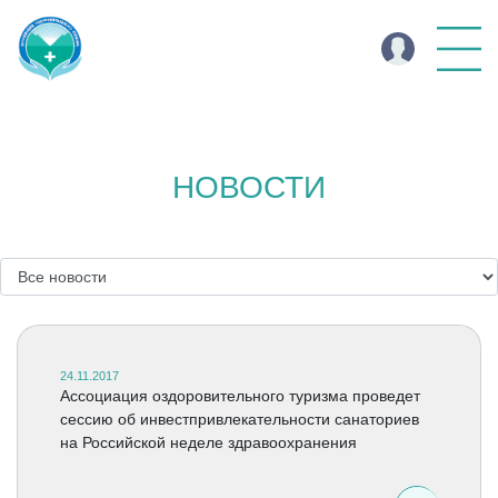
НОВОСТИ
24.11.2017
Ассоциация оздоровительного туризма проведет
сессию об инвестпривлекательности санаториев
на Российской неделе здравоохранения