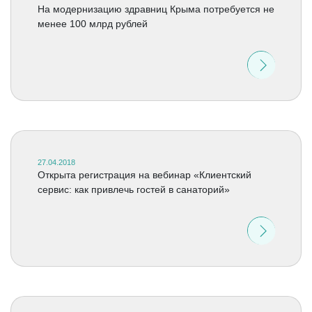
На модернизацию здравниц Крыма потребуется не
менее 100 млрд рублей
27.04.2018
Открыта регистрация на вебинар «Клиентский
сервис: как привлечь гостей в санаторий»