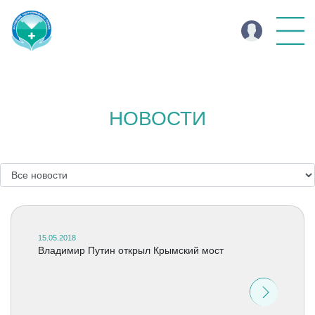
НОВОСТИ
15.05.2018
Владимир Путин открыл Крымский мост