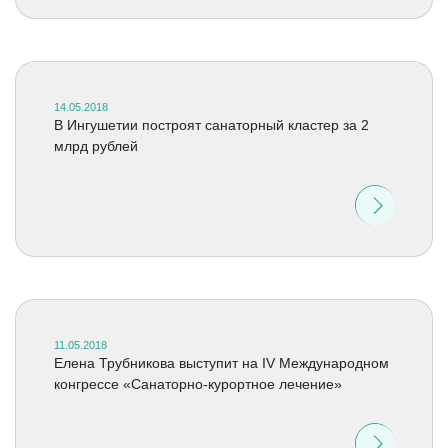
14.05.2018
В Ингушетии построят санаторный кластер за 2
млрд рублей
11.05.2018
Елена Трубникова выступит на IV Международном
конгрессе «Санаторно-курортное лечение»