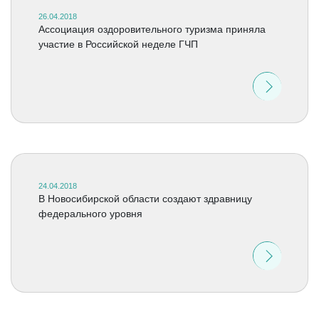
26.04.2018
Ассоциация оздоровительного туризма приняла
участие в Российской неделе ГЧП
24.04.2018
В Новосибирской области создают здравницу
федерального уровня