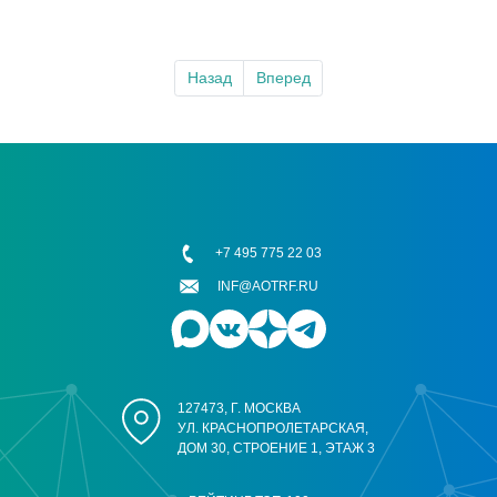
Назад
Вперед
+7 495 775 22 03
INF@AOTRF.RU
127473, Г. МОСКВА
УЛ. КРАСНОПРОЛЕТАРСКАЯ,
ДОМ 30, СТРОЕНИЕ 1, ЭТАЖ 3