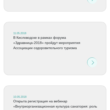
11.05.2018
В Кисловодске в рамках форума
«Здравница-2018» пройдут мероприятия
Ассоциации оздоровительного туризма
10.05.2018
Открыта регистрация на вебинар
«Внутриорганизационная культура санатория: роль