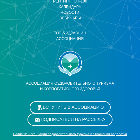
РЕЙТИНГ ТОП-100
КАЛЕНДАРЬ
НОВОСТИ
ВЕБИНАРЫ
ТОП-5 ЗДРАВНИЦ
АССОЦИАЦИЯ
АССОЦИАЦИЯ ОЗДОРОВИТЕЛЬНОГО ТУРИЗМА
И КОРПОРАТИВНОГО ЗДОРОВЬЯ
ВСТУПИТЬ В АССОЦИАЦИЮ
ПОДПИСАТЬСЯ НА РАССЫЛКУ
Политика Ассоциации оздоровительного туризма в отношении обработки