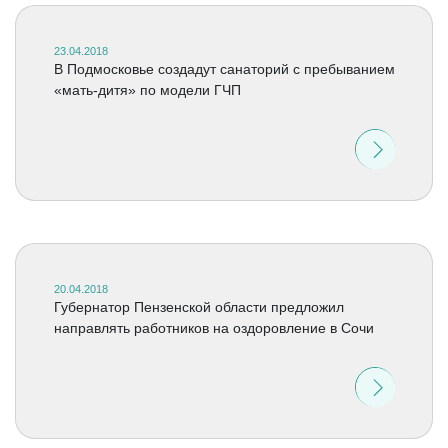
23.04.2018
В Подмосковье создадут санаторий с пребыванием
«мать-дитя» по модели ГЧП
20.04.2018
Губернатор Пензенской области предложил
направлять работников на оздоровление в Сочи