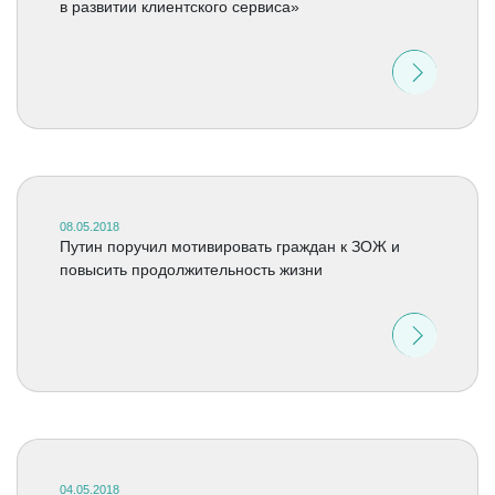
в развитии клиентского сервиса»
08.05.2018
Путин поручил мотивировать граждан к ЗОЖ и
повысить продолжительность жизни
04.05.2018