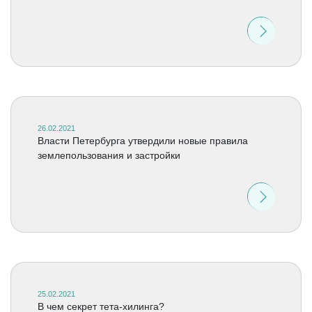
26.02.2021
Власти Петербурга утвердили новые правила
землепользования и застройки
25.02.2021
В чем секрет тета-хилинга?