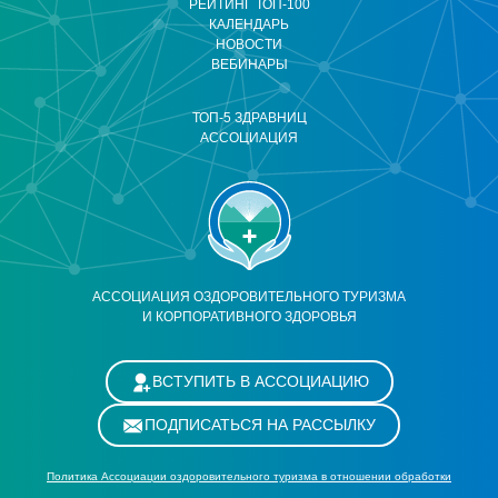
РЕЙТИНГ ТОП-100
КАЛЕНДАРЬ
НОВОСТИ
ВЕБИНАРЫ
ТОП-5 ЗДРАВНИЦ
АССОЦИАЦИЯ
АССОЦИАЦИЯ ОЗДОРОВИТЕЛЬНОГО ТУРИЗМА
И КОРПОРАТИВНОГО ЗДОРОВЬЯ
ВСТУПИТЬ В АССОЦИАЦИЮ
ПОДПИСАТЬСЯ НА РАССЫЛКУ
Политика Ассоциации оздоровительного туризма в отношении обработки