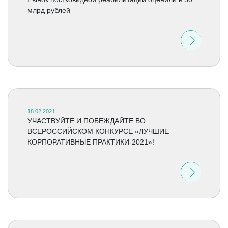
млрд рублей
18.02.2021
УЧАСТВУЙТЕ И ПОБЕЖДАЙТЕ ВО
ВСЕРОССИЙСКОМ КОНКУРСЕ «ЛУЧШИЕ
КОРПОРАТИВНЫЕ ПРАКТИКИ-2021»!