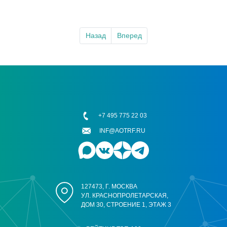
Назад
Вперед
+7 495 775 22 03
INF@AOTRF.RU
127473, Г. МОСКВА
УЛ. КРАСНОПРОЛЕТАРСКАЯ,
ДОМ 30, СТРОЕНИЕ 1, ЭТАЖ 3