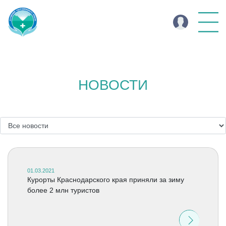
НОВОСТИ
01.03.2021
Курорты Краснодарского края приняли за зиму
более 2 млн туристов