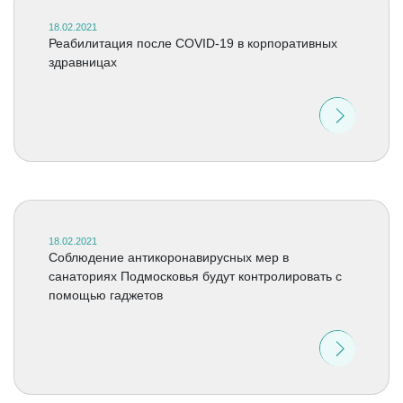
18.02.2021
Реабилитация после COVID-19 в корпоративных
здравницах
18.02.2021
Соблюдение антикоронавирусных мер в
санаториях Подмосковья будут контролировать с
помощью гаджетов