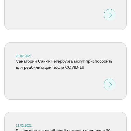
20.02.2021
Санатории Cанкт-Петербурга могут приспособить
для реабилитации после COVID-19
19.02.2021
Рынок постковидной реабилитации оценили в 30