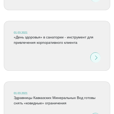
01.03.2021
«День здоровья» в санатории - инструмент для
привлечения корпоративного клиента
01.03.2021
Здравницы Кавказских Минеральных Вод готовы
снять «ковидные» ограничения