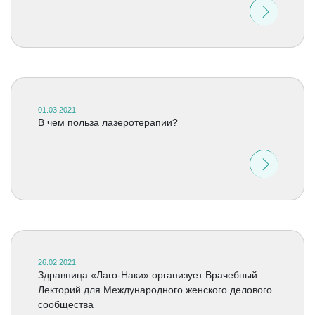
01.03.2021
В чем польза лазеротерапии?
26.02.2021
Здравница «Лаго-Наки» организует Врачебный
Лекторий для Международного женского делового
сообщества