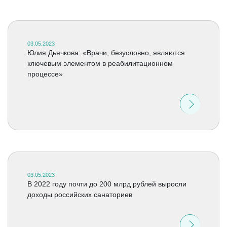
03.05.2023
Юлия Дьячкова: «Врачи, безусловно, являются
ключевым элементом в реабилитационном
процессе»
03.05.2023
В 2022 году почти до 200 млрд рублей выросли
доходы российских санаториев