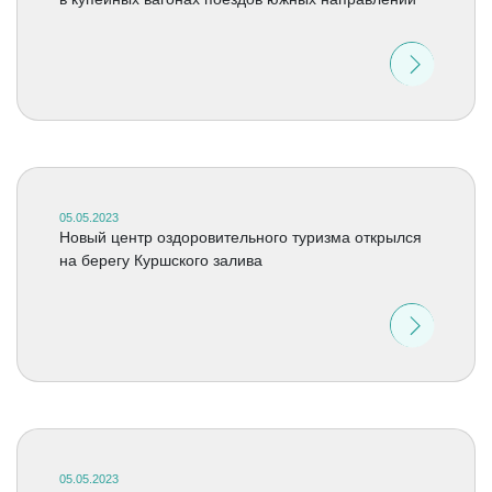
05.05.2023
Новый центр оздоровительного туризма открылся
на берегу Куршского залива
05.05.2023