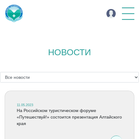
НОВОСТИ
11.05.2023
На Российском туристическом форуме
«Путешествуй!» состоится презентация Алтайского
края