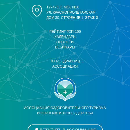
127473, Г. МОСКВА
УЛ. КРАСНОПРОЛЕТАРСКАЯ,
ДОМ 30, СТРОЕНИЕ 1, ЭТАЖ 3
РЕЙТИНГ ТОП-100
КАЛЕНДАРЬ
НОВОСТИ
ВЕБИНАРЫ
ТОП-5 ЗДРАВНИЦ
АССОЦИАЦИЯ
АССОЦИАЦИЯ ОЗДОРОВИТЕЛЬНОГО ТУРИЗМА
И КОРПОРАТИВНОГО ЗДОРОВЬЯ