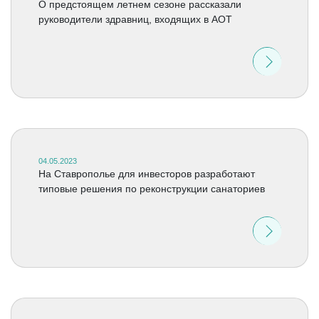
О предстоящем летнем сезоне рассказали
руководители здравниц, входящих в АОТ
04.05.2023
На Ставрополье для инвесторов разработают
типовые решения по реконструкции санаториев