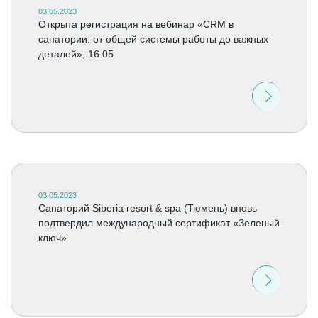
03.05.2023
Открыта регистрация на вебинар «CRM в
санатории: от общей системы работы до важных
деталей», 16.05
03.05.2023
Cанаторий Siberia resort & spa (Тюмень) вновь
подтвердил международный сертификат «Зеленый
ключ»