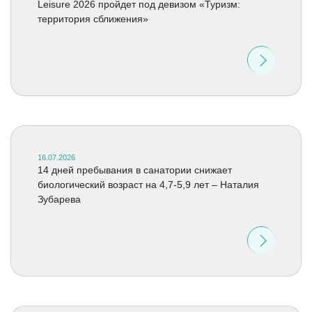
Leisure 2026 пройдет под девизом «Туризм:
территория сближения»
16.07.2026
14 дней пребывания в санатории снижает
биологический возраст на 4,7-5,9 лет – Наталия
Зубарева