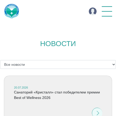
НОВОСТИ
20.07.2026
Cанаторий «Кристалл» стал победителем премии
Best of Wellness 2026