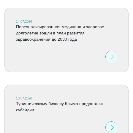
14.07.2026
Персонализированная медицина и здоровое
долголетие вошли в план развития
здравоохранения до 2030 года
13.07.2026
Туристическому бизнесу Крыма предоставят
субсидии