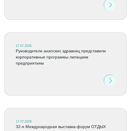
17.07.2026
Руководители анапских здравниц представили
корпоративные программы липецким
предприятиям
17.07.2026
32-я Международная выставка-форум ОТДЫХ