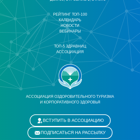
РЕЙТИНГ ТОП-100
КАЛЕНДАРЬ
НОВОСТИ
ВЕБИНАРЫ
ТОП-5 ЗДРАВНИЦ
АССОЦИАЦИЯ
АССОЦИАЦИЯ ОЗДОРОВИТЕЛЬНОГО ТУРИЗМА
И КОРПОРАТИВНОГО ЗДОРОВЬЯ
ВСТУПИТЬ В АССОЦИАЦИЮ
ПОДПИСАТЬСЯ НА РАССЫЛКУ