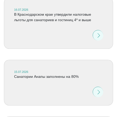
16.07.2026
В Краснодарском крае утвердили налоговые
льготы для санаториев и гостиниц 4* и выше
15.07.2026
Санатории Анапы заполнены на 80%