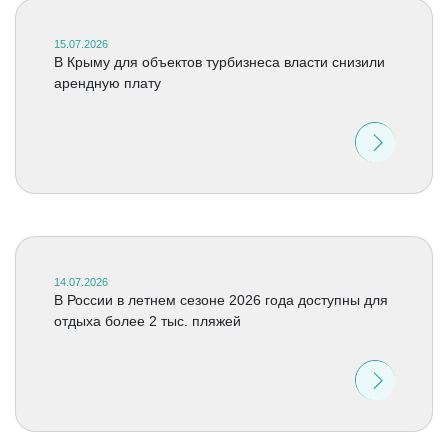
15.07.2026
В Крыму для объектов турбизнеса власти снизили
арендную плату
14.07.2026
В России в летнем сезоне 2026 года доступны для
отдыха более 2 тыс. пляжей