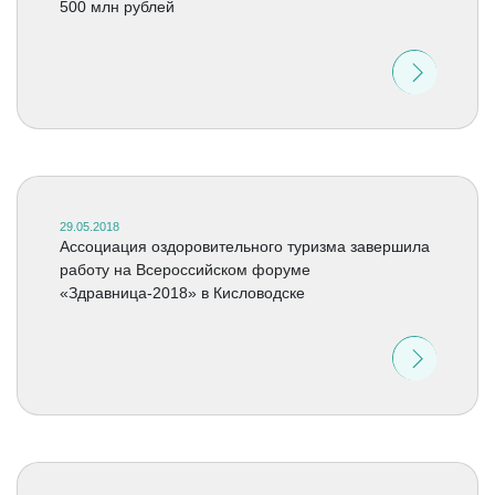
500 млн рублей
29.05.2018
Ассоциация оздоровительного туризма завершила
работу на Всероссийском форуме
«Здравница-2018» в Кисловодске