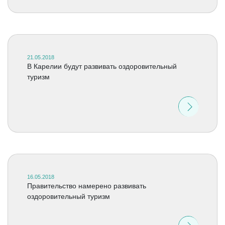
21.05.2018
В Карелии будут развивать оздоровительный
туризм
16.05.2018
Правительство намерено развивать
оздоровительный туризм