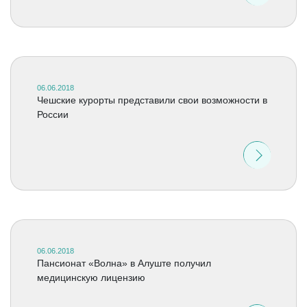
06.06.2018
Чешские курорты представили свои возможности в
России
06.06.2018
Пансионат «Волна» в Алуште получил
медицинскую лицензию