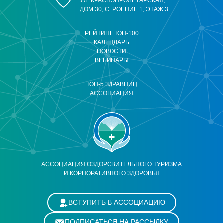
УЛ. КРАСНОПРОЛЕТАРСКАЯ,
ДОМ 30, СТРОЕНИЕ 1, ЭТАЖ 3
РЕЙТИНГ ТОП-100
КАЛЕНДАРЬ
НОВОСТИ
ВЕБИНАРЫ
ТОП-5 ЗДРАВНИЦ
АССОЦИАЦИЯ
АССОЦИАЦИЯ ОЗДОРОВИТЕЛЬНОГО ТУРИЗМА
И КОРПОРАТИВНОГО ЗДОРОВЬЯ
ВСТУПИТЬ В АССОЦИАЦИЮ
ПОДПИСАТЬСЯ НА РАССЫЛКУ