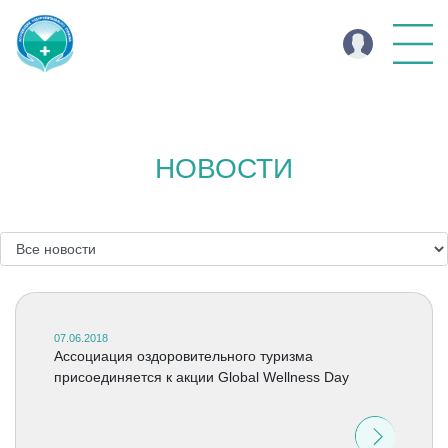
НОВОСТИ
07.06.2018
Ассоциация оздоровительного туризма
присоединяется к акции Global Wellness Day