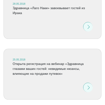
28.05.2018
Здравница «Лаго Наки» завоевывает гостей из
Ирака
25.05.2018
Открыта регистрация на вебинар «Здравница
глазами ваших гостей: невидимые нюансы,
влияющие на продажи путевок»