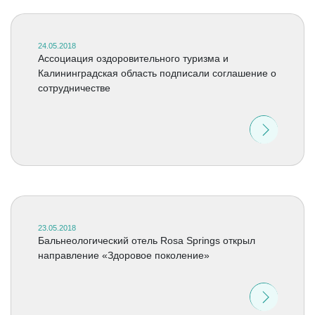
24.05.2018
Ассоциация оздоровительного туризма и
Калининградская область подписали соглашение о
сотрудничестве
23.05.2018
Бальнеологический отель Rosa Springs открыл
направление «Здоровое поколение»