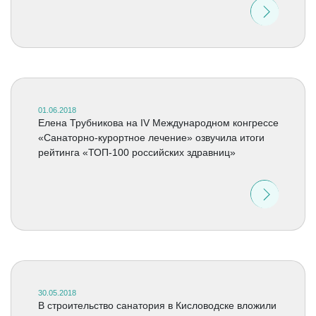
01.06.2018
Елена Трубникова на IV Международном конгрессе
«Санаторно-курортное лечение» озвучила итоги
рейтинга «ТОП-100 российских здравниц»
30.05.2018
В строительство санатория в Кисловодске вложили