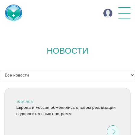
НОВОСТИ
15.03.2018
Европа и Россия обменялись опытом реализации
оздоровительных программ