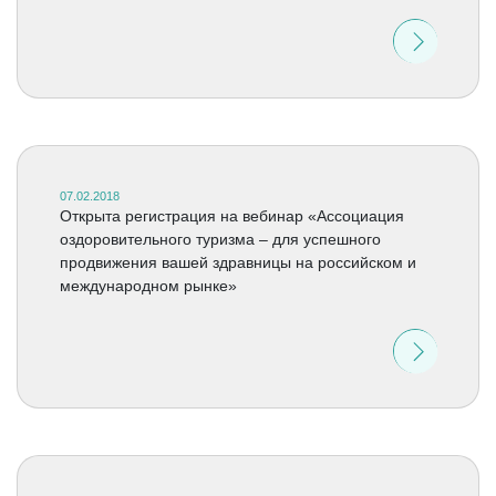
07.02.2018
Открыта регистрация на вебинар «Ассоциация
оздоровительного туризма – для успешного
продвижения вашей здравницы на российском и
международном рынке»