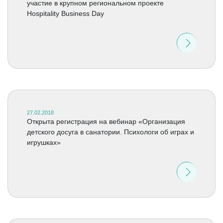
участие в крупном региональном проекте
Hospitality Business Day
27.02.2018
Открыта регистрация на вебинар «Организация
детского досуга в санатории. Психологи об играх и
игрушках»