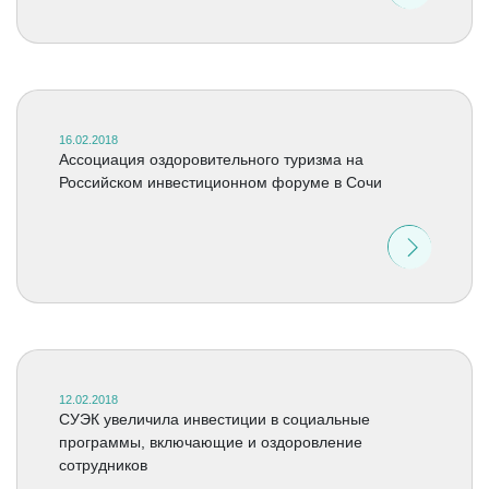
16.02.2018
Ассоциация оздоровительного туризма на
Российском инвестиционном форуме в Сочи
12.02.2018
СУЭК увеличила инвестиции в социальные
программы, включающие и оздоровление
сотрудников