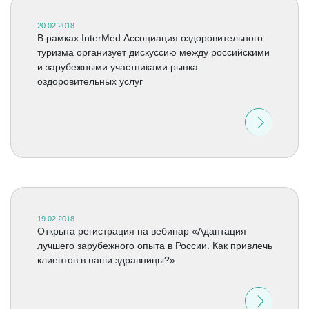
20.02.2018
В рамках InterMed Ассоциация оздоровительного
туризма организует дискуссию между российскими
и зарубежными участниками рынка
оздоровительных услуг
19.02.2018
Открыта регистрация на вебинар «Адаптация
лучшего зарубежного опыта в России. Как привлечь
клиентов в наши здравницы?»