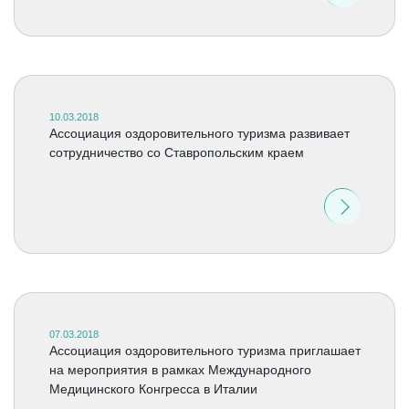
10.03.2018
Ассоциация оздоровительного туризма развивает
сотрудничество со Ставропольским краем
07.03.2018
Ассоциация оздоровительного туризма приглашает
на мероприятия в рамках Международного
Медицинского Конгресса в Италии