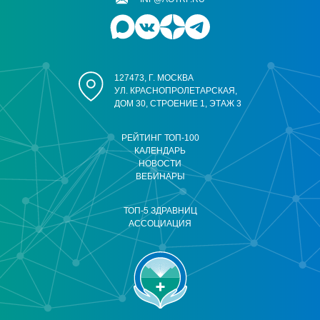
127473, Г. МОСКВА
УЛ. КРАСНОПРОЛЕТАРСКАЯ,
ДОМ 30, СТРОЕНИЕ 1, ЭТАЖ 3
РЕЙТИНГ ТОП-100
КАЛЕНДАРЬ
НОВОСТИ
ВЕБИНАРЫ
ТОП-5 ЗДРАВНИЦ
АССОЦИАЦИЯ