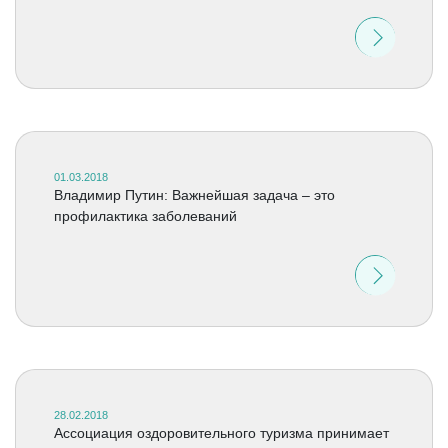
01.03.2018
Владимир Путин: Важнейшая задача – это
профилактика заболеваний
28.02.2018
Ассоциация оздоровительного туризма принимает